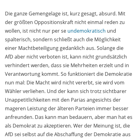
Die ganze Gemengelage ist, kurz gesagt, absurd. Mit
der größten Oppositionskraft nicht einmal reden zu
wollen, ist nicht nur per se
undemokratisch
und
spalterisch, sondern schließt auch die Möglichkeit
einer Machtbeteiligung gedanklich aus. Solange die
AfD aber nicht verboten ist, kann nicht grundsätzlich
verhindert werden, dass sie Mehrheiten erzielt und in
Verantwortung kommt. So funktioniert die Demokratie
nun mal: Die Macht wird nicht vererbt, sie wird vom
Wähler verliehen. Und der kann sich trotz sichtbarer
Unappetitlichkeiten mit den Parias angesichts der
mageren Leistung der älteren Parteien immer besser
anfreunden. Das kann man bedauern, aber man hat es
als Demokrat zu akzeptieren. Wer der Meinung ist, die
AfD sei selbst auf die Abschaffung der Demokratie aus