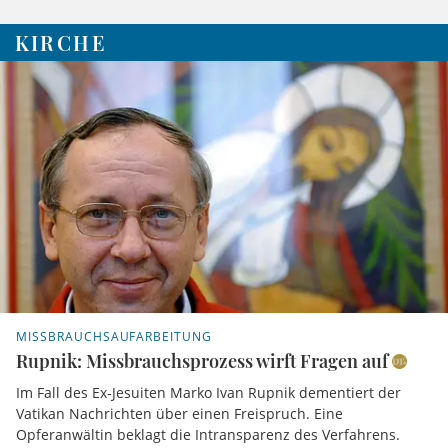
KIRCHE
MISSBRAUCHSAUFARBEITUNG
Rupnik: Missbrauchsprozess wirft Fragen auf
Im Fall des Ex-Jesuiten Marko Ivan Rupnik dementiert der
Vatikan Nachrichten über einen Freispruch. Eine
Opferanwältin beklagt die Intransparenz des Verfahrens.