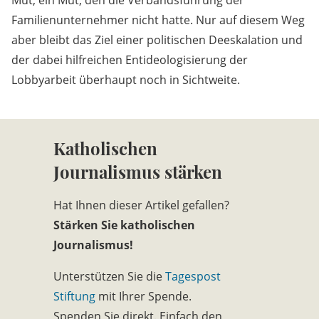
Mut; ein Mut, den die Verbandsführung der
Familienunternehmer nicht hatte. Nur auf diesem Weg
aber bleibt das Ziel einer politischen Deeskalation und
der dabei hilfreichen Entideologisierung der
Lobbyarbeit überhaupt noch in Sichtweite.
Katholischen
Journalismus stärken
Hat Ihnen dieser Artikel gefallen?
Stärken Sie katholischen
Journalismus!
Unterstützen Sie die
Tagespost
Stiftung
mit Ihrer Spende.
Spenden Sie direkt. Einfach den