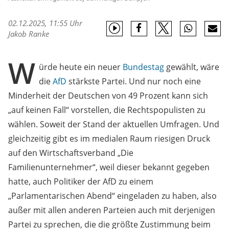
02.12.2025, 11:55 Uhr
Jakob Ranke
W
ürde heute ein neuer
Bundestag
gewählt, wäre
die
AfD
stärkste Partei. Und nur noch eine
Minderheit der Deutschen von 49 Prozent kann sich
„auf keinen Fall“ vorstellen, die Rechtspopulisten zu
wählen. Soweit der Stand der aktuellen Umfragen. Und
gleichzeitig gibt es im medialen Raum riesigen Druck
auf den Wirtschaftsverband „Die
Familienunternehmer“, weil dieser bekannt gegeben
hatte, auch Politiker der AfD zu einem
„Parlamentarischen Abend“ eingeladen zu haben, also
außer mit allen anderen Parteien auch mit derjenigen
Partei zu sprechen, die die größte Zustimmung beim