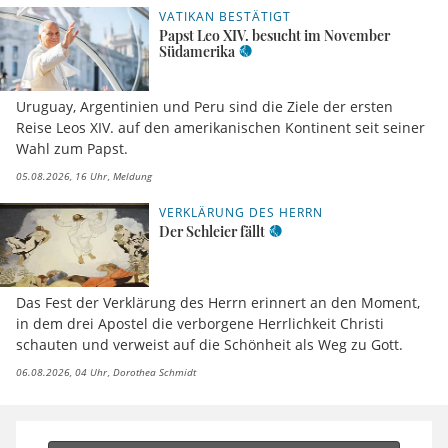
VATIKAN BESTÄTIGT
Papst Leo XIV. besucht im November
Südamerika
Uruguay, Argentinien und Peru sind die Ziele der ersten
Reise Leos XIV. auf den amerikanischen Kontinent seit seiner
Wahl zum Papst.
05.08.2026, 16 Uhr
Meldung
VERKLÄRUNG DES HERRN
Der Schleier fällt
Das Fest der Verklärung des Herrn erinnert an den Moment,
in dem drei Apostel die verborgene Herrlichkeit Christi
schauten und verweist auf die Schönheit als Weg zu Gott.
06.08.2026, 04 Uhr
Dorothea Schmidt