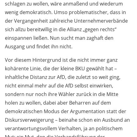
schlagen zu wollen, wäre anmaßend und wiederum
wenig demokratisch. Umso problematischer, dass in
der Vergangenheit zahlreiche Unternehmerverbände
sich allzu bereitwillig in die Allianz „gegen rechts“
einspannen ließen. Nun sucht man zaghaft den
Ausgang und findet ihn nicht.
Vor diesem Hintergrund ist die nicht immer ganz
kohärente Linie, die der kleine BKU gewählt hat –
inhaltliche Distanz zur AfD, die zuletzt so weit ging,
nicht einmal mehr auf die AfD selbst einwirken,
sondern nur noch ihre Wähler zurück in die Mitte
holen zu wollen, dabei aber Beharren auf dem
demokratischen Modus der Argumentation statt der
Diskursverweigerung – beinahe schon ein Ausbund an
verantwortungsvollem Verhalten, ja an politischem