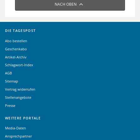
NACH OBEN
DIE TAGESPOST
Abo bestellen
Geschenkabo
Artikel-Archiv
Schlagwort-Index
AGB
Sitemap
Vertrag widerrufen
Stellenangebote
Presse
WEITERE PORTALE
Media-Daten
Ansprechpartner