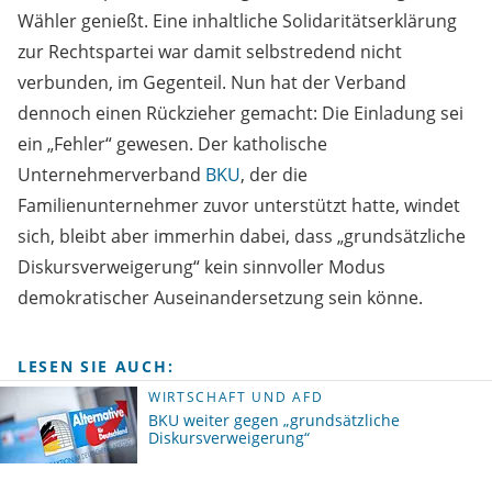
Wähler genießt. Eine inhaltliche Solidaritätserklärung
zur Rechtspartei war damit selbstredend nicht
verbunden, im Gegenteil. Nun hat der Verband
dennoch einen Rückzieher gemacht: Die Einladung sei
ein „Fehler“ gewesen. Der katholische
Unternehmerverband
BKU
, der die
Familienunternehmer zuvor unterstützt hatte, windet
sich, bleibt aber immerhin dabei, dass „grundsätzliche
Diskursverweigerung“ kein sinnvoller Modus
demokratischer Auseinandersetzung sein könne.
LESEN SIE AUCH:
WIRTSCHAFT UND AFD
BKU weiter gegen „grundsätzliche
Diskursverweigerung“