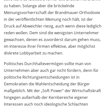
zu haben. Solange aber die bröckelnde
Meinungsvorherrschaft der Brandmauer-Orthodoxie
in der veröffentlichten Meinung noch hält, ist der
Druck auf Abweichler riesig, auch wenn diese lediglich
reden wollen. Dem sind die wenigsten Unternehmer
gewachsen, denen es zuvorderst darum gehen muss,
im Interesse ihrer Firmen effektive, aber möglichst
diskrete Lobbyarbeit zu machen.
Politisches Durchhaltevermögen sollte man von
Unternehmen aber auch gar nicht fordern, denn für
politische Richtungsentscheidungen ist in
Demokratien die Wahlentscheidung der Bürger
maßgeblich. Mit der „Soft Power“ der Wirtschaftskraft
hingegen außerhalb der Kernbereiche eigener
Interessen auch noch ideologische Schlachten