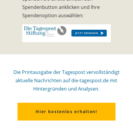
Spendenbutton anklicken und Ihre
Spendenoption auswählen:
Die Printausgabe der Tagespost vervollständigt
aktuelle Nachrichten auf die-tagespost.de mit
Hintergründen und Analysen.
Hier kostenlos erhalten!