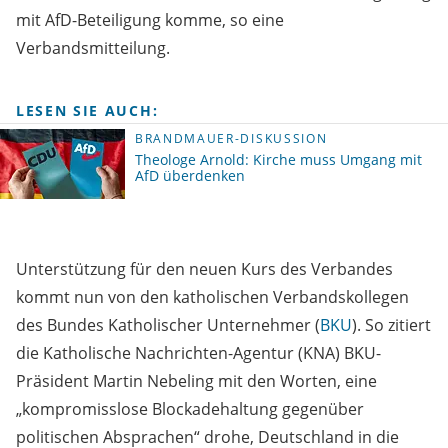
mit AfD-Beteiligung komme, so eine
Verbandsmitteilung.
LESEN SIE AUCH:
BRANDMAUER-DISKUSSION
Theologe Arnold: Kirche muss Umgang mit
AfD überdenken
Unterstützung für den neuen Kurs des Verbandes
kommt nun von den katholischen Verbandskollegen
des Bundes Katholischer Unternehmer (
BKU
). So zitiert
die Katholische Nachrichten-Agentur (KNA) BKU-
Präsident Martin Nebeling mit den Worten, eine
„kompromisslose Blockadehaltung gegenüber
politischen Absprachen“ drohe, Deutschland in die