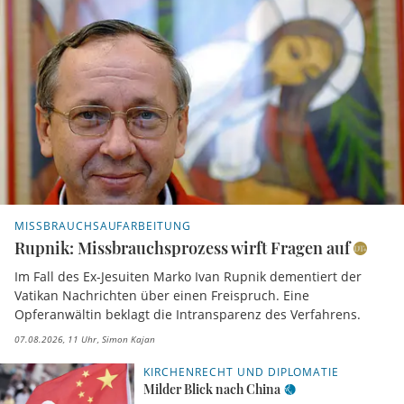
MISSBRAUCHSAUFARBEITUNG
Rupnik: Missbrauchsprozess wirft Fragen auf
Im Fall des Ex-Jesuiten Marko Ivan Rupnik dementiert der
Vatikan Nachrichten über einen Freispruch. Eine
Opferanwältin beklagt die Intransparenz des Verfahrens.
07.08.2026, 11 Uhr
Simon Kajan
KIRCHENRECHT UND DIPLOMATIE
Milder Blick nach China