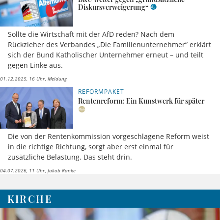
Diskursverweigerung“
Sollte die Wirtschaft mit der AfD reden? Nach dem
Rückzieher des Verbandes „Die Familienunternehmer“ erklärt
sich der Bund Katholischer Unternehmer erneut – und teilt
gegen Linke aus.
01.12.2025, 16 Uhr
Meldung
REFORMPAKET
Rentenreform: Ein Kunstwerk für später
Die von der Rentenkommission vorgeschlagene Reform weist
in die richtige Richtung, sorgt aber erst einmal für
zusätzliche Belastung. Das steht drin.
04.07.2026, 11 Uhr
Jakob Ranke
KIRCHE