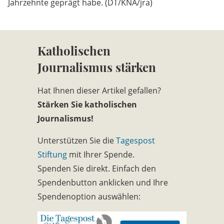
Jahrzehnte geprägt habe. (DT/KNA/jra)
Katholischen
Journalismus stärken
Hat Ihnen dieser Artikel gefallen?
Stärken Sie katholischen
Journalismus!
Unterstützen Sie die
Tagespost
Stiftung
mit Ihrer Spende.
Spenden Sie direkt. Einfach den
Spendenbutton anklicken und Ihre
Spendenoption auswählen: