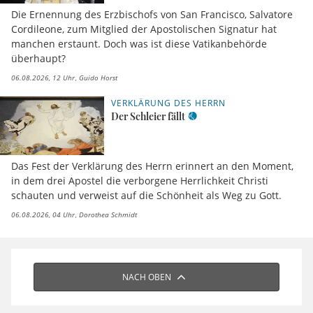
Die Ernennung des Erzbischofs von San Francisco, Salvatore
Cordileone, zum Mitglied der Apostolischen Signatur hat
manchen erstaunt. Doch was ist diese Vatikanbehörde
überhaupt?
06.08.2026, 12 Uhr
Guido Horst
VERKLÄRUNG DES HERRN
Der Schleier fällt
Das Fest der Verklärung des Herrn erinnert an den Moment,
in dem drei Apostel die verborgene Herrlichkeit Christi
schauten und verweist auf die Schönheit als Weg zu Gott.
06.08.2026, 04 Uhr
Dorothea Schmidt
NACH OBEN