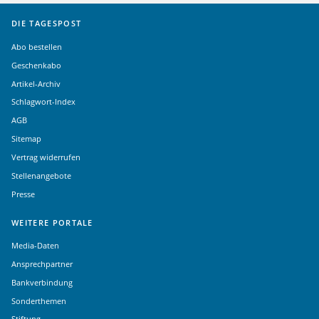
DIE TAGESPOST
Abo bestellen
Geschenkabo
Artikel-Archiv
Schlagwort-Index
AGB
Sitemap
Vertrag widerrufen
Stellenangebote
Presse
WEITERE PORTALE
Media-Daten
Ansprechpartner
Bankverbindung
Sonderthemen