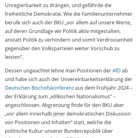
Unregierbarkeit zu drängen, und gefährde die
freiheitliche Demokratie. Wie die Familienunternehmer
berufe sich auch der BKU „vor allem auf unsere Werte,
auf deren Grundlage wir Politik aktiv mitgestalten,
anstatt Politik zu verhindern und somit Verdrossenheit
gegenüber den Volksparteien weiter Vorschub zu
leisten“.
Dessen ungeachtet lehne man Positionen der
AfD
ab
und habe sich auch der Unvereinbarkeitserklärung der
Deutschen Bischofskonferenz
aus dem Frühjahr 2024 –
der Erklärung zum „völkischen Nationalismus“ –
angeschlossen. Abgrenzung finde für den BKU aber
„vor allem innerhalb jener demokratischen Diskussion
von Positionen und Inhalten“ statt, welche die
politische Kultur unserer Bundesrepublik über