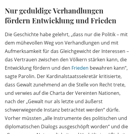
Nur geduldige Verhandlungen
fördern Entwicklung und Frieden
Die Geschichte habe gelehrt, „dass nur die Politik – mit
dem mühevollen Weg von Verhandlungen und mit
Aufmerksamkeit für das Gleichgewicht der Interessen –
das Vertrauen zwischen den Völkern stärken kann, die
Entwicklung fördern und den
Frieden
bewahren kann“,
sagte Parolin. Der Kardinalstaatssekretär kritisierte,
dass Gewalt zunehmend an die Stelle von Recht trete,
und verwies auf die Charta der Vereinten Nationen,
nach der „Gewalt nur als letzte und äußerst
schwerwiegende Instanz betrachtet werden“ dürfe.
Vorher müssten „alle Instrumente des politischen und
diplomatischen Dialogs ausgeschöpft worden“ und die