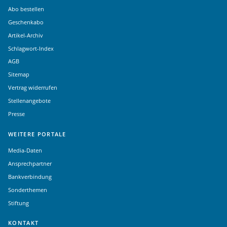
Abo bestellen
Geschenkabo
Artikel-Archiv
Schlagwort-Index
AGB
Sitemap
Vertrag widerrufen
Stellenangebote
Presse
WEITERE PORTALE
Media-Daten
Ansprechpartner
Bankverbindung
Sonderthemen
Stiftung
KONTAKT