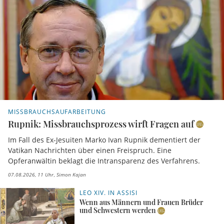
MISSBRAUCHSAUFARBEITUNG
Rupnik: Missbrauchsprozess wirft Fragen auf
Im Fall des Ex-Jesuiten Marko Ivan Rupnik dementiert der
Vatikan Nachrichten über einen Freispruch. Eine
Opferanwältin beklagt die Intransparenz des Verfahrens.
07.08.2026, 11 Uhr
Simon Kajan
LEO XIV. IN ASSISI
Wenn aus Männern und Frauen Brüder
und Schwestern werden