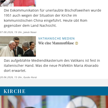
Die Exkommunikation für unerlaubte Bischofsweihen wurde
1951 auch wegen der Situation der Kirche im
kommunistischen China eingeführt. Heute übt Rom
gegenüber dem Land Nachsicht.
07.08.2026, 19 Uhr
Jakob Naser
VATIKANISCHE MEDIEN
Wie eine Mammutblase
Das aufgeblähte Mediendikasterium des Vatikans ist fest in
italienischer Hand. Was die neue Präfektin Maria Alvarado
dort erwartet.
20.06.2026, 15 Uhr
Guido Horst
KIRCHE