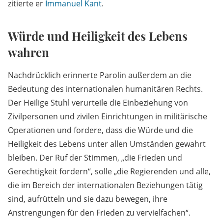
zitierte er
Immanuel Kant
.
Würde und Heiligkeit des Lebens
wahren
Nachdrücklich erinnerte Parolin außerdem an die
Bedeutung des internationalen humanitären Rechts.
Der Heilige Stuhl verurteile die Einbeziehung von
Zivilpersonen und zivilen Einrichtungen in militärische
Operationen und fordere, dass die Würde und die
Heiligkeit des Lebens unter allen Umständen gewahrt
bleiben. Der Ruf der Stimmen, „die Frieden und
Gerechtigkeit fordern“, solle „die Regierenden und alle,
die im Bereich der internationalen Beziehungen tätig
sind, aufrütteln und sie dazu bewegen, ihre
Anstrengungen für den Frieden zu vervielfachen“.