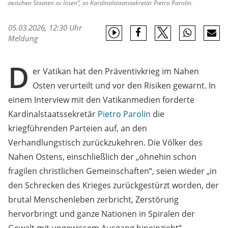
zwischen Staaten zu lösen“, so Kardinalstaatssekretär Pietro Parolin.
05.03.2026, 12:30 Uhr
Meldung
D
er Vatikan hat den Präventivkrieg im Nahen
Osten verurteilt und vor den Risiken gewarnt. In
einem Interview mit den Vatikanmedien forderte
Kardinalstaatssekretär
Pietro Parolin
die
kriegführenden Parteien auf, an den
Verhandlungstisch zurückzukehren. Die Völker des
Nahen Ostens, einschließlich der „ohnehin schon
fragilen christlichen Gemeinschaften“, seien wieder „in
den Schrecken des Krieges zurückgestürzt worden, der
brutal Menschenleben zerbricht, Zerstörung
hervorbringt und ganze Nationen in Spiralen der