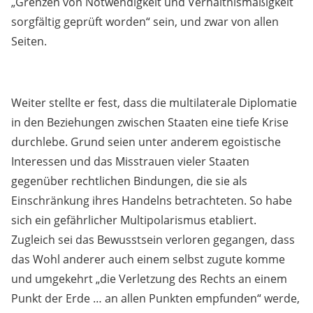
„Grenzen von Notwendigkeit und Verhältnismäßigkeit
sorgfältig geprüft worden“ sein, und zwar von allen
Seiten.
Weiter stellte er fest, dass die multilaterale Diplomatie
in den Beziehungen zwischen Staaten eine tiefe Krise
durchlebe. Grund seien unter anderem egoistische
Interessen und das Misstrauen vieler Staaten
gegenüber rechtlichen Bindungen, die sie als
Einschränkung ihres Handelns betrachteten. So habe
sich ein gefährlicher Multipolarismus etabliert.
Zugleich sei das Bewusstsein verloren gegangen, dass
das Wohl anderer auch einem selbst zugute komme
und umgekehrt „die Verletzung des Rechts an einem
Punkt der Erde … an allen Punkten empfunden“ werde,