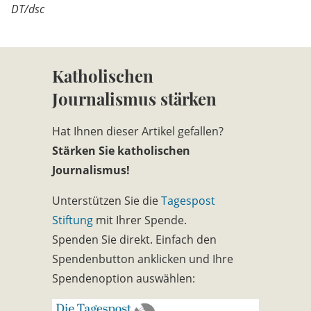
DT/dsc
Katholischen
Journalismus stärken
Hat Ihnen dieser Artikel gefallen?
Stärken Sie katholischen
Journalismus!
Unterstützen Sie die
Tagespost
Stiftung
mit Ihrer Spende.
Spenden Sie direkt. Einfach den
Spendenbutton anklicken und Ihre
Spendenoption auswählen: