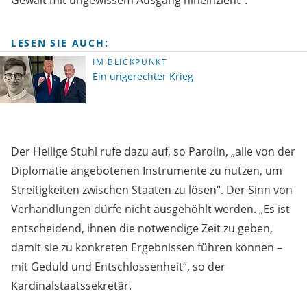
Gewalt mit ungewissem Ausgang hineinzieht“.
LESEN SIE AUCH:
IM BLICKPUNKT
Ein ungerechter Krieg
Der Heilige Stuhl rufe dazu auf, so Parolin, „alle von der
Diplomatie angebotenen Instrumente zu nutzen, um
Streitigkeiten zwischen Staaten zu lösen“. Der Sinn von
Verhandlungen dürfe nicht ausgehöhlt werden. „Es ist
entscheidend, ihnen die notwendige Zeit zu geben,
damit sie zu konkreten Ergebnissen führen können –
mit Geduld und Entschlossenheit“, so der
Kardinalstaatssekretär.