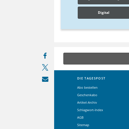
Digital
DIE TAGESPOST
Abo bestellen
Geschenkabo
Artikel-Archiv
Schlagwort-Index
AGB
Sitemap