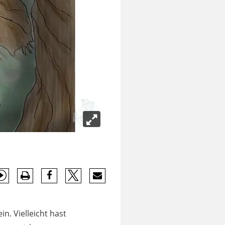
n. Vielleicht hast