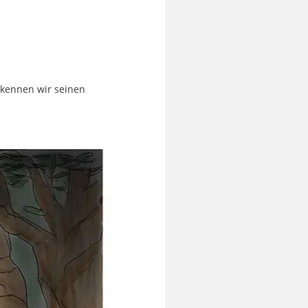
rkennen wir seinen