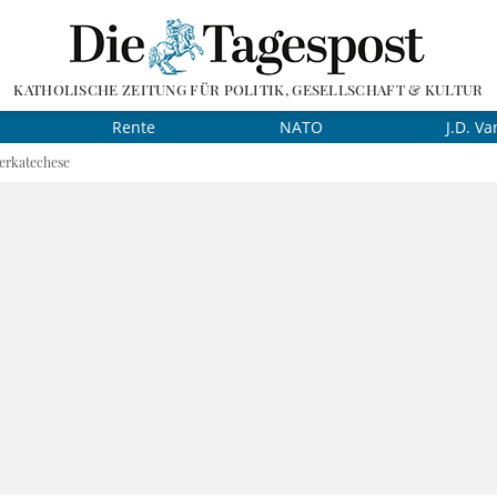
KATHOLISCHE ZEITUNG FÜR POLITIK, GESELLSCHAFT & KULTUR
Rente
NATO
J.D. Va
erkatechese