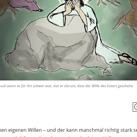
uch wenn es für ihn schwer war, bat er darum, dass der Wille des Vaters geschehe.
en eigenen Willen – und der kann manchmal richtig stark sei