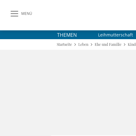
MENÜ
THEMEN
Leihmutterschaft
Startseite
Leben
Ehe und Familie
Kind