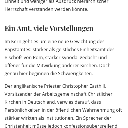
Einheit und weniger als Ausdruck hierarchischer
Herrschaft verstanden werden könnte.
Ein Amt, viele Vorstellungen
Im Kern geht es um eine neue Gewichtung des
Papstamtes: stärker als geistliches Einheitsamt des
Bischofs von Rom, stärker synodal gedacht und
offener für die Mitwirkung anderer Kirchen. Doch
genau hier beginnen die Schwierigkeiten.
Der anglikanische Priester Christopher Easthill,
Vorsitzender der Arbeitsgemeinschaft Christlicher
Kirchen in Deutschland, verwies darauf, dass
Persönlichkeiten in der öffentlichen Wahrnehmung oft
stärker wirkten als Institutionen. Ein Sprecher der
Christenheit müsse jedoch konfessionsübergreifend