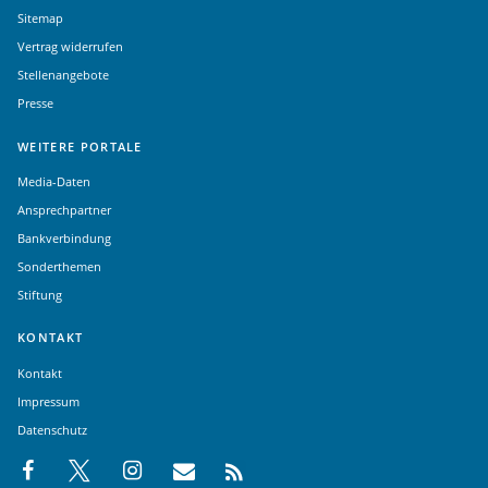
Sitemap
Vertrag widerrufen
Stellenangebote
Presse
WEITERE PORTALE
Media-Daten
Ansprechpartner
Bankverbindung
Sonderthemen
Stiftung
KONTAKT
Kontakt
Impressum
Datenschutz