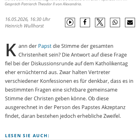
Gespräch Patriarch Theodor II von Alexandria.
16.05.2026, 16:30 Uhr
Heinrich Wullhorst
K
ann der
Papst
die Stimme der gesamten
Christenheit sein? Die Antwort auf diese Frage
fiel bei der Diskussionsrunde auf dem Katholikentag
eher ernüchternd aus. Zwar halten Vertreter
verschiedener Konfessionen es für denkbar, dass es in
bestimmten Fragen eine sichtbare gemeinsame
Stimme der Christen geben könne. Ob diese
ausgerechnet in der Person des Papstes Akzeptanz
findet, daran bestehen jedoch erhebliche Zweifel.
LESEN SIE AUCH: