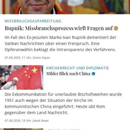
MISSBRAUCHSAUFARBEITUNG
Rupnik: Missbrauchsprozess wirft Fragen auf
Im Fall des Ex-Jesuiten Marko Ivan Rupnik dementiert der
Vatikan Nachrichten über einen Freispruch. Eine
Opferanwältin beklagt die Intransparenz des Verfahrens.
07.08.2026, 11 Uhr
Simon Kajan
KIRCHENRECHT UND DIPLOMATIE
Milder Blick nach China
Die Exkommunikation für unerlaubte Bischofsweihen wurde
1951 auch wegen der Situation der Kirche im
kommunistischen China eingeführt. Heute übt Rom
gegenüber dem Land Nachsicht.
07.08.2026, 19 Uhr
Jakob Naser