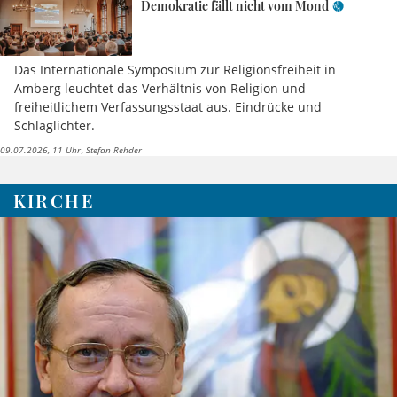
Demokratie fällt nicht vom Mond
Das Internationale Symposium zur Religionsfreiheit in
Amberg leuchtet das Verhältnis von Religion und
freiheitlichem Verfassungsstaat aus. Eindrücke und
Schlaglichter.
09.07.2026, 11 Uhr
Stefan Rehder
KIRCHE