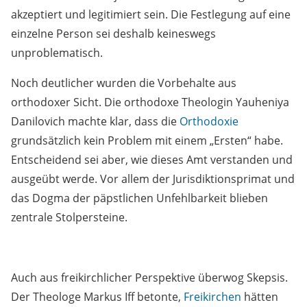
akzeptiert und legitimiert sein. Die Festlegung auf eine
einzelne Person sei deshalb keineswegs
unproblematisch.
Noch deutlicher wurden die Vorbehalte aus
orthodoxer Sicht. Die orthodoxe Theologin Yauheniya
Danilovich machte klar, dass die
Orthodoxie
grundsätzlich kein Problem mit einem „Ersten“ habe.
Entscheidend sei aber, wie dieses Amt verstanden und
ausgeübt werde. Vor allem der Jurisdiktionsprimat und
das Dogma der päpstlichen Unfehlbarkeit blieben
zentrale Stolpersteine.
Auch aus freikirchlicher Perspektive überwog Skepsis.
Der Theologe Markus Iff betonte,
Freikirchen
hätten