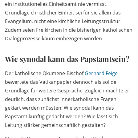
ein institutionelles Einheitsamt nie vermisst.
Grundlage christlicher Einheit sei für sie allein das
Evangelium, nicht eine kirchliche Leitungsstruktur.
Zudem seien Freikirchen in die bisherigen katholischen
Dialogprozesse kaum einbezogen worden.
Wie synodal kann das Papstamtsein?
Der katholische Ökumene-Bischof
Gerhard Feige
bewertete das Vatikanpapier dennoch als solide
Grundlage für weitere Gespräche. Zugleich machte er
deutlich, dass zunächst innerkatholische Fragen
geklärt werden müssten: Wie synodal kann das
Papstamt künftig gedacht werden? Wie lässt sich
Leitung stärker gemeinschaftlich gestalten?