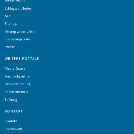
Artikel-Archiv
Schlagwort-Index
AGB
Sitemap
Vertrag widerrufen
Stellenangebote
Presse
WEITERE PORTALE
Media-Daten
Ansprechpartner
Bankverbindung
Sonderthemen
Stiftung
KONTAKT
Kontakt
Impressum