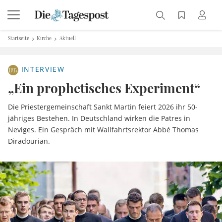
Startseite
Kirche
Aktuell
INTERVIEW
„Ein prophetisches Experiment“
Die Priestergemeinschaft Sankt Martin feiert 2026 ihr 50-
jähriges Bestehen. In Deutschland wirken die Patres in
Neviges. Ein Gespräch mit Wallfahrtsrektor Abbé Thomas
Diradourian.