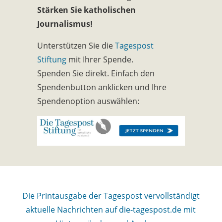
Stärken Sie katholischen
Journalismus!
Unterstützen Sie die
Tagespost
Stiftung
mit Ihrer Spende.
Spenden Sie direkt. Einfach den
Spendenbutton anklicken und Ihre
Spendenoption auswählen:
Die Printausgabe der Tagespost vervollständigt
aktuelle Nachrichten auf die-tagespost.de mit