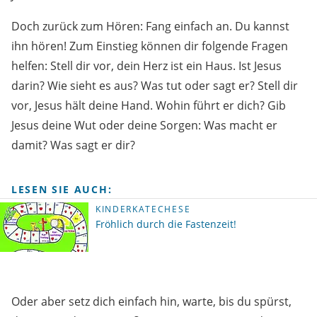
Doch zurück zum Hören: Fang einfach an. Du kannst
ihn hören! Zum Einstieg können dir folgende Fragen
helfen: Stell dir vor, dein Herz ist ein Haus. Ist Jesus
darin? Wie sieht es aus? Was tut oder sagt er? Stell dir
vor, Jesus hält deine Hand. Wohin führt er dich? Gib
Jesus deine Wut oder deine Sorgen: Was macht er
damit? Was sagt er dir?
LESEN SIE AUCH:
KINDERKATECHESE
Fröhlich durch die Fastenzeit!
Oder aber setz dich einfach hin, warte, bis du spürst,