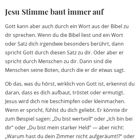
Jesu Stimme baut immer auf
Gott kann aber auch durch ein Wort aus der Bibel zu
dir sprechen. Wenn du die Bibel liest und ein Wort
oder Satz dich irgendwie besonders berührt, dann
spricht Gott durch diesen Satz zu dir. Oder aber er
spricht durch Menschen zu dir. Dann sind die
Menschen seine Boten, durch die er dir etwas sagt.
Ob das, was du hörst, wirklich von Gott ist, erkennst du
daran, dass es dich aufbaut, tröstet oder ermutigt.
Jesus wird dich nie beschimpfen oder kleinmachen.
Wenn er spricht, fühlst du dich geliebt. Er könnte dir
zum Beispiel sagen: „Du bist wertvoll“ oder „Ich bin bei
dir“ oder „Du bist mein starker Held“ — aber nicht:
„Warum hast du dein Zimmer nicht aufgeräumt!?“ oder