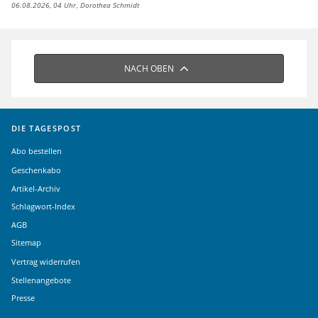
06.08.2026, 04 Uhr
Dorothea Schmidt
NACH OBEN
DIE TAGESPOST
Abo bestellen
Geschenkabo
Artikel-Archiv
Schlagwort-Index
AGB
Sitemap
Vertrag widerrufen
Stellenangebote
Presse