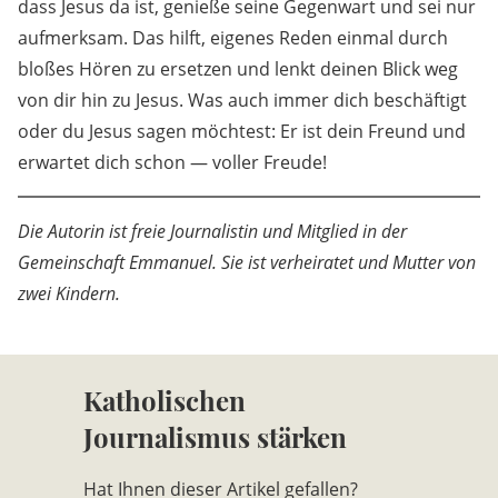
dass Jesus da ist, genieße seine Gegenwart und sei nur
aufmerksam. Das hilft, eigenes Reden einmal durch
bloßes Hören zu ersetzen und lenkt deinen Blick weg
von dir hin zu Jesus. Was auch immer dich beschäftigt
oder du Jesus sagen möchtest: Er ist dein Freund und
erwartet dich schon — voller Freude!
Die Autorin ist freie Journalistin und Mitglied in der
Gemeinschaft Emmanuel. Sie ist verheiratet und Mutter von
zwei Kindern.
Katholischen
Journalismus stärken
Hat Ihnen dieser Artikel gefallen?