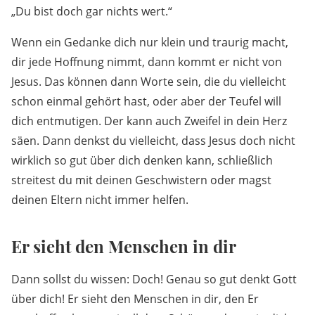
„Du bist doch gar nichts wert.“
Wenn ein Gedanke dich nur klein und traurig macht,
dir jede Hoffnung nimmt, dann kommt er nicht von
Jesus. Das können dann Worte sein, die du vielleicht
schon einmal gehört hast, oder aber der Teufel will
dich entmutigen. Der kann auch Zweifel in dein Herz
säen. Dann denkst du vielleicht, dass Jesus doch nicht
wirklich so gut über dich denken kann, schließlich
streitest du mit deinen Geschwistern oder magst
deinen Eltern nicht immer helfen.
Er sieht den Menschen in dir
Dann sollst du wissen: Doch! Genau so gut denkt Gott
über dich! Er sieht den Menschen in dir, den Er