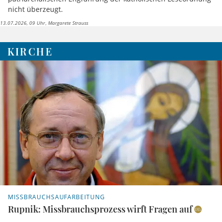
nicht überzeugt.
13.07.2026, 09 Uhr
Margarete Strauss
KIRCHE
MISSBRAUCHSAUFARBEITUNG
Rupnik: Missbrauchsprozess wirft Fragen auf