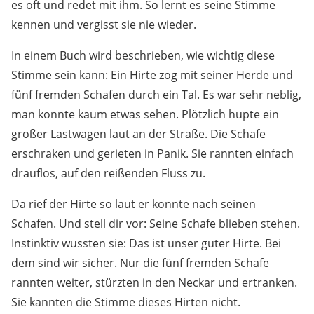
es oft und redet mit ihm. So lernt es seine Stimme
kennen und vergisst sie nie wieder.
In einem Buch wird beschrieben, wie wichtig diese
Stimme sein kann: Ein Hirte zog mit seiner Herde und
fünf fremden Schafen durch ein Tal. Es war sehr neblig,
man konnte kaum etwas sehen. Plötzlich hupte ein
großer Lastwagen laut an der Straße. Die Schafe
erschraken und gerieten in Panik. Sie rannten einfach
drauflos, auf den reißenden Fluss zu.
Da rief der Hirte so laut er konnte nach seinen
Schafen. Und stell dir vor: Seine Schafe blieben stehen.
Instinktiv wussten sie: Das ist unser guter Hirte. Bei
dem sind wir sicher. Nur die fünf fremden Schafe
rannten weiter, stürzten in den Neckar und ertranken.
Sie kannten die Stimme dieses Hirten nicht.