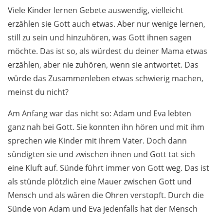
Viele Kinder lernen Gebete auswendig, vielleicht
erzählen sie Gott auch etwas. Aber nur wenige lernen,
still zu sein und hinzuhören, was Gott ihnen sagen
möchte. Das ist so, als würdest du deiner Mama etwas
erzählen, aber nie zuhören, wenn sie antwortet. Das
würde das Zusammenleben etwas schwierig machen,
meinst du nicht?
Am Anfang war das nicht so: Adam und Eva lebten
ganz nah bei Gott. Sie konnten ihn hören und mit ihm
sprechen wie Kinder mit ihrem Vater. Doch dann
sündigten sie und zwischen ihnen und Gott tat sich
eine Kluft auf. Sünde führt immer von Gott weg. Das ist
als stünde plötzlich eine Mauer zwischen Gott und
Mensch und als wären die Ohren verstopft. Durch die
Sünde von Adam und Eva jedenfalls hat der Mensch