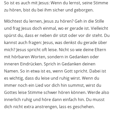
So ist es auch mit Jesus: Wenn du lernst, seine Stimme
zu hören, bist du bei ihm sicher und geborgen.
Möchtest du lernen, Jesus zu hören? Geh in die Stille
und frag Jesus doch einmal, wo er gerade ist. Vielleicht
spürst du, dass er neben dir sitzt oder vor dir steht. Du
kannst auch fragen: Jesus, was denkst du gerade über
mich? Jesus spricht oft leise. Nicht so wie deine Eltern
mit hörbaren Worten, sondern in Gedanken oder
inneren Eindrücken. Sprich in Gedanken deinen
Namen. So in etwa ist es, wenn Gott spricht. Dabei ist
es wichtig, dass du leise und ruhig wirst. Wenn du
immer noch ein Lied vor dich hin summst, wirst du
Gottes leise Stimme schwer hören können. Werde also
innerlich ruhig und höre dann einfach hin. Du musst
dich nicht extra anstrengen, lass es geschehen.