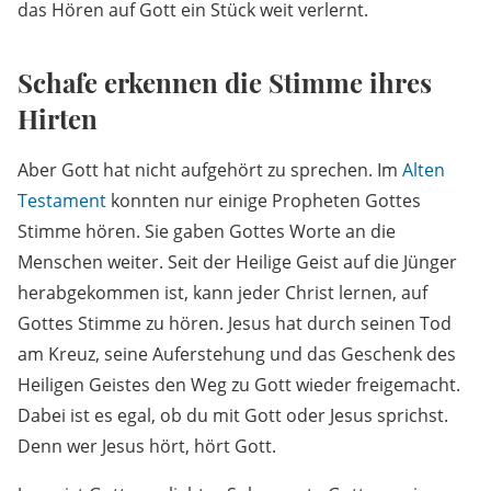
das Hören auf Gott ein Stück weit verlernt.
Schafe erkennen die Stimme ihres
Hirten
Aber Gott hat nicht aufgehört zu sprechen. Im
Alten
Testament
konnten nur einige Propheten Gottes
Stimme hören. Sie gaben Gottes Worte an die
Menschen weiter. Seit der Heilige Geist auf die Jünger
herabgekommen ist, kann jeder Christ lernen, auf
Gottes Stimme zu hören. Jesus hat durch seinen Tod
am Kreuz, seine Auferstehung und das Geschenk des
Heiligen Geistes den Weg zu Gott wieder freigemacht.
Dabei ist es egal, ob du mit Gott oder Jesus sprichst.
Denn wer Jesus hört, hört Gott.