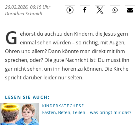
26.02.2026, 06:15 Uhr
Dorothea Schmidt
G
ehörst du auch zu den Kindern, die Jesus gern
einmal sehen würden – so richtig, mit Augen,
Ohren und allem? Dann könnte man direkt mit ihm
sprechen, oder? Die gute Nachricht ist: Du musst ihn
gar nicht sehen, um ihn hören zu können. Die Kirche
spricht darüber leider nur selten.
LESEN SIE AUCH:
KINDERKATECHESE
Fasten, Beten, Teilen – was bringt mir das?