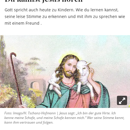
Gott spricht auch heute zu Kindern. Wie du lernen kannst,
seine leise Stimme zu erkennen und mit ihm zu sprechen wie
mit einem Freund .
Foto: Imago/H. Tschanz-Hofmann | Jesus sagt: „Ich bin der gute Hirte. Ich
kenne meine Schafe, und meine Schafe kennen mich.“ Wer seine Stimme kennt,
kann ihm vertrauen und folgen.