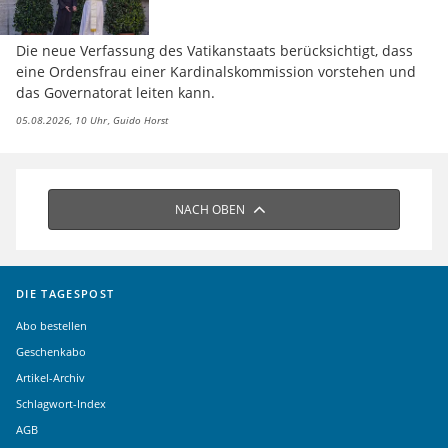
Die neue Verfassung des Vatikanstaats berücksichtigt, dass
eine Ordensfrau einer Kardinalskommission vorstehen und
das Governatorat leiten kann.
05.08.2026, 10 Uhr
Guido Horst
NACH OBEN
DIE TAGESPOST
Abo bestellen
Geschenkabo
Artikel-Archiv
Schlagwort-Index
AGB