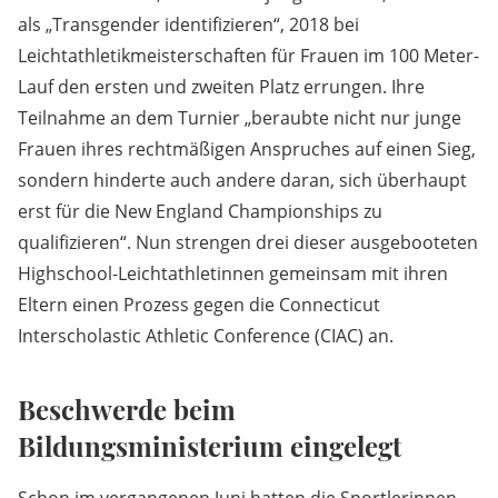
als „Transgender identifizieren“, 2018 bei
Leichtathletikmeisterschaften für Frauen im 100 Meter-
Lauf den ersten und zweiten Platz errungen. Ihre
Teilnahme an dem Turnier „beraubte nicht nur junge
Frauen ihres rechtmäßigen Anspruches auf einen Sieg,
sondern hinderte auch andere daran, sich überhaupt
erst für die New England Championships zu
qualifizieren“. Nun strengen drei dieser ausgebooteten
Highschool-Leichtathletinnen gemeinsam mit ihren
Eltern einen Prozess gegen die Connecticut
Interscholastic Athletic Conference (CIAC) an.
Beschwerde beim
Bildungsministerium eingelegt