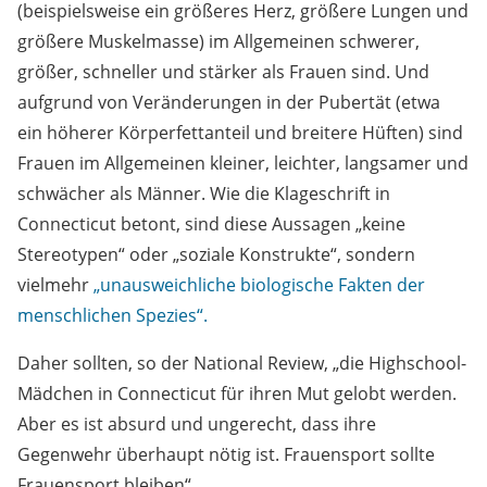
(beispielsweise ein größeres Herz, größere Lungen und
größere Muskelmasse) im Allgemeinen schwerer,
größer, schneller und stärker als Frauen sind. Und
aufgrund von Veränderungen in der Pubertät (etwa
ein höherer Körperfettanteil und breitere Hüften) sind
Frauen im Allgemeinen kleiner, leichter, langsamer und
schwächer als Männer. Wie die Klageschrift in
Connecticut betont, sind diese Aussagen „keine
Stereotypen“ oder „soziale Konstrukte“, sondern
vielmehr
„unausweichliche biologische Fakten der
menschlichen Spezies“.
Daher sollten, so der National Review, „die Highschool-
Mädchen in Connecticut für ihren Mut gelobt werden.
Aber es ist absurd und ungerecht, dass ihre
Gegenwehr überhaupt nötig ist. Frauensport sollte
Frauensport bleiben“.