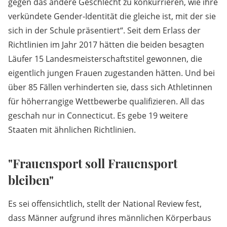
gegen das andere Geschlecht zu konkurrieren, wie ihre
verkündete Gender-Identität die gleiche ist, mit der sie
sich in der Schule präsentiert“. Seit dem Erlass der
Richtlinien im Jahr 2017 hätten die beiden besagten
Läufer 15 Landesmeisterschaftstitel gewonnen, die
eigentlich jungen Frauen zugestanden hätten. Und bei
über 85 Fällen verhinderten sie, dass sich Athletinnen
für höherrangige Wettbewerbe qualifizieren. All das
geschah nur in Connecticut. Es gebe 19 weitere
Staaten mit ähnlichen Richtlinien.
"Frauensport soll Frauensport
bleiben"
Es sei offensichtlich, stellt der National Review fest,
dass Männer aufgrund ihres männlichen Körperbaus