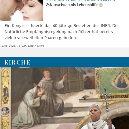
Zykluswissen als Lebenshilfe
Ein Kongress feierte das 40-jährige Bestehen des INER. Die
Natürliche Empfängnisregelung nach Rötzer hat bereits
vielen verzweifelten Paaren geholfen.
16.05.2026, 13 Uhr
Sina Hartert
KIRCHE