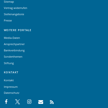
Sitemap
Vertrag widerrufen
Stellenangebote
Presse
WEITERE PORTALE
Media-Daten
Ansprechpartner
Bankverbindung
Sonderthemen
Stiftung
KONTAKT
Kontakt
Impressum
Datenschutz