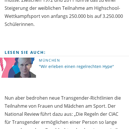
müsse. Zwischen 1972 und 2011 führte das zu einer
Steigerung der weiblichen Teilnahme am Highschool-
Wettkampfsport von anfangs 250.000 bis auf 3.250.000
Schülerinnen.
LESEN SIE AUCH:
MÜNCHEN
"Wir erleben einen regelrechten Hype"
Nun aber bedrohen neue Transgender-Richtlinien die
Teilnahme von Frauen und Mädchen am Sport. Der
National Review führt dazu aus: „Die Regeln der CIAC
für Transgender ermöglichen einer Person so lange