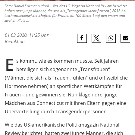
Foto: Daniel Karmann (dpa) | Wie das US-Magazin National Review berichtet,
haben zwei junge Männer, die sich als „Transgender identifizieren“, 2018 bei
Leichtathletikmeisterschaften für Frauen im 100 Meter-Lauf den ersten und
zweiten Platz ...
01.03.2020, 11:25 Uhr
Redaktion
E
s kommt, wie es kommen musste. Seit Jahren
beteiligen sich sogenannte „Transfrauen“
(Männer, die sich als Frauen „fühlen“ und oft weibliche
Hormone nehmen) an sportlichen Wettkämpfen für
Frauen – und gewinnen sie. Nun klagen drei junge
Mädchen aus Connecticut mit ihren Eltern gegen eine
Übervorteilung durch Transgenderpersonen.
Wie das US-amerikanische Politikmagazin National
Review berichtet, hatten zwei junge Männer, die sich