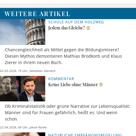
WEITERE ARTIKEL
SCHULE AUF DEM HOLZWEG
Jedem das Gleiche?
Chancengleichheit als Mittel gegen die Bildungsmisere?
Diesen Mythos demontieren Mathias Brodkorb und Klaus
Zierer in ihrem neuen Buch.
02.05.2026, 19 Uhr
Sebastian Ostritsch
KOMMENTAR
Keine Liebe ohne Männer
Ob Kriminalstatistik oder grüne Narrative zur Lebensqualität:
Männer sind für Frauen gefährlich, heißt es. Und wenn
schon.
22.04.2026, 08 Uhr
Jakob Ranke
NATÜRLICHE EMPFÄNGNISREGELUNG