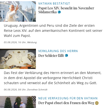
VATIKAN BESTÄTIGT
Papst Leo XIV. besucht im November
Südamerika
Uruguay, Argentinien und Peru sind die Ziele der ersten
Reise Leos XIV. auf den amerikanischen Kontinent seit seiner
Wahl zum Papst.
05.08.2026, 16 Uhr
Meldung
VERKLÄRUNG DES HERRN
Der Schleier fällt
Das Fest der Verklärung des Herrn erinnert an den Moment,
in dem drei Apostel die verborgene Herrlichkeit Christi
schauten und verweist auf die Schönheit als Weg zu Gott.
06.08.2026, 04 Uhr
Dorothea Schmidt
NEUE VERFASSUNG FÜR DEN VATIKAN
Der Papst ebnet den Frauen den Weg