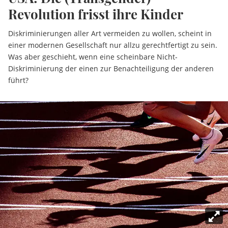
Revolution frisst ihre Kinder
Diskriminierungen aller Art vermeiden zu wollen, scheint in
einer modernen Gesellschaft nur allzu gerechtfertigt zu sein.
Was aber geschieht, wenn eine scheinbare Nicht-
Diskriminierung der einen zur Benachteiligung der anderen
führt?