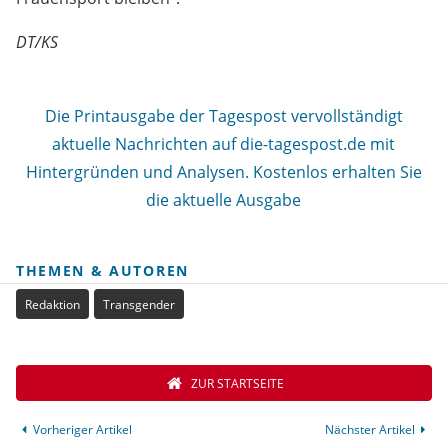
DT/KS
Die Printausgabe der Tagespost vervollständigt
aktuelle Nachrichten auf die-tagespost.de mit
Hintergründen und Analysen. Kostenlos erhalten Sie
die aktuelle Ausgabe
THEMEN & AUTOREN
Redaktion
Transgender
ZUR STARTSEITE
Vorheriger Artikel
Nächster Artikel