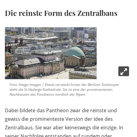
Die reinste Form des Zentralbaus
Foto: Imago Images | Etwas versteckt hinter der Berliner Staatsoper
steht die St.Hedwigs-Kathedrale. Sie ist eine der prominentesten
Nachbauten des Pantheons nördlich der Alpen.
Dabei bildete das Pantheon zwar die reinste und
gewiss die prominenteste Version der Idee des
Zentralbaus. Sie war aber keineswegs die einzige. In
seiner Nachfolge entstanden auf rundem oder