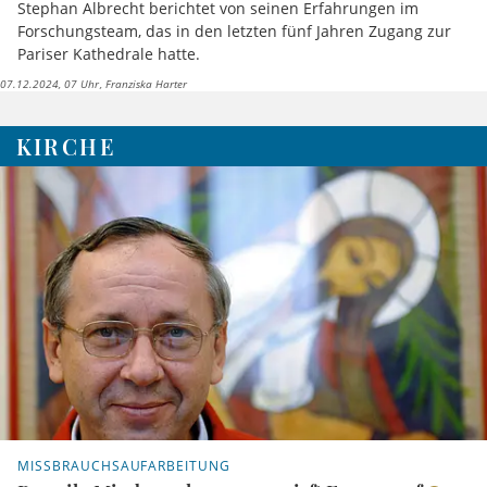
Stephan Albrecht berichtet von seinen Erfahrungen im
Forschungsteam, das in den letzten fünf Jahren Zugang zur
Pariser Kathedrale hatte.
07.12.2024, 07 Uhr
Franziska Harter
KIRCHE
MISSBRAUCHSAUFARBEITUNG