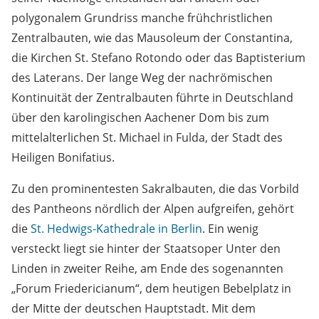
polygonalem Grundriss manche frühchristlichen
Zentralbauten, wie das Mausoleum der Constantina,
die Kirchen St. Stefano Rotondo oder das Baptisterium
des Laterans. Der lange Weg der nachrömischen
Kontinuität der Zentralbauten führte in Deutschland
über den karolingischen Aachener Dom bis zum
mittelalterlichen St. Michael in Fulda, der Stadt des
Heiligen Bonifatius.
Zu den prominentesten Sakralbauten, die das Vorbild
des Pantheons nördlich der Alpen aufgreifen, gehört
die
St. Hedwigs-Kathedrale in Berlin
. Ein wenig
versteckt liegt sie hinter der Staatsoper Unter den
Linden in zweiter Reihe, am Ende des sogenannten
„Forum Friedericianum“, dem heutigen Bebelplatz in
der Mitte der deutschen Hauptstadt. Mit dem