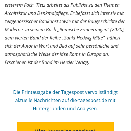
ersterem Fach. Tietz arbeitet als Publizist zu den Themen
Architektur und Denkmalpflege. Er befasst sich intensiv mit
zeitgenössischer Baukunst sowie mit der Baugeschichte der
Moderne. In seinem Buch „Römische Erinnerungen“ (2020),
dem vierten Band der Reihe „Sankt Hedwig Mitte“, nähert
sich der Autor in Wort und Bild auf sehr persönliche und
atmosphärische Weise der Idee Roms in Europa an.
Erschienen ist der Band im Herder Verlag.
Die Printausgabe der Tagespost vervollständigt
aktuelle Nachrichten auf die-tagespost.de mit
Hintergründen und Analysen.
Hier kostenlos erhalten!