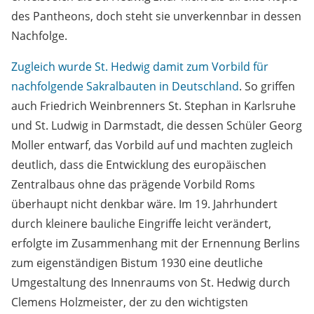
des Pantheons, doch steht sie unverkennbar in dessen
Nachfolge.
Zugleich wurde St. Hedwig damit zum Vorbild für
nachfolgende Sakralbauten in Deutschland
. So griffen
auch Friedrich Weinbrenners St. Stephan in Karlsruhe
und St. Ludwig in Darmstadt, die dessen Schüler Georg
Moller entwarf, das Vorbild auf und machten zugleich
deutlich, dass die Entwicklung des europäischen
Zentralbaus ohne das prägende Vorbild Roms
überhaupt nicht denkbar wäre. Im 19. Jahrhundert
durch kleinere bauliche Eingriffe leicht verändert,
erfolgte im Zusammenhang mit der Ernennung Berlins
zum eigenständigen Bistum 1930 eine deutliche
Umgestaltung des Innenraums von St. Hedwig durch
Clemens Holzmeister, der zu den wichtigsten