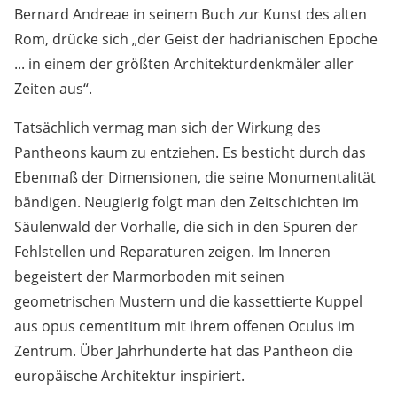
Bernard Andreae in seinem Buch zur Kunst des alten
Rom, drücke sich „der Geist der hadrianischen Epoche
... in einem der größten Architekturdenkmäler aller
Zeiten aus“.
Tatsächlich vermag man sich der Wirkung des
Pantheons kaum zu entziehen. Es besticht durch das
Ebenmaß der Dimensionen, die seine Monumentalität
bändigen. Neugierig folgt man den Zeitschichten im
Säulenwald der Vorhalle, die sich in den Spuren der
Fehlstellen und Reparaturen zeigen. Im Inneren
begeistert der Marmorboden mit seinen
geometrischen Mustern und die kassettierte Kuppel
aus opus cementitum mit ihrem offenen Oculus im
Zentrum. Über Jahrhunderte hat das Pantheon die
europäische Architektur inspiriert.