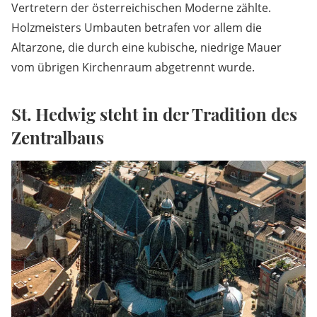
Vertretern der österreichischen Moderne zählte.
Holzmeisters Umbauten betrafen vor allem die
Altarzone, die durch eine kubische, niedrige Mauer
vom übrigen Kirchenraum abgetrennt wurde.
St. Hedwig steht in der Tradition des
Zentralbaus