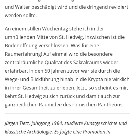
und Walter beschädigt wird und die dringend revidiert
werden sollte.
An einem stillen Wochentag stehe ich in der
umhüllenden Mitte von St. Hedwig. Inzwischen ist die
Bodenöffnung verschlossen. Was für eine
Raumerfahrung! Auf einmal wird die besondere
zentralräumliche Qualität des Sakralraums wieder
erfahrbar. In den 50 Jahren zuvor war sie durch die
Wege- und Blickführung hinab in die Krypta nie wirklich
in ihrer Gesamtheit zu erleben. Jetzt, so scheint es mir,
kehrt St. Hedwig zu sich zurück und damit auch zur
ganzheitlichen Raumidee des römischen Pantheons.
Jürgen Tietz, Jahrgang 1964, studierte Kunstgeschichte und
klassische Archäologie. Es folgte eine Promotion in