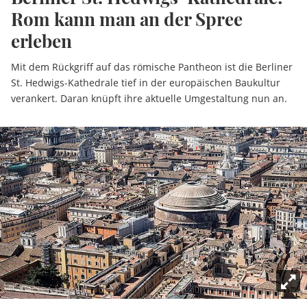
Rom kann man an der Spree
erleben
Mit dem Rückgriff auf das römische Pantheon ist die Berliner
St. Hedwigs-Kathedrale tief in der europäischen Baukultur
verankert. Daran knüpft ihre aktuelle Umgestaltung nun an.