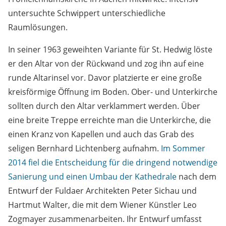
untersuchte Schwippert unterschiedliche
Raumlösungen.
In seiner 1963 geweihten Variante für St. Hedwig löste
er den Altar von der Rückwand und zog ihn auf eine
runde Altarinsel vor. Davor platzierte er eine große
kreisförmige Öffnung im Boden. Ober- und Unterkirche
sollten durch den Altar verklammert werden. Über
eine breite Treppe erreichte man die Unterkirche, die
einen Kranz von Kapellen und auch das Grab des
seligen Bernhard Lichtenberg aufnahm.
Im Sommer
2014 fiel die Entscheidung für die dringend notwendige
Sanierung und einen Umbau der Kathedrale
nach dem
Entwurf der Fuldaer Architekten Peter Sichau und
Hartmut Walter, die mit dem Wiener Künstler Leo
Zogmayer zusammenarbeiten. Ihr Entwurf umfasst