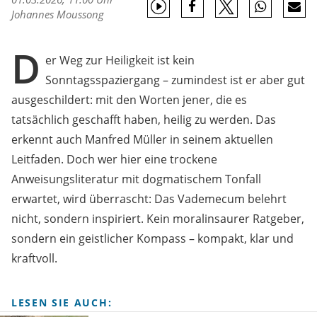
Johannes Moussong
D
er Weg zur Heiligkeit ist kein
Sonntagsspaziergang – zumindest ist er aber gut
ausgeschildert: mit den Worten jener, die es
tatsächlich geschafft haben, heilig zu werden. Das
erkennt auch Manfred Müller in seinem aktuellen
Leitfaden. Doch wer hier eine trockene
Anweisungsliteratur mit dogmatischem Tonfall
erwartet, wird überrascht: Das Vademecum belehrt
nicht, sondern inspiriert. Kein moralinsaurer Ratgeber,
sondern ein geistlicher Kompass – kompakt, klar und
kraftvoll.
LESEN SIE AUCH: