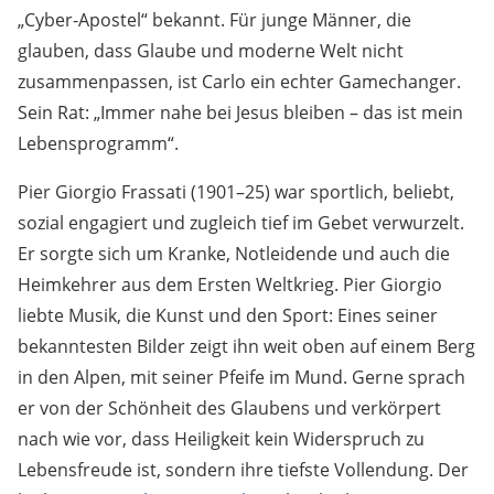
„Cyber-Apostel“ bekannt. Für junge Männer, die
glauben, dass Glaube und moderne Welt nicht
zusammenpassen, ist Carlo ein echter Gamechanger.
Sein Rat: „Immer nahe bei Jesus bleiben – das ist mein
Lebensprogramm“.
Pier Giorgio Frassati (1901–25) war sportlich, beliebt,
sozial engagiert und zugleich tief im Gebet verwurzelt.
Er sorgte sich um Kranke, Notleidende und auch die
Heimkehrer aus dem Ersten Weltkrieg. Pier Giorgio
liebte Musik, die Kunst und den Sport: Eines seiner
bekanntesten Bilder zeigt ihn weit oben auf einem Berg
in den Alpen, mit seiner Pfeife im Mund. Gerne sprach
er von der Schönheit des Glaubens und verkörpert
nach wie vor, dass Heiligkeit kein Widerspruch zu
Lebensfreude ist, sondern ihre tiefste Vollendung. Der