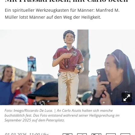
Ein spiritueller Werkzeugkasten für Männer: Manfred M.
Müller lotst Männer auf den Weg der Heiligkeit.
Foto: Imago/Riccardo De Luca. | An Carlo Acutis halten sich manche
buchstäblich fest. Das Foto entstand während seiner Heiligsprechung im
September 2025 auf dem Petersplatz.
01.03.2026, 11:00 Uhr