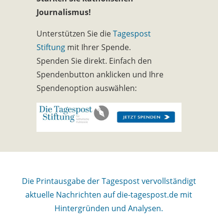
Journalismus!
Unterstützen Sie die
Tagespost
Stiftung
mit Ihrer Spende.
Spenden Sie direkt. Einfach den
Spendenbutton anklicken und Ihre
Spendenoption auswählen:
Die Printausgabe der Tagespost vervollständigt
aktuelle Nachrichten auf die-tagespost.de mit
Hintergründen und Analysen.