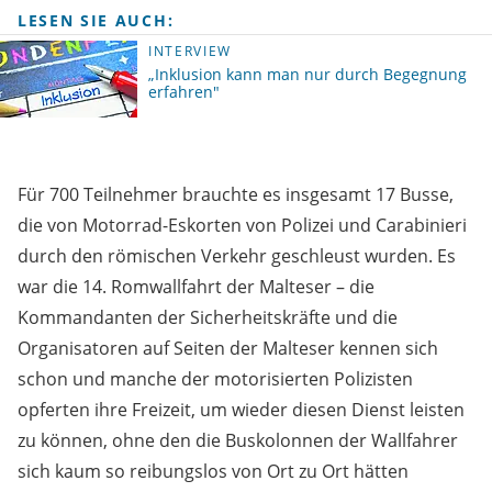
LESEN SIE AUCH:
INTERVIEW
„Inklusion kann man nur durch Begegnung
erfahren"
Für 700 Teilnehmer brauchte es insgesamt 17 Busse,
die von Motorrad-Eskorten von Polizei und Carabinieri
durch den römischen Verkehr geschleust wurden. Es
war die 14. Romwallfahrt der Malteser – die
Kommandanten der Sicherheitskräfte und die
Organisatoren auf Seiten der Malteser kennen sich
schon und manche der motorisierten Polizisten
opferten ihre Freizeit, um wieder diesen Dienst leisten
zu können, ohne den die Buskolonnen der Wallfahrer
sich kaum so reibungslos von Ort zu Ort hätten