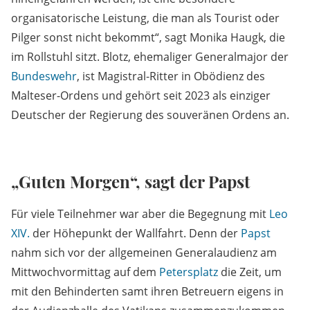
organisatorische Leistung, die man als Tourist oder
Pilger sonst nicht bekommt“, sagt Monika Haugk, die
im Rollstuhl sitzt. Blotz, ehemaliger Generalmajor der
Bundeswehr
, ist Magistral-Ritter in Obödienz des
Malteser-Ordens und gehört seit 2023 als einziger
Deutscher der Regierung des souveränen Ordens an.
„Guten Morgen“, sagt der Papst
Für viele Teilnehmer war aber die Begegnung mit
Leo
XIV.
der Höhepunkt der Wallfahrt. Denn der
Papst
nahm sich vor der allgemeinen Generalaudienz am
Mittwochvormittag auf dem
Petersplatz
die Zeit, um
mit den Behinderten samt ihren Betreuern eigens in