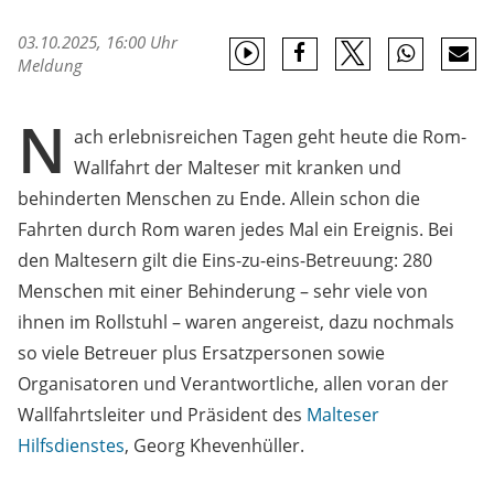
03.10.2025, 16:00 Uhr
Meldung
N
ach erlebnisreichen Tagen geht heute die Rom-
Wallfahrt der Malteser mit kranken und
behinderten Menschen zu Ende. Allein schon die
Fahrten durch Rom waren jedes Mal ein Ereignis. Bei
den Maltesern gilt die Eins-zu-eins-Betreuung: 280
Menschen mit einer Behinderung – sehr viele von
ihnen im Rollstuhl – waren angereist, dazu nochmals
so viele Betreuer plus Ersatzpersonen sowie
Organisatoren und Verantwortliche, allen voran der
Wallfahrtsleiter und Präsident des
Malteser
Hilfsdienstes
, Georg Khevenhüller.