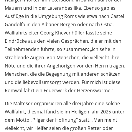
Mauern und in der Lateranbasilika. Ebenso gab es
Ausflüge in die Umgebung Roms wie etwa nach Castel
Gandolfo in den Albaner Bergen oder nach Ostia.
Wallfahrtsleiter Georg Khevenhüller fasste seine
Eindrücke aus den vielen Gesprächen, die er mit den
Teilnehmenden führte, so zusammen: „Ich sehe in
strahlende Augen. Von Menschen, die vielleicht ihre
Nöte und die ihrer Angehörigen vor den Herrn tragen.
Menschen, die die Begegnung mit anderen schätzen
und die liebevoll umsorgt werden. Für mich ist diese
Romwallfahrt ein Feuerwerk der Herzenswärme.“
Die Malteser organisieren alle drei Jahre eine solche
Wallfahrt, diesmal fand sie im Heiligen Jahr 2025 unter
dem Motto „Pilger der Hoffnung“ statt. „Man meint
vielleicht, wir Helfer seien die großen Retter oder