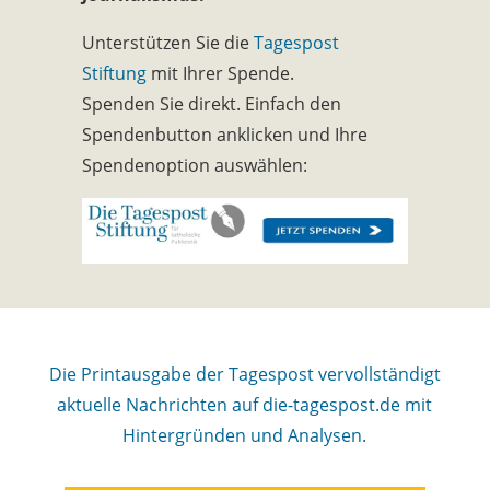
Unterstützen Sie die
Tagespost
Stiftung
mit Ihrer Spende.
Spenden Sie direkt. Einfach den
Spendenbutton anklicken und Ihre
Spendenoption auswählen:
Die Printausgabe der Tagespost vervollständigt
aktuelle Nachrichten auf die-tagespost.de mit
Hintergründen und Analysen.