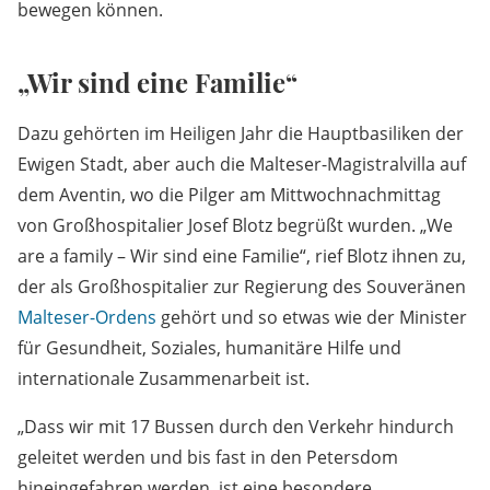
bewegen können.
„Wir sind eine Familie“
Dazu gehörten im Heiligen Jahr die Hauptbasiliken der
Ewigen Stadt, aber auch die Malteser-Magistralvilla auf
dem Aventin, wo die Pilger am Mittwochnachmittag
von Großhospitalier Josef Blotz begrüßt wurden. „We
are a family – Wir sind eine Familie“, rief Blotz ihnen zu,
der als Großhospitalier zur Regierung des Souveränen
Malteser-Ordens
gehört und so etwas wie der Minister
für Gesundheit, Soziales, humanitäre Hilfe und
internationale Zusammenarbeit ist.
„Dass wir mit 17 Bussen durch den Verkehr hindurch
geleitet werden und bis fast in den Petersdom
hineingefahren werden, ist eine besondere