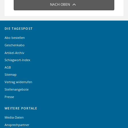
NACH OBEN
DIE TAGESPOST
Abo bestellen
Geschenkabo
Artikel-Archiv
Schlagwort-Index
AGB
Sitemap
Vertrag widerrufen
Stellenangebote
Presse
WEITERE PORTALE
Media-Daten
Ansprechpartner