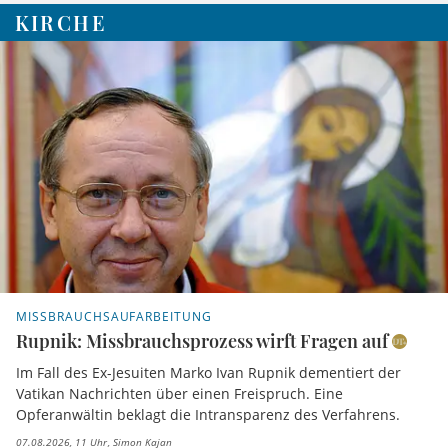
KIRCHE
MISSBRAUCHSAUFARBEITUNG
Rupnik: Missbrauchsprozess wirft Fragen auf
Im Fall des Ex-Jesuiten Marko Ivan Rupnik dementiert der
Vatikan Nachrichten über einen Freispruch. Eine
Opferanwältin beklagt die Intransparenz des Verfahrens.
07.08.2026, 11 Uhr
Simon Kajan