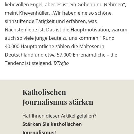
liebevollen Engel, aber es ist ein Geben und Nehmen“,
meint Khevenhüller. „Wir haben eine so schöne,
sinnstiftende Tätigkeit und erfahren, was
Nächstenliebe ist. Das ist die Hauptmotivation, warum
auch so viele junge Leute zu uns kommen.“ Rund
40.000 Hauptamtliche zählen die Malteser in
Deutschland und etwa 57.000 Ehrenamtliche – die
Tendenz ist steigend.
DT/gho
Katholischen
Journalismus stärken
Hat Ihnen dieser Artikel gefallen?
Stärken Sie katholischen
Journalismus!