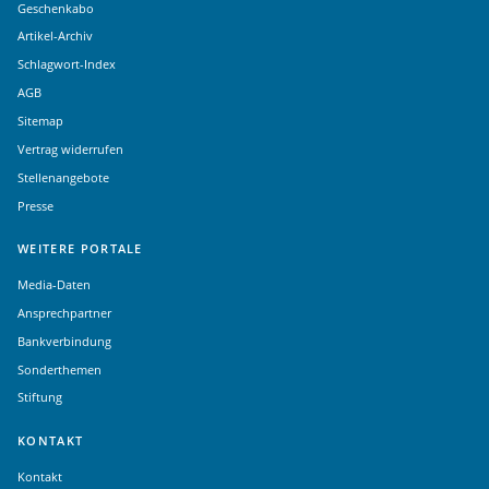
Geschenkabo
Artikel-Archiv
Schlagwort-Index
AGB
Sitemap
Vertrag widerrufen
Stellenangebote
Presse
WEITERE PORTALE
Media-Daten
Ansprechpartner
Bankverbindung
Sonderthemen
Stiftung
KONTAKT
Kontakt