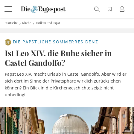
Startseite
Kirche
Vatikan und Papst
DIE PÄPSTLICHE SOMMERRESIDENZ
Ist Leo XIV. die Ruhe sicher in
Castel Gandolfo?
Papst Leo XIV. macht Urlaub in Castel Gandolfo. Aber wird er
sich dort im Sinne der Privatsphäre wirklich zurückziehen
können? Ein Blick in die Kirchengeschichte zeigt: nicht
unbedingt.