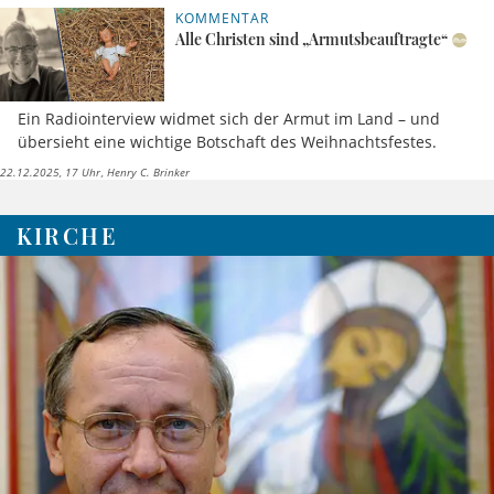
KOMMENTAR
Alle Christen sind „Armutsbeauftragte“
Ein Radiointerview widmet sich der Armut im Land – und
übersieht eine wichtige Botschaft des Weihnachtsfestes.
22.12.2025, 17 Uhr
Henry C. Brinker
KIRCHE