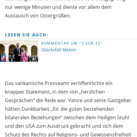
nur wenige Minuten und diente vor allem dem
Austausch von Ostergrüßen.
LESEN SIE AUCH:
KOMMENTAR UM "5 VOR 12"
Glücksfall Meloni
Das vatikanische Presseamt veröffentlichte ein
knappes Statement, in dem von „herzlichen
Gesprächen“ die Rede war. Vance und seine Gastgeber
hätten Dankbarkeit „für die guten bestehenden
bilateralen Beziehungen“ zwischen dem Heiligen Stuhl
und den USA zum Ausdruck gebracht und sich dem
Schutz des Rechts auf Religions- und Gewissensfreiheit