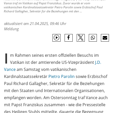
Vance traf im Vatikan auf Papst Franziskus. Zuvor wurde er vom
vatikanischen Kardinalstaatssekretär Pietro Parolin sowie Erzbischof Paul
Richard Gallagher, Sekretär für die Beziehungen mit den ...
aktualisiert am 21.04.2025, 09:46 Uhr
Meldung
I
m Rahmen seines ersten offiziellen Besuchs im
Vatikan ist der amtierende US-Vizepräsident
J.D.
Vance
am Samstag vom vatikanischen
Kardinalstaatssekretär
Pietro Parolin
sowie Erzbischof
Paul Richard Gallagher, Sekretär für die Beziehungen
mit den Staaten und Internationalen Organisationen,
empfangen worden. Am Ostersonntag traf Vance auch
mit Papst Franziskus zusammen - wie die Pressestelle
des Heiligen Stuhls mitteilte, dauerte die Begegnung