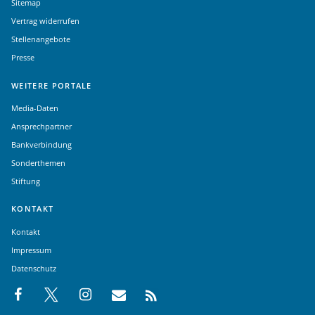
Sitemap
Vertrag widerrufen
Stellenangebote
Presse
WEITERE PORTALE
Media-Daten
Ansprechpartner
Bankverbindung
Sonderthemen
Stiftung
KONTAKT
Kontakt
Impressum
Datenschutz