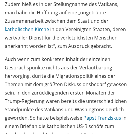
Zudem hieß es in der Stellungnahme des Vatikans,
man habe die Hoffnung auf eine „ungetrübte
Zusammenarbeit zwischen dem Staat und der
katholischen Kirche
in den Vereinigten Staaten, deren
wertvoller Dienst für die verletzlichsten Menschen
anerkannt worden ist“, zum Ausdruck gebracht.
Auch wenn zum konkreten Inhalt der einzelnen
Gesprächspunkte nichts aus der Verlautbarung
hervorging, dürfte die Migrationspolitik eines der
Themen mit dem größten Diskussionsbedarf gewesen
sein. In den zurückliegenden ersten Monaten der
Trump-Regierung waren bereits die unterschiedlichen
Standpunkte des Vatikans und Washingtons deutlich
geworden. So hatte beispielsweise
Papst Franziskus
in
einem Brief an die katholischen US-Bischöfe zum