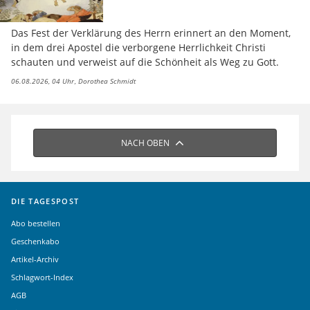
Das Fest der Verklärung des Herrn erinnert an den Moment,
in dem drei Apostel die verborgene Herrlichkeit Christi
schauten und verweist auf die Schönheit als Weg zu Gott.
06.08.2026, 04 Uhr
Dorothea Schmidt
NACH OBEN
DIE TAGESPOST
Abo bestellen
Geschenkabo
Artikel-Archiv
Schlagwort-Index
AGB