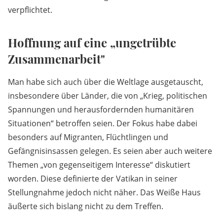
verpflichtet.
Hoffnung auf eine „ungetrübte
Zusammenarbeit"
Man habe sich auch über die Weltlage ausgetauscht,
insbesondere über Länder, die von „Krieg, politischen
Spannungen und herausfordernden humanitären
Situationen“ betroffen seien. Der Fokus habe dabei
besonders auf Migranten, Flüchtlingen und
Gefängnisinsassen gelegen. Es seien aber auch weitere
Themen „von gegenseitigem Interesse“ diskutiert
worden. Diese definierte der Vatikan in seiner
Stellungnahme jedoch nicht näher. Das Weiße Haus
äußerte sich bislang nicht zu dem Treffen.