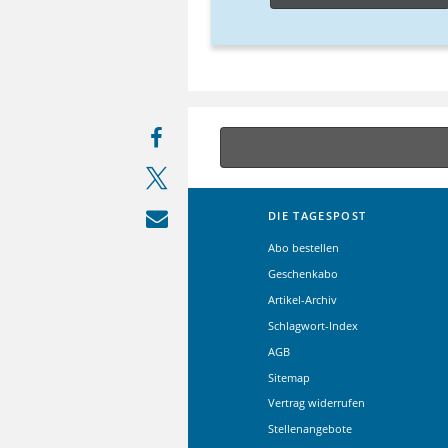
DIE TAGESPOST
Abo bestellen
Geschenkabo
Artikel-Archiv
Schlagwort-Index
AGB
Sitemap
Vertrag widerrufen
Stellenangebote