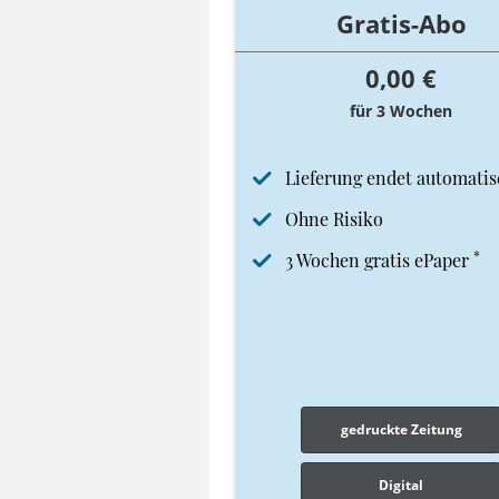
Gratis-Abo
0,00 €
für 3 Wochen
Lieferung endet automatis
Ohne Risiko
*
3 Wochen gratis ePaper
gedruckte Zeitung
Digital