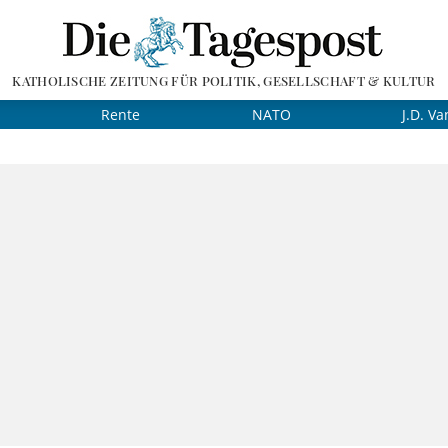
KATHOLISCHE ZEITUNG FÜR POLITIK, GESELLSCHAFT & KULTUR
Rente
NATO
J.D. Va