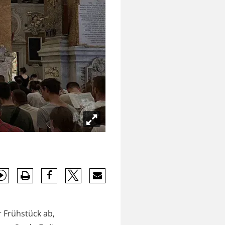
r Frühstück ab,