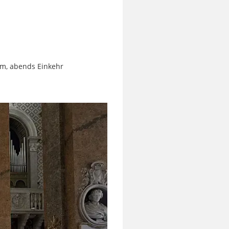
mm, abends Einkehr