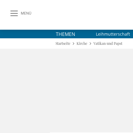
MENÜ
THEMEN
Leihmutterschaft
Startseite
Kirche
Vatikan und Papst