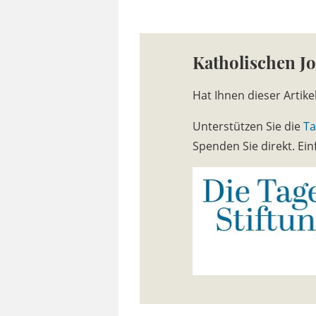
Katholischen J
Hat Ihnen dieser Artike
Unterstützen Sie die
Ta
Spenden Sie direkt. E