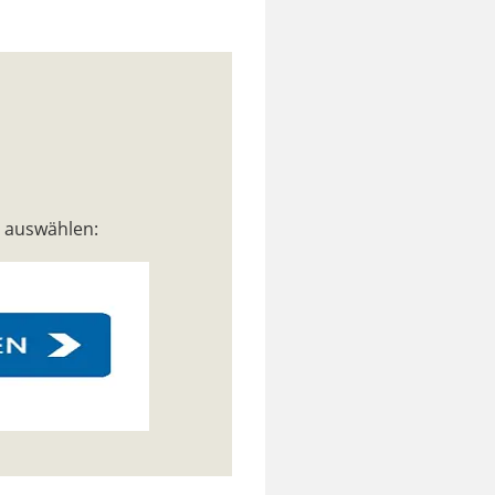
n auswählen: