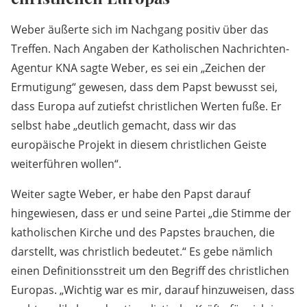
Weber äußerte sich im Nachgang positiv über das
Treffen. Nach Angaben der Katholischen Nachrichten-
Agentur KNA sagte Weber, es sei ein „Zeichen der
Ermutigung“ gewesen, dass dem Papst bewusst sei,
dass Europa auf zutiefst christlichen Werten fuße. Er
selbst habe „deutlich gemacht, dass wir das
europäische Projekt in diesem christlichen Geiste
weiterführen wollen“.
Weiter sagte Weber, er habe den Papst darauf
hingewiesen, dass er und seine Partei „die Stimme der
katholischen Kirche und des Papstes brauchen, die
darstellt, was christlich bedeutet.“ Es gebe nämlich
einen Definitionsstreit um den Begriff des christlichen
Europas. „Wichtig war es mir, darauf hinzuweisen, dass