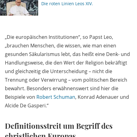
Die roten Linien Leos XIV.
„Die europäischen Institutionen“, so Papst Leo,
„brauchen Menschen, die wissen, wie man einen
gesunden Säkularismus lebt, das heißt eine Denk- und
Handlungsweise, die den Wert der Religion bekräftigt
und gleichzeitig die Unterscheidung – nicht die
Trennung oder Verwirrung – vom politischen Bereich
bewahrt. Besonders erwähnenswert sind hier die
Beispiele von
Robert Schuman
, Konrad Adenauer und
Alcide De Gasperi.“
Definitionsstreit um Begriff des
christlichen Europas