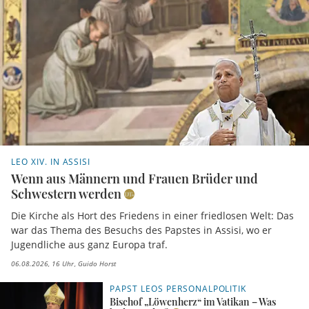
LEO XIV. IN ASSISI
Wenn aus Männern und Frauen Brüder und
Schwestern werden
Die Kirche als Hort des Friedens in einer friedlosen Welt: Das
war das Thema des Besuchs des Papstes in Assisi, wo er
Jugendliche aus ganz Europa traf.
06.08.2026, 16 Uhr
Guido Horst
PAPST LEOS PERSONALPOLITIK
Bischof „Löwenherz“ im Vatikan – Was