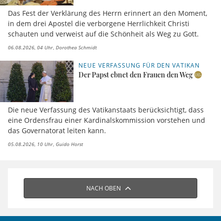
Das Fest der Verklärung des Herrn erinnert an den Moment,
in dem drei Apostel die verborgene Herrlichkeit Christi
schauten und verweist auf die Schönheit als Weg zu Gott.
06.08.2026, 04 Uhr
Dorothea Schmidt
NEUE VERFASSUNG FÜR DEN VATIKAN
Der Papst ebnet den Frauen den Weg
Die neue Verfassung des Vatikanstaats berücksichtigt, dass
eine Ordensfrau einer Kardinalskommission vorstehen und
das Governatorat leiten kann.
05.08.2026, 10 Uhr
Guido Horst
NACH OBEN