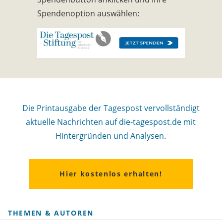
Spendenoption auswählen:
Die Printausgabe der Tagespost vervollständigt
aktuelle Nachrichten auf die-tagespost.de mit
Hintergründen und Analysen.
Hier kostenlos erhalten!
THEMEN & AUTOREN