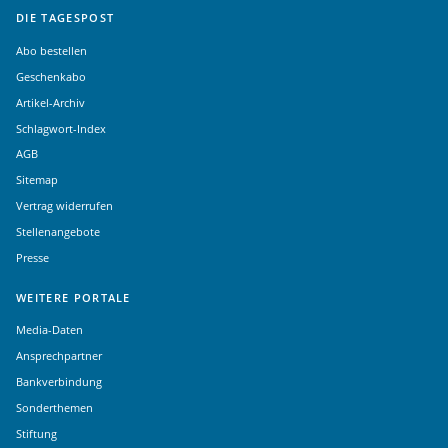
DIE TAGESPOST
Abo bestellen
Geschenkabo
Artikel-Archiv
Schlagwort-Index
AGB
Sitemap
Vertrag widerrufen
Stellenangebote
Presse
WEITERE PORTALE
Media-Daten
Ansprechpartner
Bankverbindung
Sonderthemen
Stiftung