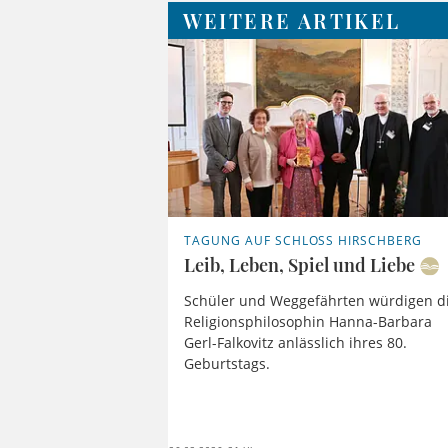
WEITERE ARTIKEL
TAGUNG AUF SCHLOSS HIRSCHBERG
Leib, Leben, Spiel und Liebe
Schüler und Weggefährten würdigen d
Religionsphilosophin Hanna-Barbara
Gerl-Falkovitz anlässlich ihres 80.
Geburtstags.