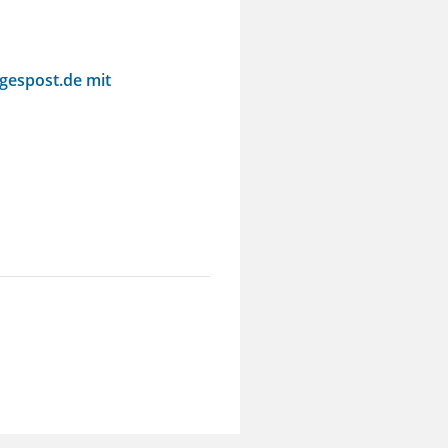
agespost.de mit