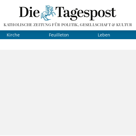
KATHOLISCHE ZEITUNG FÜR POLITIK, GESELLSCHAFT & KULTUR
Kirche
Feuilleton
Leben