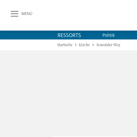
MENÜ
RESSORTS
Politik
Startseite
Kirche
Synodaler Weg