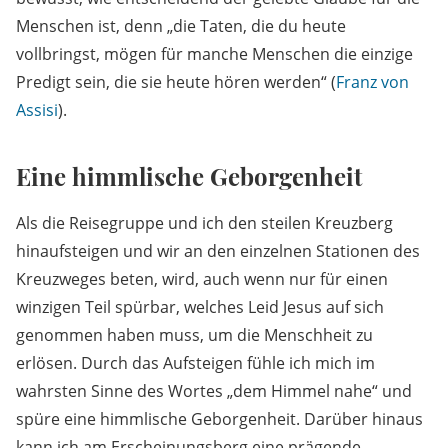
Menschen ist, denn „die Taten, die du heute
vollbringst, mögen für manche Menschen die einzige
Predigt sein, die sie heute hören werden“ (
Franz von
Assisi
).
Eine himmlische Geborgenheit
Als die Reisegruppe und ich den steilen Kreuzberg
hinaufsteigen und wir an den einzelnen Stationen des
Kreuzweges beten, wird, auch wenn nur für einen
winzigen Teil spürbar, welches Leid Jesus auf sich
genommen haben muss, um die Menschheit zu
erlösen. Durch das Aufsteigen fühle ich mich im
wahrsten Sinne des Wortes „dem Himmel nahe“ und
spüre eine himmlische Geborgenheit. Darüber hinaus
kann ich am Erscheinungsberg eine prägende