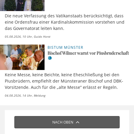
Die neue Verfassung des Vatikanstaats berücksichtigt, dass
eine Ordensfrau einer Kardinalskommission vorstehen und
das Governatorat leiten kann.
05.08.2026, 10 Uhr
Guido Horst
BISTUM MÜNSTER
Bischof Wilmer warnt vor Piusbruderschaft
Keine Messe, keine Beichte, keine Eheschließung bei den
Piusbrüdern, empfiehlt der Münsteraner Bischof und DBK-
Vorsitzende. Auch für die „alte Messe“ erlässt er Regeln.
04.08.2026, 14 Uhr
Meldung
NACH OBEN