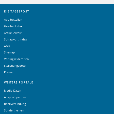
DIE TAGESPOST
Abo bestellen
Geschenkabo
Artikel-Archiv
Schlagwort-Index
AGB
Sitemap
Vertrag widerrufen
Stellenangebote
Presse
WEITERE PORTALE
Media-Daten
Ansprechpartner
Bankverbindung
Sonderthemen