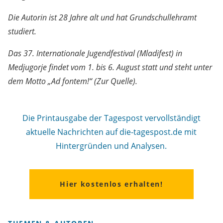
Die Autorin ist 28 Jahre alt und hat Grundschullehramt
studiert.
Das 37. Internationale Jugendfestival (Mladifest) in
Medjugorje findet vom 1. bis 6. August statt und steht unter
dem Motto „Ad fontem!“ (Zur Quelle).
Die Printausgabe der Tagespost vervollständigt
aktuelle Nachrichten auf die-tagespost.de mit
Hintergründen und Analysen.
Hier kostenlos erhalten!