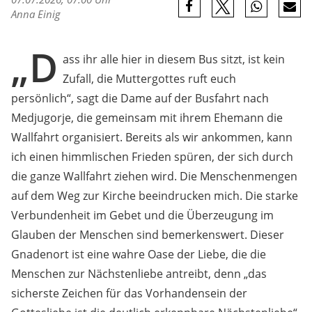
Anna Einig
„D
ass ihr alle hier in diesem Bus sitzt, ist kein
Zufall, die Muttergottes ruft euch
persönlich“, sagt die Dame auf der Busfahrt nach
Medjugorje, die gemeinsam mit ihrem Ehemann die
Wallfahrt organisiert. Bereits als wir ankommen, kann
ich einen himmlischen Frieden spüren, der sich durch
die ganze Wallfahrt ziehen wird. Die Menschenmengen
auf dem Weg zur Kirche beeindrucken mich. Die starke
Verbundenheit im Gebet und die Überzeugung im
Glauben der Menschen sind bemerkenswert. Dieser
Gnadenort ist eine wahre Oase der Liebe, die die
Menschen zur Nächstenliebe antreibt, denn „das
sicherste Zeichen für das Vorhandensein der