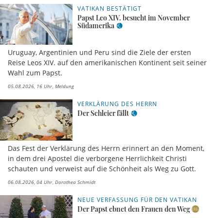
VATIKAN BESTÄTIGT
Papst Leo XIV. besucht im November
Südamerika
Uruguay, Argentinien und Peru sind die Ziele der ersten
Reise Leos XIV. auf den amerikanischen Kontinent seit seiner
Wahl zum Papst.
05.08.2026, 16 Uhr
Meldung
VERKLÄRUNG DES HERRN
Der Schleier fällt
Das Fest der Verklärung des Herrn erinnert an den Moment,
in dem drei Apostel die verborgene Herrlichkeit Christi
schauten und verweist auf die Schönheit als Weg zu Gott.
06.08.2026, 04 Uhr
Dorothea Schmidt
NEUE VERFASSUNG FÜR DEN VATIKAN
Der Papst ebnet den Frauen den Weg