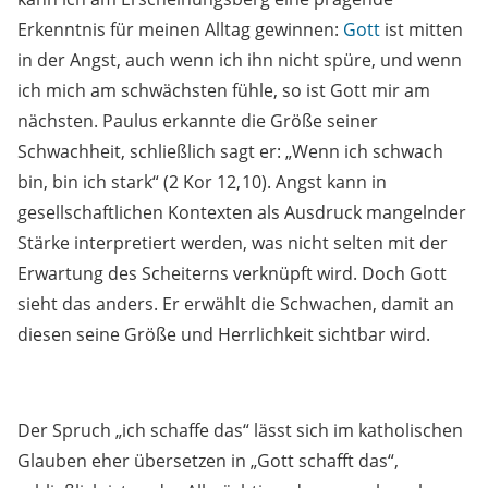
Erkenntnis für meinen Alltag gewinnen:
Gott
ist mitten
in der Angst, auch wenn ich ihn nicht spüre, und wenn
ich mich am schwächsten fühle, so ist Gott mir am
nächsten. Paulus erkannte die Größe seiner
Schwachheit, schließlich sagt er: „Wenn ich schwach
bin, bin ich stark“ (2 Kor 12, 10). Angst kann in
gesellschaftlichen Kontexten als Ausdruck mangelnder
Stärke interpretiert werden, was nicht selten mit der
Erwartung des Scheiterns verknüpft wird. Doch Gott
sieht das anders. Er erwählt die Schwachen, damit an
diesen seine Größe und Herrlichkeit sichtbar wird.
Der Spruch „ich schaffe das“ lässt sich im katholischen
Glauben eher übersetzen in „Gott schafft das“,