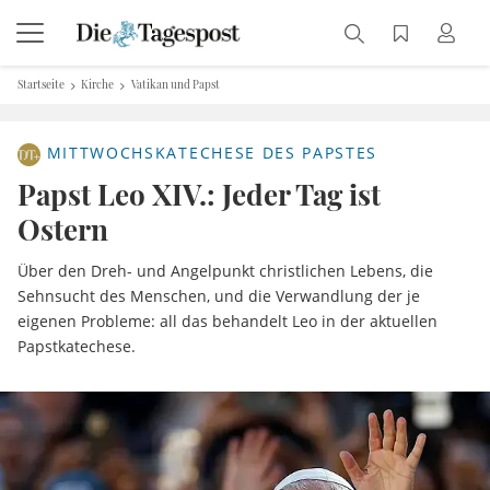
Startseite
Kirche
Vatikan und Papst
MITTWOCHSKATECHESE DES PAPSTES
Papst Leo XIV.: Jeder Tag ist
Ostern
Über den Dreh- und Angelpunkt christlichen Lebens, die
Sehnsucht des Menschen, und die Verwandlung der je
eigenen Probleme: all das behandelt Leo in der aktuellen
Papstkatechese.