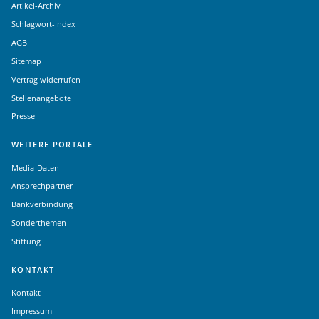
Artikel-Archiv
Schlagwort-Index
AGB
Sitemap
Vertrag widerrufen
Stellenangebote
Presse
WEITERE PORTALE
Media-Daten
Ansprechpartner
Bankverbindung
Sonderthemen
Stiftung
KONTAKT
Kontakt
Impressum