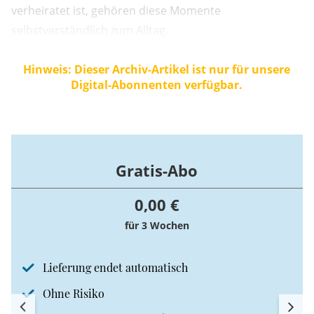
verheiratet ist, gehören diese Momente
selbstverständlich zum Alltag.
Hinweis: Dieser Archiv-Artikel ist nur für unsere
Digital-Abonnenten verfügbar.
Gratis-Abo
0,00 €
für 3 Wochen
Lieferung endet automatisch
Ohne Risiko