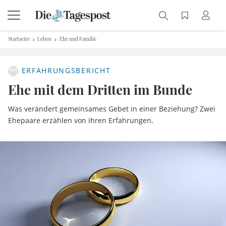
Startseite
Leben
Ehe und Familie
ERFAHRUNGSBERICHT
Ehe mit dem Dritten im Bunde
Was verändert gemeinsames Gebet in einer Beziehung? Zwei
Ehepaare erzählen von ihren Erfahrungen.