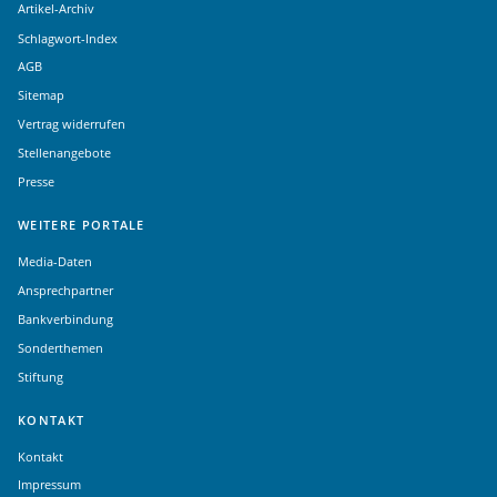
Artikel-Archiv
Schlagwort-Index
AGB
Sitemap
Vertrag widerrufen
Stellenangebote
Presse
WEITERE PORTALE
Media-Daten
Ansprechpartner
Bankverbindung
Sonderthemen
Stiftung
KONTAKT
Kontakt
Impressum