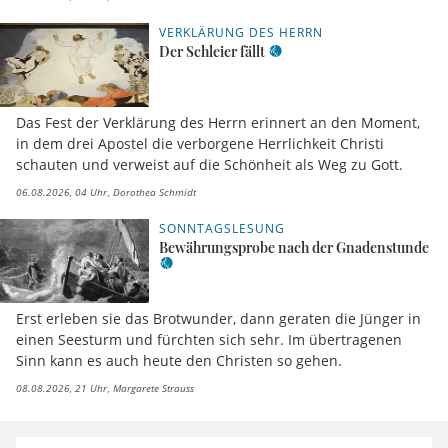
VERKLÄRUNG DES HERRN
Der Schleier fällt
Das Fest der Verklärung des Herrn erinnert an den Moment,
in dem drei Apostel die verborgene Herrlichkeit Christi
schauten und verweist auf die Schönheit als Weg zu Gott.
06.08.2026, 04 Uhr
Dorothea Schmidt
SONNTAGSLESUNG
Bewährungsprobe nach der Gnadenstunde
Erst erleben sie das Brotwunder, dann geraten die Jünger in
einen Seesturm und fürchten sich sehr. Im übertragenen
Sinn kann es auch heute den Christen so gehen.
08.08.2026, 21 Uhr
Margarete Strauss