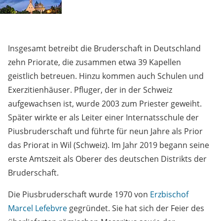
Insgesamt betreibt die Bruderschaft in Deutschland
zehn Priorate, die zusammen etwa 39 Kapellen
geistlich betreuen. Hinzu kommen auch Schulen und
Exerzitienhäuser. Pfluger, der in der Schweiz
aufgewachsen ist, wurde 2003 zum Priester geweiht.
Später wirkte er als Leiter einer Internatsschule der
Piusbruderschaft und führte für neun Jahre als Prior
das Priorat in Wil (Schweiz). Im Jahr 2019 begann seine
erste Amtszeit als Oberer des deutschen Distrikts der
Bruderschaft.
Die Piusbruderschaft wurde 1970 von
Erzbischof
Marcel Lefebvre
gegründet. Sie hat sich der Feier des