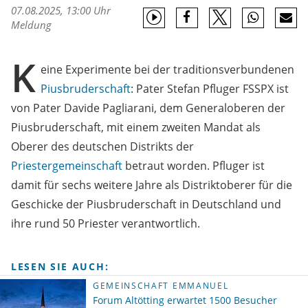
07.08.2025, 13:00 Uhr
Meldung
K
eine Experimente bei der traditionsverbundenen
Piusbruderschaft
: Pater Stefan Pfluger FSSPX ist
von Pater Davide Pagliarani, dem Generaloberen der
Piusbruderschaft, mit einem zweiten Mandat als
Oberer des deutschen Distrikts der
Priestergemeinschaft
betraut worden. Pfluger ist
damit für sechs weitere Jahre als Distriktoberer für die
Geschicke der Piusbruderschaft in Deutschland und
ihre rund 50 Priester verantwortlich.
LESEN SIE AUCH:
GEMEINSCHAFT EMMANUEL
Forum Altötting erwartet 1500 Besucher