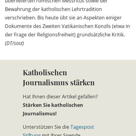
überlieferten römischen Messritus sowie der
Bewahrung der katholischen Lehrtradition
verschrieben. Bis heute übt sie an Aspekten einiger
Dokumente des Zweiten Vatikanischen Konzils (etwa in
der Frage der Religionsfreiheit) grundsätzliche Kritik.
(DT/sost)
Katholischen
Journalismus stärken
Hat Ihnen dieser Artikel gefallen?
Stärken Sie katholischen
Journalismus!
Unterstützen Sie die
Tagespost
Stiftung
mit Ihrer Spende.