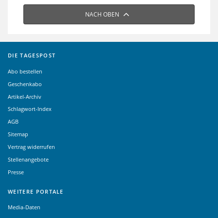
NACH OBEN
DIE TAGESPOST
Abo bestellen
Geschenkabo
Artikel-Archiv
Schlagwort-Index
AGB
Sitemap
Vertrag widerrufen
Stellenangebote
Presse
WEITERE PORTALE
Media-Daten