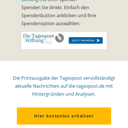
Spenden Sie direkt. Einfach den
Spendenbutton anklicken und Ihre
Spendenoption auswählen:
Die Printausgabe der Tagespost vervollständigt
aktuelle Nachrichten auf die-tagespost.de mit
Hintergründen und Analysen.
Hier kostenlos erhalten!