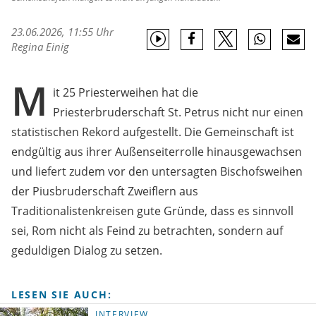
23.06.2026, 11:55 Uhr
Regina Einig
M
it 25 Priesterweihen hat die
Priesterbruderschaft St. Petrus nicht nur einen
statistischen Rekord aufgestellt. Die Gemeinschaft ist
endgültig aus ihrer Außenseiterrolle hinausgewachsen
und liefert zudem vor den untersagten Bischofsweihen
der Piusbruderschaft Zweiflern aus
Traditionalistenkreisen gute Gründe, dass es sinnvoll
sei, Rom nicht als Feind zu betrachten, sondern auf
geduldigen Dialog zu setzen.
LESEN SIE AUCH:
INTERVIEW