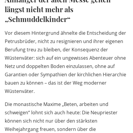
längst nicht mehr als
„Schmuddelkinder“
Vor diesem Hintergrund ähnelte die Entscheidung der
Petrusbrüder, nicht zu resignieren und ihrer eigenen
Berufung treu zu bleiben, der Konsequenz der
Wüstenväter: sich auf ein ungewisses Abenteuer ohne
Netz und doppelten Boden einzulassen, ohne auf
Garantien oder Sympathien der kirchlichen Hierarchie
bauen zu können – das ist der Weg moderner
Wüstenväter.
Die monastische Maxime „Beten, arbeiten und
schweigen“ lohnt sich auch heute: Die Neupriester
können sich nicht nur über den stärksten
Weihejahrgang freuen, sondern über die