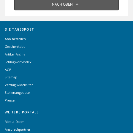
NACH OBEN
DIE TAGESPOST
Abo bestellen
Geschenkabo
Artikel-Archiv
Schlagwort-Index
AGB
Sitemap
Vertrag widerrufen
Stellenangebote
Presse
WEITERE PORTALE
Media-Daten
Ansprechpartner