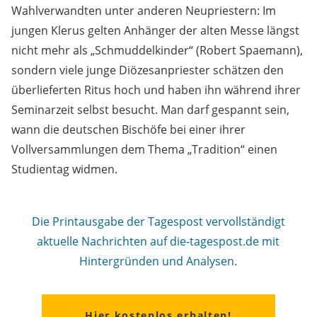
Wahlverwandten unter anderen Neupriestern: Im
jungen Klerus gelten Anhänger der alten Messe längst
nicht mehr als „Schmuddelkinder“ (Robert Spaemann),
sondern viele junge Diözesanpriester schätzen den
überlieferten Ritus hoch und haben ihn während ihrer
Seminarzeit selbst besucht. Man darf gespannt sein,
wann die deutschen Bischöfe bei einer ihrer
Vollversammlungen dem Thema „Tradition“ einen
Studientag widmen.
Die Printausgabe der Tagespost vervollständigt
aktuelle Nachrichten auf die-tagespost.de mit
Hintergründen und Analysen.
Hier kostenlos erhalten!