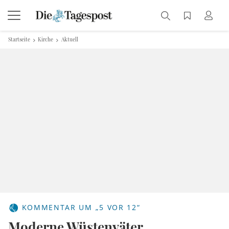
Startseite
Kirche
Aktuell
KOMMENTAR UM „5 VOR 12“
Moderne Wüstenväter