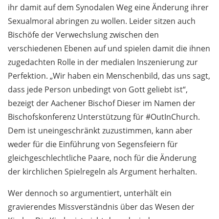
ihr damit auf dem Synodalen Weg eine Änderung ihrer
Sexualmoral abringen zu wollen. Leider sitzen auch
Bischöfe der Verwechslung zwischen den
verschiedenen Ebenen auf und spielen damit die ihnen
zugedachten Rolle in der medialen Inszenierung zur
Perfektion. „Wir haben ein Menschenbild, das uns sagt,
dass jede Person unbedingt von Gott geliebt ist“,
bezeigt der Aachener Bischof Dieser im Namen der
Bischofskonferenz Unterstützung für #OutInChurch.
Dem ist uneingeschränkt zuzustimmen, kann aber
weder für die Einführung von Segensfeiern für
gleichgeschlechtliche Paare, noch für die Änderung
der kirchlichen Spielregeln als Argument herhalten.
Wer dennoch so argumentiert, unterhält ein
gravierendes Missverständnis über das Wesen der