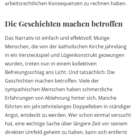
arbeitsrechtlichen Konsequenzen zu rechnen haben.
Die Geschichten machen betroffen
Das Narrativ ist einfach und effektvoll: Mutige
Menschen, die von der katholischen Kirche jahrelang
in ein Versteckspiel und Lügenkonstrukt gezwungen
wurden, treten nun in einem kollektiven
Befreiungsschlag ans Licht. Und tatsächlich: Die
Geschichten machen betroffen. Viele der
sympathischen Menschen haben schmerzliche
Erfahrungen von Ablehnung hinter sich. Manche
führten ein jahrzehntelanges Doppelleben in ständiger
Angst, entdeckt zu werden. Wer schon einmal versucht
hat, eine wichtige Sache über längere Zeit vor seinem
direkten Umfeld geheim zu halten, kann sich entfernt