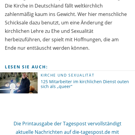
Die Kirche in Deutschland fällt weltkirchlich
zahlenmäßig kaum ins Gewicht. Wer hier menschliche
Schicksale dazu benutzt, um eine Änderung der
kirchlichen Lehre zu Ehe und Sexualität
herbeizuführen, der spielt mit Hoffnungen, die am
Ende nur enttäuscht werden können.
LESEN SIE AUCH:
KIRCHE UND SEXUALITÄT
125 Mitarbeiter im kirchlichen Dienst outen
sich als „queer“
Die Printausgabe der Tagespost vervollständigt
aktuelle Nachrichten auf die-tagespost.de mit