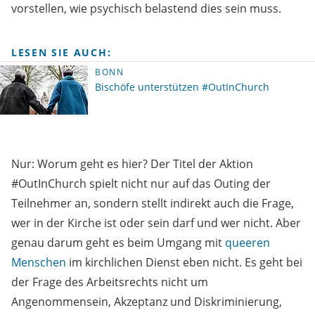
vorstellen, wie psychisch belastend dies sein muss.
LESEN SIE AUCH:
BONN
Bischöfe unterstützen #OutInChurch
Nur: Worum geht es hier? Der Titel der Aktion
#OutInChurch spielt nicht nur auf das Outing der
Teilnehmer an, sondern stellt indirekt auch die Frage,
wer in der Kirche ist oder sein darf und wer nicht. Aber
genau darum geht es beim Umgang mit
queeren
Menschen
im kirchlichen Dienst eben nicht. Es geht bei
der Frage des Arbeitsrechts nicht um
Angenommensein, Akzeptanz und Diskriminierung,