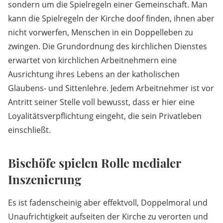
sondern um die Spielregeln einer Gemeinschaft. Man
kann die Spielregeln der Kirche doof finden, ihnen aber
nicht vorwerfen, Menschen in ein Doppelleben zu
zwingen. Die Grundordnung des kirchlichen Dienstes
erwartet von kirchlichen Arbeitnehmern eine
Ausrichtung ihres Lebens an der katholischen
Glaubens- und Sittenlehre. Jedem Arbeitnehmer ist vor
Antritt seiner Stelle voll bewusst, dass er hier eine
Loyalitätsverpflichtung eingeht, die sein Privatleben
einschließt.
Bischöfe spielen Rolle medialer
Inszenierung
Es ist fadenscheinig aber effektvoll, Doppelmoral und
Unaufrichtigkeit aufseiten der Kirche zu verorten und