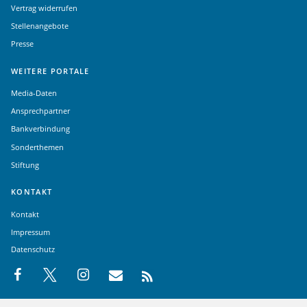
Vertrag widerrufen
Stellenangebote
Presse
WEITERE PORTALE
Media-Daten
Ansprechpartner
Bankverbindung
Sonderthemen
Stiftung
KONTAKT
Kontakt
Impressum
Datenschutz