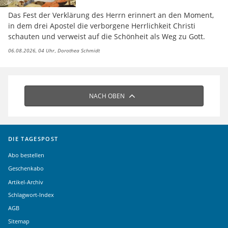
Das Fest der Verklärung des Herrn erinnert an den Moment,
in dem drei Apostel die verborgene Herrlichkeit Christi
schauten und verweist auf die Schönheit als Weg zu Gott.
06.08.2026, 04 Uhr
Dorothea Schmidt
NACH OBEN
DIE TAGESPOST
Abo bestellen
Geschenkabo
Artikel-Archiv
Schlagwort-Index
AGB
Sitemap