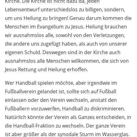
Kirche. Die Kirche ist nicht dazu da, jeden
Lebensentwurf unterschiedslos zu billigen, sondern,
um uns Heilung zu bringen! Genau darum kommen die
Menschen im Evangelium zu Jesus. Heilung brauchen
wir ausnahmslos alle, sowohl von den Verletzungen,
die andere uns zugefügt haben, als auch von unserer
eigenen Schuld. Deswegen sind in der Kirche auch
ausnahmslos alle Menschen willkommen, die sich von
Jesus Rettung und Heilung erhoffen.
Wer Handball spielen möchte, aber irgendwie im
Fußballverein gelandet ist, sollte sich auf Fußball
einlassen oder den Verein wechseln, anstatt den
Fußballern vorzuwerfen, Handball zu diskriminieren.
Natürlich könnte der Verein als Ganzes entscheiden, in
die Handball-Fraktion zu wechseln. Der ganze Verein
ist aber größer als der synodale Sturm im Wasserglas.