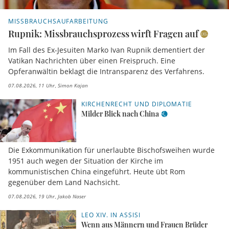
MISSBRAUCHSAUFARBEITUNG
Rupnik: Missbrauchsprozess wirft Fragen auf
Im Fall des Ex-Jesuiten Marko Ivan Rupnik dementiert der
Vatikan Nachrichten über einen Freispruch. Eine
Opferanwältin beklagt die Intransparenz des Verfahrens.
07.08.2026, 11 Uhr
Simon Kajan
KIRCHENRECHT UND DIPLOMATIE
Milder Blick nach China
Die Exkommunikation für unerlaubte Bischofsweihen wurde
1951 auch wegen der Situation der Kirche im
kommunistischen China eingeführt. Heute übt Rom
gegenüber dem Land Nachsicht.
07.08.2026, 19 Uhr
Jakob Naser
LEO XIV. IN ASSISI
Wenn aus Männern und Frauen Brüder