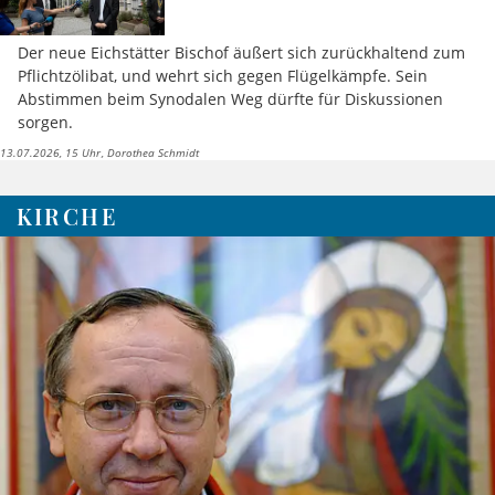
Der neue Eichstätter Bischof äußert sich zurückhaltend zum
Pflichtzölibat, und wehrt sich gegen Flügelkämpfe. Sein
Abstimmen beim Synodalen Weg dürfte für Diskussionen
sorgen.
13.07.2026, 15 Uhr
Dorothea Schmidt
KIRCHE