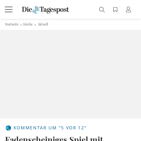
Startseite
Kirche
Aktuell
KOMMENTAR UM "5 VOR 12"
Fadenscheiniges Spiel mit