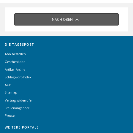
NACH OBEN
DIE TAGESPOST
Abo bestellen
Geschenkabo
Artikel-Archiv
Schlagwort-Index
AGB
Sitemap
Vertrag widerrufen
Stellenangebote
Presse
WEITERE PORTALE