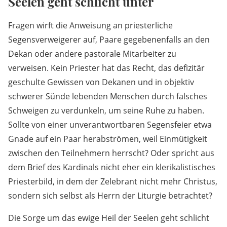
Seelen geht schlicht unter
Fragen wirft die Anweisung an priesterliche
Segensverweigerer auf, Paare gegebenenfalls an den
Dekan oder andere pastorale Mitarbeiter zu
verweisen. Kein Priester hat das Recht, das defizitär
geschulte Gewissen von Dekanen und in objektiv
schwerer Sünde lebenden Menschen durch falsches
Schweigen zu verdunkeln, um seine Ruhe zu haben.
Sollte von einer unverantwortbaren Segensfeier etwa
Gnade auf ein Paar herabströmen, weil Einmütigkeit
zwischen den Teilnehmern herrscht? Oder spricht aus
dem Brief des Kardinals nicht eher ein klerikalistisches
Priesterbild, in dem der Zelebrant nicht mehr Christus,
sondern sich selbst als Herrn der Liturgie betrachtet?
Die Sorge um das ewige Heil der Seelen geht schlicht