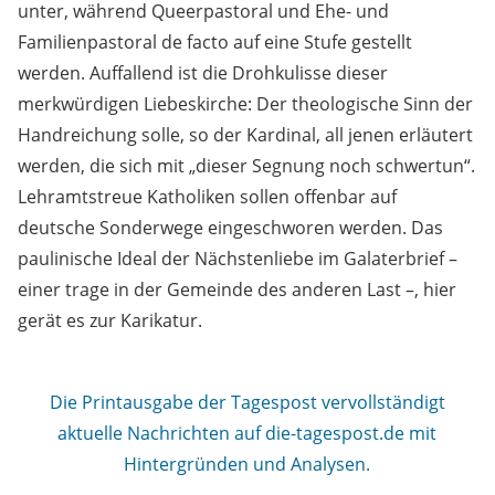
unter, während Queerpastoral und Ehe- und
Familienpastoral de facto auf eine Stufe gestellt
werden. Auffallend ist die Drohkulisse dieser
merkwürdigen Liebeskirche: Der theologische Sinn der
Handreichung solle, so der Kardinal, all jenen erläutert
werden, die sich mit „dieser Segnung noch schwertun“.
Lehramtstreue Katholiken sollen offenbar auf
deutsche Sonderwege eingeschworen werden. Das
paulinische Ideal der Nächstenliebe im Galaterbrief –
einer trage in der Gemeinde des anderen Last –, hier
gerät es zur Karikatur.
Die Printausgabe der Tagespost vervollständigt
aktuelle Nachrichten auf die-tagespost.de mit
Hintergründen und Analysen.