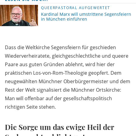
QUEERPASTORAL AUFGEWERTET
Kardinal Marx will umstrittene Segensfeiern
in München einführen
Dass die Weltkirche Segensfeiern für geschieden
Wiederverheiratete, gleichgeschlechtliche und queere
Paare aus guten Gründen ablehnt, wird hier der
praktischen Los-von-Rom-Theologie geopfert. Dem
neugewählten Münchner Oberbürgermeister und dem
Rest der Welt signalisiert die Münchner Ortskirche:
Man will offenbar auf der gesellschaftspolitisch
richtigen Seite stehen.
Die Sorge um das ewige Heil der