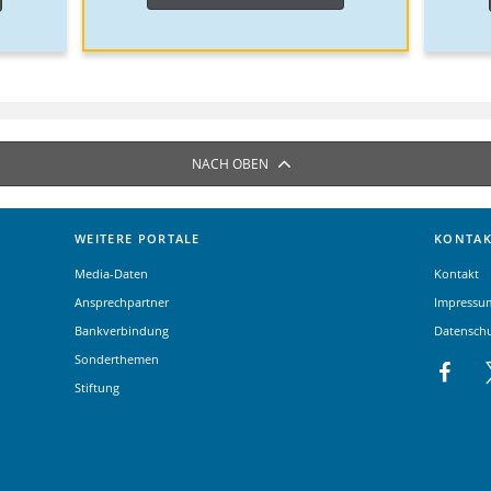
NACH OBEN
WEITERE PORTALE
KONTAK
Media-Daten
Kontakt
Ansprechpartner
Impressu
Bankverbindung
Datensch
Sonderthemen
Stiftung