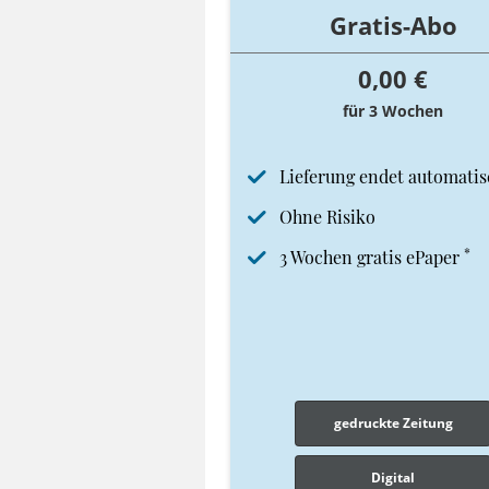
Gratis-Abo
0,00 €
für 3 Wochen
Lieferung endet automatis
Ohne Risiko
*
3 Wochen gratis ePaper
gedruckte Zeitung
Digital