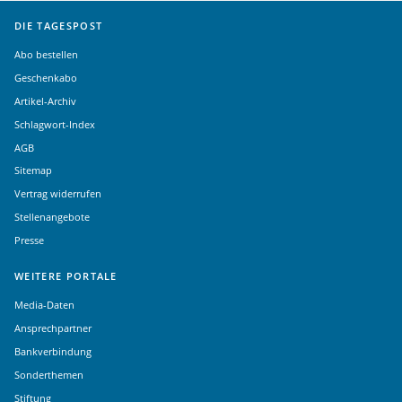
DIE TAGESPOST
Abo bestellen
Geschenkabo
Artikel-Archiv
Schlagwort-Index
AGB
Sitemap
Vertrag widerrufen
Stellenangebote
Presse
WEITERE PORTALE
Media-Daten
Ansprechpartner
Bankverbindung
Sonderthemen
Stiftung