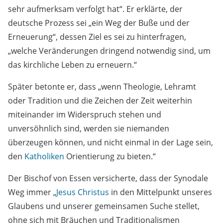
sehr aufmerksam verfolgt hat“. Er erklärte, der
deutsche Prozess sei „ein Weg der Buße und der
Erneuerung“, dessen Ziel es sei zu hinterfragen,
„welche Veränderungen dringend notwendig sind, um
das kirchliche Leben zu erneuern.“
Später betonte er, dass „wenn Theologie, Lehramt
oder Tradition und die Zeichen der Zeit weiterhin
miteinander im Widerspruch stehen und
unversöhnlich sind, werden sie niemanden
überzeugen können, und nicht einmal in der Lage sein,
den
Katholiken
Orientierung zu bieten.“
Der Bischof von Essen versicherte, dass der Synodale
Weg immer „
Jesus Christus
in den Mittelpunkt unseres
Glaubens und unserer gemeinsamen Suche stellet,
ohne sich mit Bräuchen und Traditionalismen