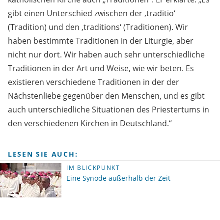
gibt einen Unterschied zwischen der ‚traditio‘
(Tradition) und den ‚traditions‘ (Traditionen). Wir
haben bestimmte Traditionen in der Liturgie, aber
nicht nur dort. Wir haben auch sehr unterschiedliche
Traditionen in der Art und Weise, wie wir beten. Es
existieren verschiedene Traditionen in der der
Nächstenliebe gegenüber den Menschen, und es gibt
auch unterschiedliche Situationen des Priestertums in
den verschiedenen Kirchen in Deutschland.“
LESEN SIE AUCH:
IM BLICKPUNKT
Eine Synode außerhalb der Zeit