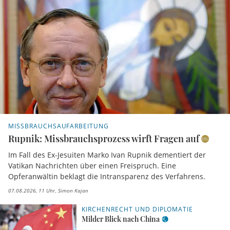
MISSBRAUCHSAUFARBEITUNG
Rupnik: Missbrauchsprozess wirft Fragen auf
Im Fall des Ex-Jesuiten Marko Ivan Rupnik dementiert der
Vatikan Nachrichten über einen Freispruch. Eine
Opferanwältin beklagt die Intransparenz des Verfahrens.
07.08.2026, 11 Uhr
Simon Kajan
KIRCHENRECHT UND DIPLOMATIE
Milder Blick nach China