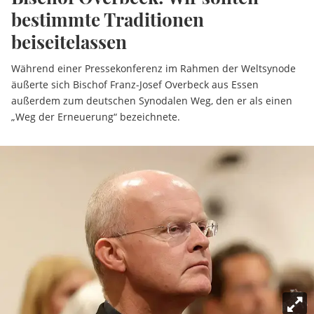
bestimmte Traditionen
beiseitelassen
Während einer Pressekonferenz im Rahmen der Weltsynode
äußerte sich Bischof Franz-Josef Overbeck aus Essen
außerdem zum deutschen Synodalen Weg, den er als einen
„Weg der Erneuerung“ bezeichnete.