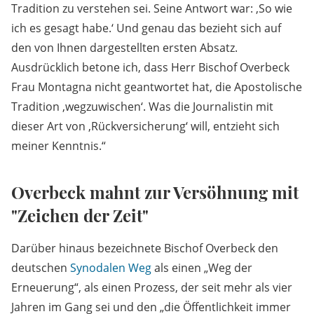
Tradition zu verstehen sei. Seine Antwort war: ‚So wie
ich es gesagt habe.‘ Und genau das bezieht sich auf
den von Ihnen dargestellten ersten Absatz.
Ausdrücklich betone ich, dass Herr Bischof Overbeck
Frau Montagna nicht geantwortet hat, die Apostolische
Tradition ‚wegzuwischen‘. Was die Journalistin mit
dieser Art von ‚Rückversicherung‘ will, entzieht sich
meiner Kenntnis.“
Overbeck mahnt zur Versöhnung mit
"Zeichen der Zeit"
Darüber hinaus bezeichnete Bischof Overbeck den
deutschen
Synodalen Weg
als einen „Weg der
Erneuerung“, als einen Prozess, der seit mehr als vier
Jahren im Gang sei und den „die Öffentlichkeit immer