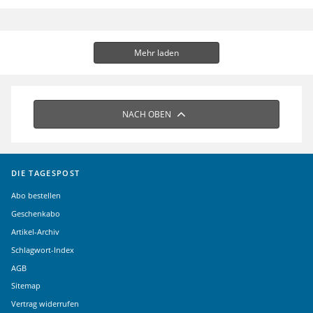
Mehr laden
NACH OBEN
DIE TAGESPOST
Abo bestellen
Geschenkabo
Artikel-Archiv
Schlagwort-Index
AGB
Sitemap
Vertrag widerrufen