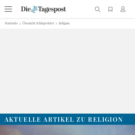
Startseite
Übersicht Schlagwörter
Religion
AKTUELLE ARTIKEL ZU RELIGION