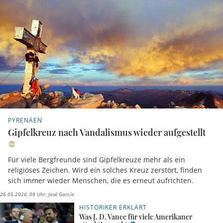
PYRENÄEN
Gipfelkreuz nach Vandalismus wieder aufgestellt
Für viele Bergfreunde sind Gipfelkreuze mehr als ein
religiöses Zeichen. Wird ein solches Kreuz zerstört, finden
sich immer wieder Menschen, die es erneut aufrichten.
26.05.2026, 09 Uhr
José García
HISTORIKER ERKLÄRT
Was J. D. Vance für viele Amerikaner