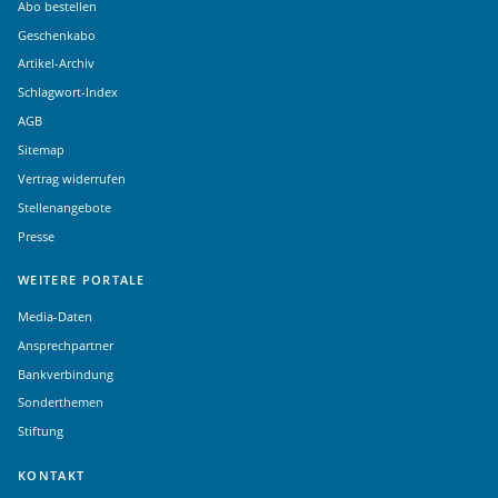
Abo bestellen
Geschenkabo
Artikel-Archiv
Schlagwort-Index
AGB
Sitemap
Vertrag widerrufen
Stellenangebote
Presse
WEITERE PORTALE
Media-Daten
Ansprechpartner
Bankverbindung
Sonderthemen
Stiftung
KONTAKT