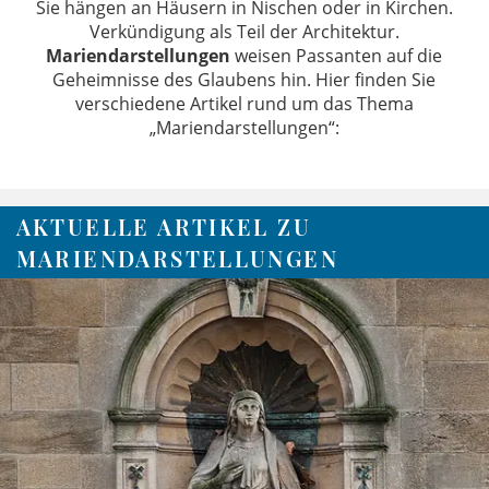
Sie hängen an Häusern in Nischen oder in Kirchen.
Verkündigung als Teil der Architektur.
Mariendarstellungen
weisen Passanten auf die
Geheimnisse des Glaubens hin. Hier finden Sie
verschiedene Artikel rund um das Thema
„Mariendarstellungen“:
AKTUELLE ARTIKEL ZU
MARIENDARSTELLUNGEN