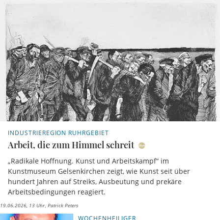
INDUSTRIEREGION RUHRGEBIET
Arbeit, die zum Himmel schreit
„Radikale Hoffnung. Kunst und Arbeitskampf“ im
Kunstmuseum Gelsenkirchen zeigt, wie Kunst seit über
hundert Jahren auf Streiks, Ausbeutung und prekäre
Arbeitsbedingungen reagiert.
19.06.2026, 13 Uhr
Patrick Peters
WOCHENHEILIGER