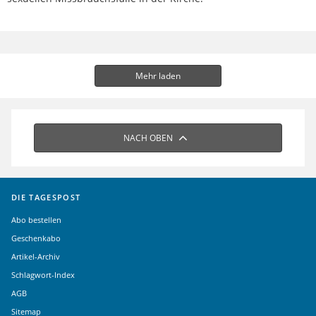
Mehr laden
NACH OBEN
DIE TAGESPOST
Abo bestellen
Geschenkabo
Artikel-Archiv
Schlagwort-Index
AGB
Sitemap