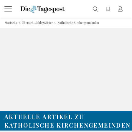
Startseite
Übersicht Schlagwörter
Katholische Kirchengemeinden
AKTUELLE ARTIKEL ZU
KATHOLISCHE KIRCHENGEMEINDEN