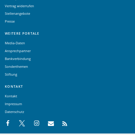
Vertrag widerrufen
Stellenangebote
Presse
WEITERE PORTALE
Media-Daten
Ansprechpartner
Bankverbindung
Sonderthemen
Stiftung
KONTAKT
Kontakt
Impressum
Datenschutz