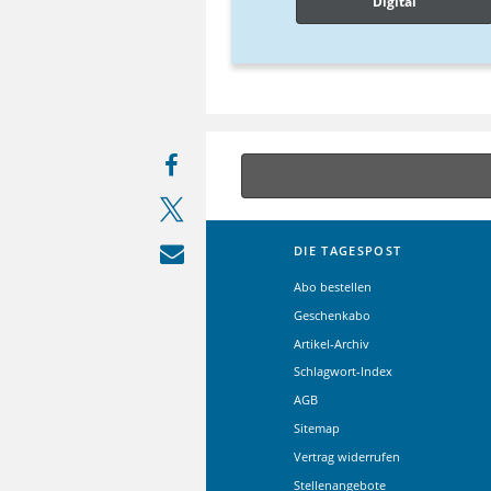
Digital
DIE TAGESPOST
Abo bestellen
Geschenkabo
Artikel-Archiv
Schlagwort-Index
AGB
Sitemap
Vertrag widerrufen
Stellenangebote