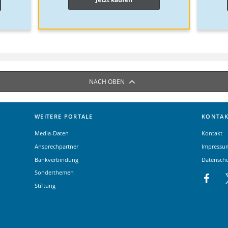
NACH OBEN
WEITERE PORTALE
KONTAK
Media-Daten
Kontakt
Ansprechpartner
Impressu
Bankverbindung
Datensch
Sonderthemen
Stiftung