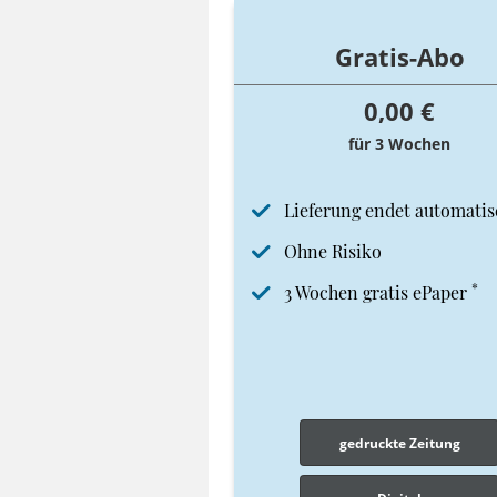
Gratis-Abo
0,00 €
für 3 Wochen
Lieferung endet automatis
Ohne Risiko
*
3 Wochen gratis ePaper
gedruckte Zeitung