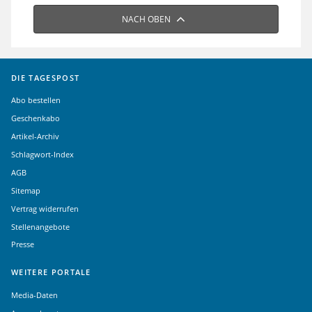
NACH OBEN
DIE TAGESPOST
Abo bestellen
Geschenkabo
Artikel-Archiv
Schlagwort-Index
AGB
Sitemap
Vertrag widerrufen
Stellenangebote
Presse
WEITERE PORTALE
Media-Daten