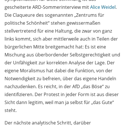
gescheiterte ARD-Sommerinterview mit
Alice Weidel
.
Die Claqueure des sogenannten „Zentrums für
politische Schönheit“ stehen gewissermaßen
stellvertretend für eine Haltung, die zwar von ganz
links kommt, sich aber mittlerweile auch in Teilen der
bürgerlichen Mitte breitgemacht hat: Es ist eine
Mischung aus überbordender Selbstgerechtigkeit und
der Unfähigkeit zur korrekten Analyse der Lage. Der
eigene Moralismus hat dabei die Funktion, von der
Notwendigkeit zu befreien, über das eigene Handeln
nachzudenken. Es reicht, in der AfD „das Böse“ zu
identifizieren. Der Protest in jeder Form ist aus dieser
Sicht dann legitim, weil man ja selbst für „das Gute“
steht.
Der nächste analytische Schritt, darüber