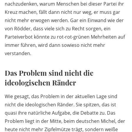
nachzudenken, warum Menschen bei dieser Partei ihr
Kreuz machen, fällt dann nicht nur weg, er muss gar
nicht mehr erwogen werden. Gar ein Einwand wie der
von Rödder, dass viele sich zu Recht sorgen, ein
Parteiverbot könnte zu rot-rot-grünen Mehrheiten auf
immer führen, wird dann sowieso nicht mehr
verstanden.
Das Problem sind nicht die
ideologischen Ränder
Wie gesagt, das Problem in der aktuellen Lage sind
nicht die ideologischen Ränder. Sie spitzen, das ist
quasi ihre natürliche Aufgabe, die Debatte zu. Das
Problem liegt in der Mitte, beim deutschen Michel, der
heute nicht mehr Zipfelmütze trägt, sondern weiße