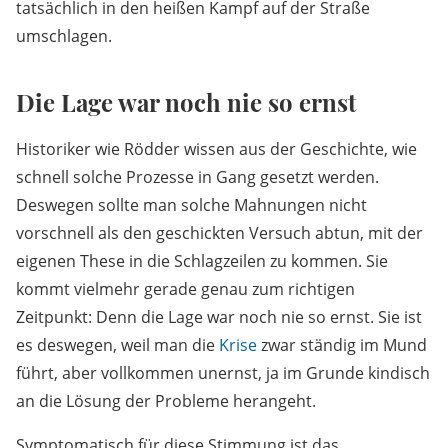
tatsächlich in den heißen Kampf auf der Straße
umschlagen.
Die Lage war noch nie so ernst
Historiker wie Rödder wissen aus der Geschichte, wie
schnell solche Prozesse in Gang gesetzt werden.
Deswegen sollte man solche Mahnungen nicht
vorschnell als den geschickten Versuch abtun, mit der
eigenen These in die Schlagzeilen zu kommen. Sie
kommt vielmehr gerade genau zum richtigen
Zeitpunkt: Denn die Lage war noch nie so ernst. Sie ist
es deswegen, weil man die
Krise
zwar ständig im Mund
führt, aber vollkommen unernst, ja im Grunde kindisch
an die Lösung der Probleme herangeht.
Symptomatisch für diese Stimmung ist das