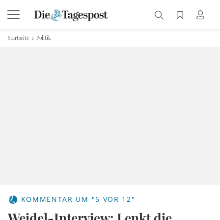
Startseite
Politik
KOMMENTAR UM "5 VOR 12"
Weidel-Interview: Lenkt die