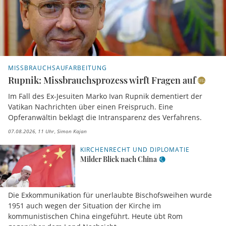
MISSBRAUCHSAUFARBEITUNG
Rupnik: Missbrauchsprozess wirft Fragen auf
Im Fall des Ex-Jesuiten Marko Ivan Rupnik dementiert der
Vatikan Nachrichten über einen Freispruch. Eine
Opferanwältin beklagt die Intransparenz des Verfahrens.
07.08.2026, 11 Uhr
Simon Kajan
KIRCHENRECHT UND DIPLOMATIE
Milder Blick nach China
Die Exkommunikation für unerlaubte Bischofsweihen wurde
1951 auch wegen der Situation der Kirche im
kommunistischen China eingeführt. Heute übt Rom