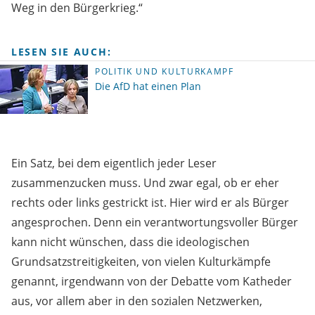
Weg in den Bürgerkrieg.“
LESEN SIE AUCH:
POLITIK UND KULTURKAMPF
Die AfD hat einen Plan
Ein Satz, bei dem eigentlich jeder Leser
zusammenzucken muss. Und zwar egal, ob er eher
rechts oder links gestrickt ist. Hier wird er als Bürger
angesprochen. Denn ein verantwortungsvoller Bürger
kann nicht wünschen, dass die ideologischen
Grundsatzstreitigkeiten, von vielen Kulturkämpfe
genannt, irgendwann von der Debatte vom Katheder
aus, vor allem aber in den sozialen Netzwerken,