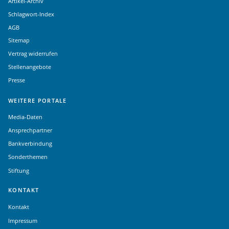
Artikel-Archiv
Schlagwort-Index
AGB
Sitemap
Vertrag widerrufen
Stellenangebote
Presse
WEITERE PORTALE
Media-Daten
Ansprechpartner
Bankverbindung
Sonderthemen
Stiftung
KONTAKT
Kontakt
Impressum