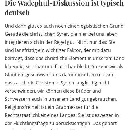
Die Wadephul-Diskussion ist typisch
deutsch
Und dann gibt es auch noch einen egoistischen Grund:
Gerade die christlichen Syrer, die hier bei uns leben,
integrieren sich in der Regel gut. Nicht nur das: Sie
sind langfristig ein wichtiger Faktor, der mit dazu
beiträgt, dass das christliche Element in unserem Land
lebendig, sichtbar und fruchtbar bleibt. So sehr wir als
Glaubensgeschwister uns dafür einsetzen müssen,
dass auch die Christen in Syrien langfristig nicht
verschwinden, wir können diese Brüder und
Schwestern auch in unserem Land gut gebrauchen.
Religionsfreiheit ist ein Gradmesser für die
Rechtsstaatlichkeit eines Landes. Sie ist deswegen in
der Flüchtlingsfrage zu berücksichtigen. Das gehört