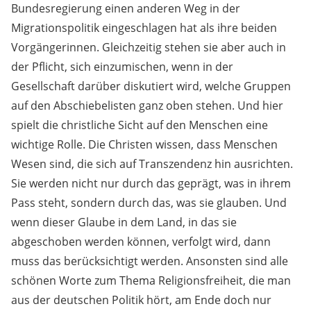
Bundesregierung einen anderen Weg in der
Migrationspolitik eingeschlagen hat als ihre beiden
Vorgängerinnen. Gleichzeitig stehen sie aber auch in
der Pflicht, sich einzumischen, wenn in der
Gesellschaft darüber diskutiert wird, welche Gruppen
auf den Abschiebelisten ganz oben stehen. Und hier
spielt die christliche Sicht auf den Menschen eine
wichtige Rolle. Die Christen wissen, dass Menschen
Wesen sind, die sich auf Transzendenz hin ausrichten.
Sie werden nicht nur durch das geprägt, was in ihrem
Pass steht, sondern durch das, was sie glauben. Und
wenn dieser Glaube in dem Land, in das sie
abgeschoben werden können, verfolgt wird, dann
muss das berücksichtigt werden. Ansonsten sind alle
schönen Worte zum Thema Religionsfreiheit, die man
aus der deutschen Politik hört, am Ende doch nur