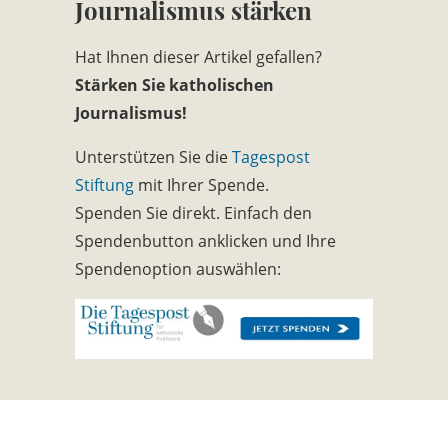
Journalismus stärken
Hat Ihnen dieser Artikel gefallen?
Stärken Sie katholischen
Journalismus!
Unterstützen Sie die
Tagespost
Stiftung
mit Ihrer Spende.
Spenden Sie direkt. Einfach den
Spendenbutton anklicken und Ihre
Spendenoption auswählen: