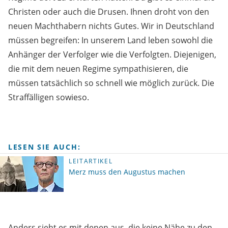
Christen oder auch die Drusen. Ihnen droht von den
neuen Machthabern nichts Gutes. Wir in Deutschland
müssen begreifen: In unserem Land leben sowohl die
Anhänger der Verfolger wie die Verfolgten. Diejenigen,
die mit dem neuen Regime sympathisieren, die
müssen tatsächlich so schnell wie möglich zurück. Die
Straffälligen sowieso.
LESEN SIE AUCH:
LEITARTIKEL
Merz muss den Augustus machen
Anders sieht es mit denen aus, die keine Nähe zu den