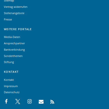
Sitemap
Vertrag widerrufen
Stellenangebote
Presse
WEITERE PORTALE
Media-Daten
Ansprechpartner
Bankverbindung
Sonderthemen
Stiftung
KONTAKT
Kontakt
Impressum
Datenschutz