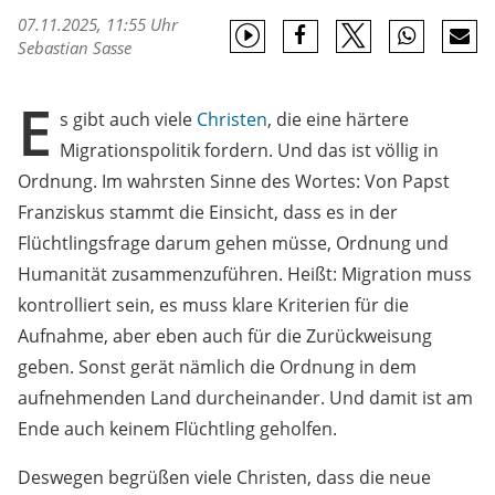
07.11.2025, 11:55 Uhr
Sebastian Sasse
E
s gibt auch viele
Christen
, die eine härtere
Migrationspolitik fordern. Und das ist völlig in
Ordnung. Im wahrsten Sinne des Wortes: Von Papst
Franziskus stammt die Einsicht, dass es in der
Flüchtlingsfrage darum gehen müsse, Ordnung und
Humanität zusammenzuführen. Heißt: Migration muss
kontrolliert sein, es muss klare Kriterien für die
Aufnahme, aber eben auch für die Zurückweisung
geben. Sonst gerät nämlich die Ordnung in dem
aufnehmenden Land durcheinander. Und damit ist am
Ende auch keinem Flüchtling geholfen.
Deswegen begrüßen viele Christen, dass die neue