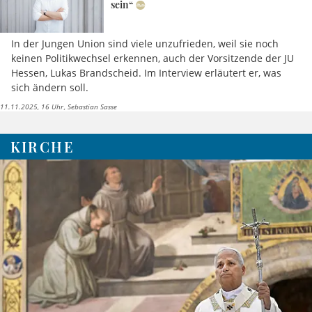
sein“
In der Jungen Union sind viele unzufrieden, weil sie noch
keinen Politikwechsel erkennen, auch der Vorsitzende der JU
Hessen, Lukas Brandscheid. Im Interview erläutert er, was
sich ändern soll.
11.11.2025, 16 Uhr
Sebastian Sasse
KIRCHE