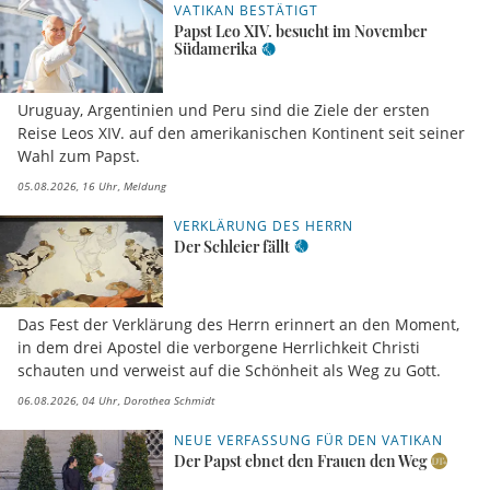
VATIKAN BESTÄTIGT
Papst Leo XIV. besucht im November
Südamerika
Uruguay, Argentinien und Peru sind die Ziele der ersten
Reise Leos XIV. auf den amerikanischen Kontinent seit seiner
Wahl zum Papst.
05.08.2026, 16 Uhr
Meldung
VERKLÄRUNG DES HERRN
Der Schleier fällt
Das Fest der Verklärung des Herrn erinnert an den Moment,
in dem drei Apostel die verborgene Herrlichkeit Christi
schauten und verweist auf die Schönheit als Weg zu Gott.
06.08.2026, 04 Uhr
Dorothea Schmidt
NEUE VERFASSUNG FÜR DEN VATIKAN
Der Papst ebnet den Frauen den Weg