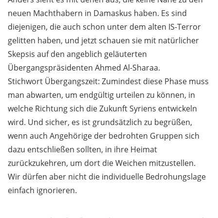
neuen Machthabern in Damaskus haben. Es sind
diejenigen, die auch schon unter dem alten IS-Terror
gelitten haben, und jetzt schauen sie mit natürlicher
Skepsis auf den angeblich geläuterten
Übergangspräsidenten Ahmed Al-Sharaa.
Stichwort Übergangszeit: Zumindest diese Phase muss
man abwarten, um endgültig urteilen zu können, in
welche Richtung sich die Zukunft Syriens entwickeln
wird. Und sicher, es ist grundsätzlich zu begrüßen,
wenn auch Angehörige der bedrohten Gruppen sich
dazu entschließen sollten, in ihre Heimat
zurückzukehren, um dort die Weichen mitzustellen.
Wir dürfen aber nicht die individuelle Bedrohungslage
einfach ignorieren.