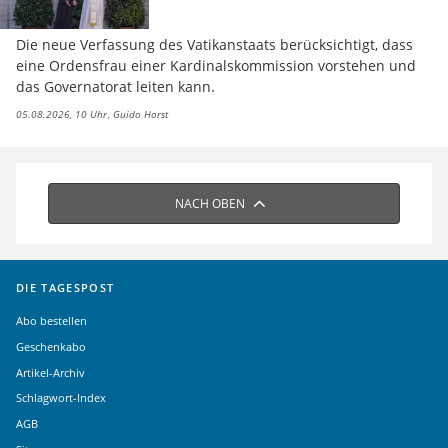
Die neue Verfassung des Vatikanstaats berücksichtigt, dass
eine Ordensfrau einer Kardinalskommission vorstehen und
das Governatorat leiten kann.
05.08.2026, 10 Uhr
Guido Horst
NACH OBEN
DIE TAGESPOST
Abo bestellen
Geschenkabo
Artikel-Archiv
Schlagwort-Index
AGB