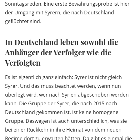
Sonntagsreden. Eine erste Bewährungsprobe ist hier
der Umgang mit Syrern, die nach Deutschland
geflüchtet sind.
In Deutschland leben sowohl die
Anhänger der Verfolger wie die
Verfolgten
Es ist eigentlich ganz einfach: Syrer ist nicht gleich
Syrer. Und das muss beachtet werden, wenn nun
überlegt wird, wer nach Syrien abgeschoben werden
kann. Die Gruppe der Syrer, die nach 2015 nach
Deutschland gekommen ist, ist keine homogene
Gruppe. Deswegen ist auch unterschiedlich, was sie
bei einer Rückkehr in ihre Heimat von dem neuen
Regime dort zu erwarten hätten. Da gibt es einmal die