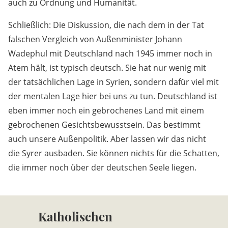
auch zu Ordnung und Humanität.
Schließlich: Die Diskussion, die nach dem in der Tat
falschen Vergleich von Außenminister Johann
Wadephul mit Deutschland nach 1945 immer noch in
Atem hält, ist typisch deutsch. Sie hat nur wenig mit
der tatsächlichen Lage in Syrien, sondern dafür viel mit
der mentalen Lage hier bei uns zu tun. Deutschland ist
eben immer noch ein gebrochenes Land mit einem
gebrochenen Gesichtsbewusstsein. Das bestimmt
auch unsere Außenpolitik. Aber lassen wir das nicht
die Syrer ausbaden. Sie können nichts für die Schatten,
die immer noch über der deutschen Seele liegen.
Katholischen