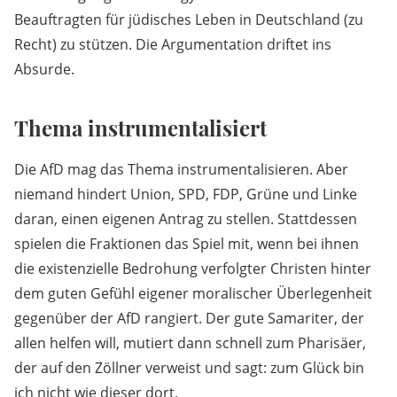
Beauftragten für jüdisches Leben in Deutschland (zu
Recht) zu stützen. Die Argumentation driftet ins
Absurde.
Thema instrumentalisiert
Die AfD mag das Thema instrumentalisieren. Aber
niemand hindert Union, SPD, FDP, Grüne und Linke
daran, einen eigenen Antrag zu stellen. Stattdessen
spielen die Fraktionen das Spiel mit, wenn bei ihnen
die existenzielle Bedrohung verfolgter Christen hinter
dem guten Gefühl eigener moralischer Überlegenheit
gegenüber der AfD rangiert. Der gute Samariter, der
allen helfen will, mutiert dann schnell zum Pharisäer,
der auf den Zöllner verweist und sagt: zum Glück bin
ich nicht wie dieser dort.