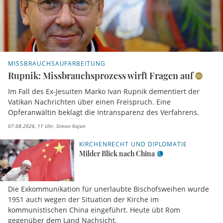
MISSBRAUCHSAUFARBEITUNG
Rupnik: Missbrauchsprozess wirft Fragen auf
Im Fall des Ex-Jesuiten Marko Ivan Rupnik dementiert der
Vatikan Nachrichten über einen Freispruch. Eine
Opferanwältin beklagt die Intransparenz des Verfahrens.
07.08.2026, 11 Uhr
Simon Kajan
KIRCHENRECHT UND DIPLOMATIE
Milder Blick nach China
Die Exkommunikation für unerlaubte Bischofsweihen wurde
1951 auch wegen der Situation der Kirche im
kommunistischen China eingeführt. Heute übt Rom
gegenüber dem Land Nachsicht.