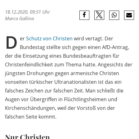
18.12.2020, 09:51 Uhr
Marco Gallina
D
er
Schutz von Christen
wird vertagt. Der
Bundestag stellte sich gegen einen AfD-Antrag,
der die Einsetzung eines Bundesbeauftragten für
Christenfeindlichkeit zum Thema hatte. Angesichts der
jüngsten Drohungen gegen armenische Christen
vonseiten türkischer Ultranationalisten ist das ein
falsches Zeichen zur falschen Zeit. Man schließt die
Augen vor Übergriffen in Flüchtlingsheimen und
Kirchenschändungen, weil der Vorstoß von der
falschen Seite kommt.
Nur Christen