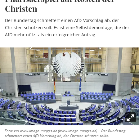
Christen
Der Bundestag schmettert einen AfD-Vorschlag ab, der
Christen schützen soll. Es ist eine Selbstdemontage, die der
AfD mehr nützt als ein erfolgreicher Antrag.
Foto: via www.imago-images.de (www.imago-images.de) | Der Bundestag
schmettert einen AfD-Vorschlag ab, der Christen schützen sollte.