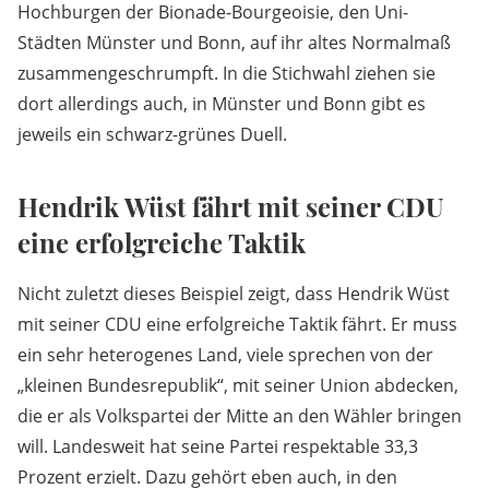
Hochburgen der Bionade-Bourgeoisie, den Uni-
Städten Münster und Bonn, auf ihr altes Normalmaß
zusammengeschrumpft. In die Stichwahl ziehen sie
dort allerdings auch, in Münster und Bonn gibt es
jeweils ein schwarz-grünes Duell.
Hendrik Wüst fährt mit seiner CDU
eine erfolgreiche Taktik
Nicht zuletzt dieses Beispiel zeigt, dass Hendrik Wüst
mit seiner CDU eine erfolgreiche Taktik fährt. Er muss
ein sehr heterogenes Land, viele sprechen von der
„kleinen Bundesrepublik“, mit seiner Union abdecken,
die er als Volkspartei der Mitte an den Wähler bringen
will. Landesweit hat seine Partei respektable 33,3
Prozent erzielt. Dazu gehört eben auch, in den