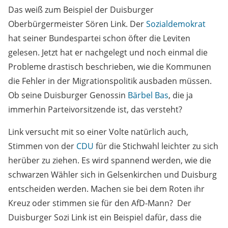
Das weiß zum Beispiel der Duisburger
Oberbürgermeister Sören Link. Der
Sozialdemokrat
hat seiner Bundespartei schon öfter die Leviten
gelesen. Jetzt hat er nachgelegt und noch einmal die
Probleme drastisch beschrieben, wie die Kommunen
die Fehler in der Migrationspolitik ausbaden müssen.
Ob seine Duisburger Genossin
Bärbel Bas
, die ja
immerhin Parteivorsitzende ist, das versteht?
Link versucht mit so einer Volte natürlich auch,
Stimmen von der
CDU
für die Stichwahl leichter zu sich
herüber zu ziehen. Es wird spannend werden, wie die
schwarzen Wähler sich in Gelsenkirchen und Duisburg
entscheiden werden. Machen sie bei dem Roten ihr
Kreuz oder stimmen sie für den AfD-Mann? Der
Duisburger Sozi Link ist ein Beispiel dafür, dass die