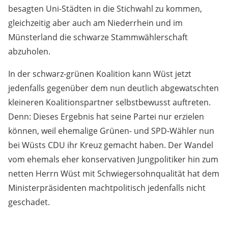
besagten Uni-Städten in die Stichwahl zu kommen,
gleichzeitig aber auch am Niederrhein und im
Münsterland die schwarze Stammwählerschaft
abzuholen.
In der schwarz-grünen Koalition kann Wüst jetzt
jedenfalls gegenüber dem nun deutlich abgewatschten
kleineren Koalitionspartner selbstbewusst auftreten.
Denn: Dieses Ergebnis hat seine Partei nur erzielen
können, weil ehemalige Grünen- und SPD-Wähler nun
bei Wüsts CDU ihr Kreuz gemacht haben. Der Wandel
vom ehemals eher konservativen Jungpolitiker hin zum
netten Herrn Wüst mit Schwiegersohnqualität hat dem
Ministerpräsidenten machtpolitisch jedenfalls nicht
geschadet.