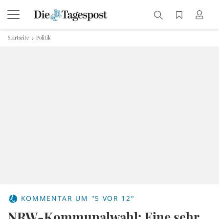
Startseite
Politik
KOMMENTAR UM "5 VOR 12"
NRW-Kommunalwahl: Eine sehr