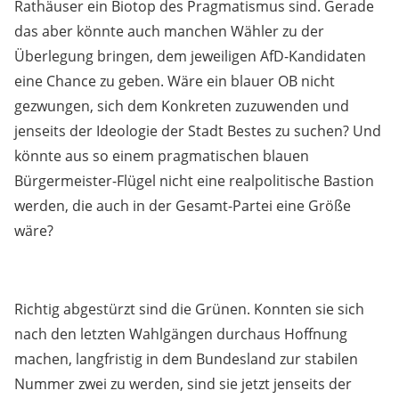
Rathäuser ein Biotop des Pragmatismus sind. Gerade
das aber könnte auch manchen Wähler zu der
Überlegung bringen, dem jeweiligen AfD-Kandidaten
eine Chance zu geben. Wäre ein blauer OB nicht
gezwungen, sich dem Konkreten zuzuwenden und
jenseits der Ideologie der Stadt Bestes zu suchen? Und
könnte aus so einem pragmatischen blauen
Bürgermeister-Flügel nicht eine realpolitische Bastion
werden, die auch in der Gesamt-Partei eine Größe
wäre?
Richtig abgestürzt sind die Grünen. Konnten sie sich
nach den letzten Wahlgängen durchaus Hoffnung
machen, langfristig in dem Bundesland zur stabilen
Nummer zwei zu werden, sind sie jetzt jenseits der