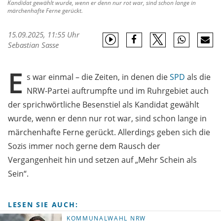
Kandidat gewählt wurde, wenn er denn nur rot war, sind schon lange in
märchenhafte Ferne gerückt.
15.09.2025, 11:55 Uhr
Sebastian Sasse
E
s war einmal – die Zeiten, in denen die
SPD
als die
NRW-Partei auftrumpfte und im Ruhrgebiet auch
der sprichwörtliche Besenstiel als Kandidat gewählt
wurde, wenn er denn nur rot war, sind schon lange in
märchenhafte Ferne gerückt. Allerdings geben sich die
Sozis immer noch gerne dem Rausch der
Vergangenheit hin und setzen auf „Mehr Schein als
Sein“.
LESEN SIE AUCH:
KOMMUNALWAHL NRW