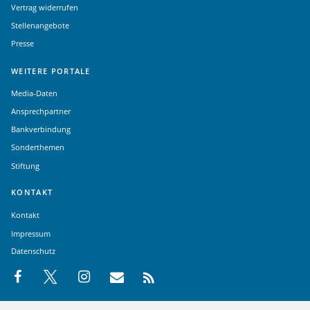
Vertrag widerrufen
Stellenangebote
Presse
WEITERE PORTALE
Media-Daten
Ansprechpartner
Bankverbindung
Sonderthemen
Stiftung
KONTAKT
Kontakt
Impressum
Datenschutz