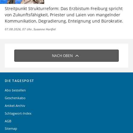
Streitpunkt Strukturreform: Das Erzbistum Freiburg spricht
von Zukunftsfähigkeit, Priester und Laien von mangelnder
Kommunikation, Degradierung, Enteignung und Bürokratie.
07.08.2026, 07 Uhr
Susanne Hartfiel
NACH OBEN
DIE TAGESPOST
Abo bestellen
Geschenkabo
Artikel-Archiv
Schlagwort-Index
AGB
Sitemap