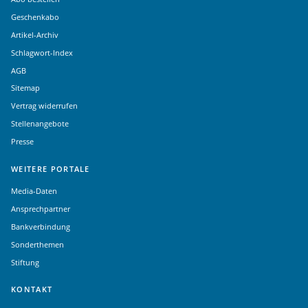
Geschenkabo
Artikel-Archiv
Schlagwort-Index
AGB
Sitemap
Vertrag widerrufen
Stellenangebote
Presse
WEITERE PORTALE
Media-Daten
Ansprechpartner
Bankverbindung
Sonderthemen
Stiftung
KONTAKT