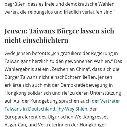
begrüßen, dass es freie und demokratische Wahlen
waren, die reibungslos und friedlich verlaufen sind.“
Jensen: Taiwans Bürger lassen sich
nicht einschüchtern
Gyde Jensen betonte: „Ich gratuliere der Regierung in
Taiwan ganz herzlich zu den gewonnenen Wahlen.“ Das
Wahlergebnis sei ein „Zeichen an China“, dass sich die
Bürger Taiwans nicht einschüchtern ließen. Jensen
erklärte sich auch mit der Demokratiebewegung in
Hongkong solidarisch und rief zu deren Unterstützung
auf. Auf der Kundgebung sprachen auch
der Vertreter
Taiwans in Deutschland, Jhy-Wey Shieh
, der
Europareferent des Uigurischen Weltkongresses,
Asgar Can, und Vertreterinnen der Hongkonger