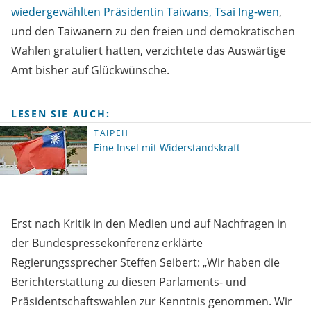
wiedergewählten Präsidentin Taiwans, Tsai Ing-wen
,
und den Taiwanern zu den freien und demokratischen
Wahlen gratuliert hatten, verzichtete das Auswärtige
Amt bisher auf Glückwünsche.
LESEN SIE AUCH:
TAIPEH
Eine Insel mit Widerstandskraft
Erst nach Kritik in den Medien und auf Nachfragen in
der Bundespressekonferenz erklärte
Regierungssprecher Steffen Seibert: „Wir haben die
Berichterstattung zu diesen Parlaments- und
Präsidentschaftswahlen zur Kenntnis genommen. Wir