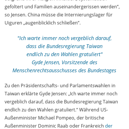
gefoltert und Familien auseinandergerissen werden“,
so Jensen. China müsse die Internierungslager für
Uiguren „augenblicklich schließen“.
"Ich warte immer noch vergeblich darauf,
dass die Bundesregierung Taiwan
endlich zu den Wahlen gratuliert"
Gyde Jensen, Vorsitzende des
Menschenrechtsausschusses des Bundestages
Zu den Präsidentschafts- und Parlamentswahlen in
Taiwan erklärte Gyde Jensen: „Ich warte immer noch
vergeblich darauf, dass die Bundesregierung Taiwan
endlich zu den Wahlen gratuliert.“ Während US-
Außenminister Michael Pompeo, der britische
Außenminister Dominic Raab oder Frankreich
der