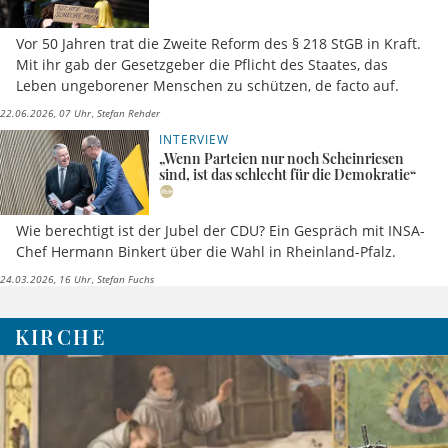
Vor 50 Jahren trat die Zweite Reform des § 218 StGB in Kraft.
Mit ihr gab der Gesetzgeber die Pflicht des Staates, das
Leben ungeborener Menschen zu schützen, de facto auf.
22.06.2026, 07 Uhr
Stefan Rehder
INTERVIEW
„Wenn Parteien nur noch Scheinriesen
sind, ist das schlecht für die Demokratie“
Wie berechtigt ist der Jubel der CDU? Ein Gespräch mit INSA-
Chef Hermann Binkert über die Wahl in Rheinland-Pfalz.
24.03.2026, 16 Uhr
Stefan Fuchs
KIRCHE