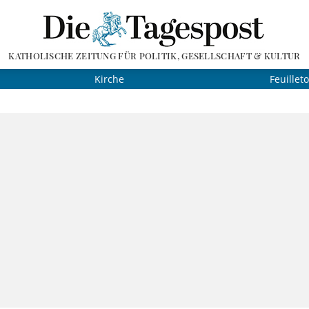
KATHOLISCHE ZEITUNG FÜR POLITIK, GESELLSCHAFT & KULTUR
Kirche
Feuillet