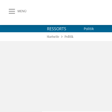
MENÜ
RESSORTS
Politik
Startseite
Politik