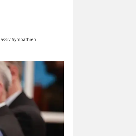
massiv Sympathien