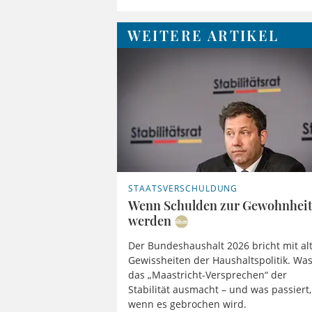
WEITERE ARTIKEL
STAATSVERSCHULDUNG
Wenn Schulden zur Gewohnhei
werden
Der Bundeshaushalt 2026 bricht mit al
Gewissheiten der Haushaltspolitik. Wa
das „Maastricht-Versprechen“ der
Stabilität ausmacht – und was passiert,
wenn es gebrochen wird.