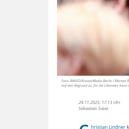
Foto: IMAGO/KreativMedia Berlin / Marten R
auf den Abgrund zu, für die Liberalen kann 
24.11.2023, 17:13 Uhr
Sebastian Sasse
hristian Lindner
k