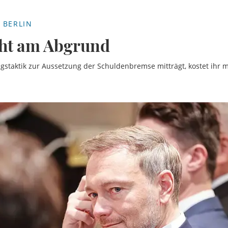
 BERLIN
eht am Abgrund
gstaktik zur Aussetzung der Schuldenbremse mitträgt, kostet ihr 