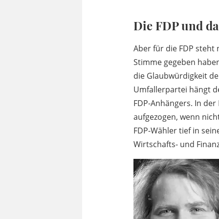
Die FDP und da
Aber für die FDP steht
Stimme gegeben haben 
die Glaubwürdigkeit de
Umfallerpartei hängt d
FDP-Anhängers. In der R
aufgezogen, wenn nicht
FDP-Wähler tief in sein
Wirtschafts- und Finanz