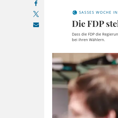
SASSES WOCHE IN
Die FDP st
Dass die FDP die Regierun
bei ihren Wählern.