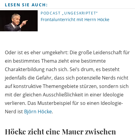
LESEN SIE AUCH:
PODCAST „UNGESKRIPTET“
Frontalunterricht mit Herrn Höcke
Oder ist es eher umgekehrt: Die große Leidenschaft für
ein bestimmtes Thema zieht eine bestimmte
Charakterbildung nach sich. Sei’s drum, es besteht
jedenfalls die Gefahr, dass sich potenzielle Nerds nicht
auf konstruktive Themengebiete stürzen, sondern sich
mit der gleichen Ausschließlichkeit in einer Ideologie
verlieren. Das Musterbeispiel für so einen Ideologie-
Nerd ist
Björn Höcke
.
Höcke zieht eine Mauer zwischen