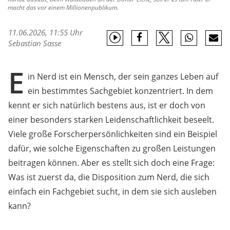
macht das vor einem Millionenpublikum.
11.06.2026, 11:55 Uhr
Sebastian Sasse
E
in Nerd ist ein Mensch, der sein ganzes Leben auf
ein bestimmtes Sachgebiet konzentriert. In dem
kennt er sich natürlich bestens aus, ist er doch von
einer besonders starken Leidenschaftlichkeit beseelt.
Viele große Forscherpersönlichkeiten sind ein Beispiel
dafür, wie solche Eigenschaften zu großen Leistungen
beitragen können. Aber es stellt sich doch eine Frage:
Was ist zuerst da, die Disposition zum Nerd, die sich
einfach ein Fachgebiet sucht, in dem sie sich ausleben
kann?