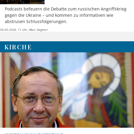
Podcasts befeuern die Debatte zum russischen Angriffskrieg
gegen die Ukraine – und kommen zu informativen wie
abstrusen Schlussfolgerungen.
30.05.2026, 11 Uhr
Marc Stegherr
KIRCHE