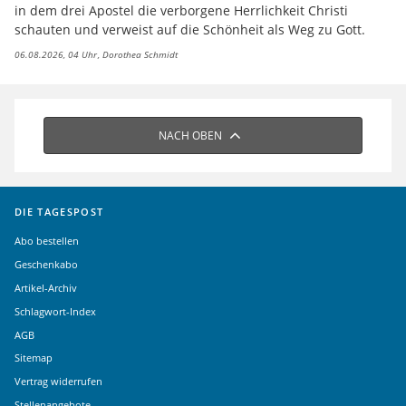
in dem drei Apostel die verborgene Herrlichkeit Christi
schauten und verweist auf die Schönheit als Weg zu Gott.
06.08.2026, 04 Uhr
Dorothea Schmidt
NACH OBEN
DIE TAGESPOST
Abo bestellen
Geschenkabo
Artikel-Archiv
Schlagwort-Index
AGB
Sitemap
Vertrag widerrufen
Stellenangebote