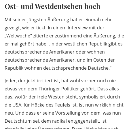
Ost- und Westdeutschen hoch
Mit seiner jüngsten Äußerung hat er einmal mehr
gezeigt, wie er tickt. In einem Interview mit der
„Weltwoche“ zitierte er zustimmend eine Äußerung, die
er mal gehört habe: „In der westlichen Republik gibt es
deutschsprechende Amerikaner oder wohnen
deutschsprechende Amerikaner, und im Osten der
Republik wohnen deutschsprechende Deutsche.“
Jeder, der jetzt irritiert ist, hat wohl vorher noch nie
etwas von dem Thüringer Politiker gehört. Dass alles
das, wofür der freie Westen steht, symbolisiert durch
die USA, für Höcke des Teufels ist, ist nun wirklich nicht
neu. Und dass er seine Vorstellung von dem, was nun
Deutschtum sei, dem radikal entgegenstellt, ist