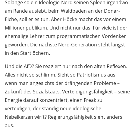
Solange so ein Ideologie-Nerd seinen Spleen irgendwo
am Rande auslebt, beim Waldbaden an der Donar-
Eiche, soll er es tun. Aber Höcke macht das vor einem
Millionenpublikum. Und nicht nur das: Für viele ist der
ehemalige Lehrer zum programmatischen Vordenker
geworden. Die nächste Nerd-Generation steht längst
in den Startlöchern.
Und die AfD? Sie reagiert nur nach den alten Reflexen.
Alles nicht so schlimm. Sieht so Patriotismus aus,
wenn man angesichts der drängenden Probleme –
Zukunft des Sozialstaats, Verteidigungsfähigkeit – seine
Energie darauf konzentriert, einen Freak zu
verteidigen, der ständig neue ideologische
Nebelkerzen wirft? Regierungsfähigkeit sieht anders
aus.