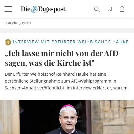
Startseite
Politik
INTERVIEW MIT ERFURTER WEIHBISCHOF HAUKE
„Ich lasse mir nicht von der AfD
sagen, was die Kirche ist"
Der Erfurter Weihbischof Reinhard Hauke hat eine
persönliche Stellungnahme zum AfD-Wahlprogramm in
Sachsen-Anhalt veröffentlicht. Im Interview erklärt er, warum.