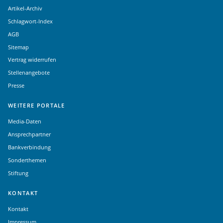
Artikel-Archiv
Schlagwort-Index
AGB
Sitemap
Vertrag widerrufen
Stellenangebote
Presse
WEITERE PORTALE
Media-Daten
Ansprechpartner
Bankverbindung
Sonderthemen
Stiftung
KONTAKT
Kontakt
Impressum