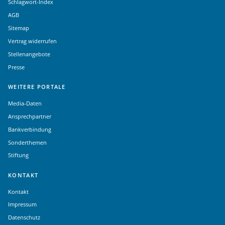
Schlagwort-Index
AGB
Sitemap
Vertrag widerrufen
Stellenangebote
Presse
WEITERE PORTALE
Media-Daten
Ansprechpartner
Bankverbindung
Sonderthemen
Stiftung
KONTAKT
Kontakt
Impressum
Datenschutz