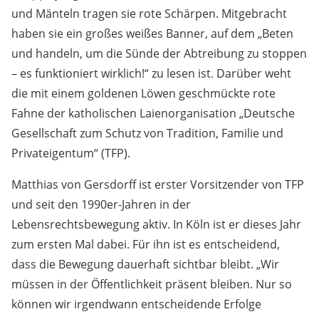
und Mänteln tragen sie rote Schärpen. Mitgebracht
haben sie ein großes weißes Banner, auf dem „Beten
und handeln, um die Sünde der Abtreibung zu stoppen
– es funktioniert wirklich!“ zu lesen ist. Darüber weht
die mit einem goldenen Löwen geschmückte rote
Fahne der katholischen Laienorganisation „Deutsche
Gesellschaft zum Schutz von Tradition, Familie und
Privateigentum“ (TFP).
Matthias von Gersdorff ist erster Vorsitzender von TFP
und seit den 1990er-Jahren in der
Lebensrechtsbewegung aktiv. In Köln ist er dieses Jahr
zum ersten Mal dabei. Für ihn ist es entscheidend,
dass die Bewegung dauerhaft sichtbar bleibt. „Wir
müssen in der Öffentlichkeit präsent bleiben. Nur so
können wir irgendwann entscheidende Erfolge