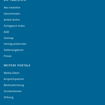
Abo bestellen
Geschenkabo
Artikel-Archiv
Schlagwort-Index
AGB
Sitemap
Vertrag widerrufen
Stellenangebote
Presse
WEITERE PORTALE
Media-Daten
Ansprechpartner
Bankverbindung
Sonderthemen
Stiftung