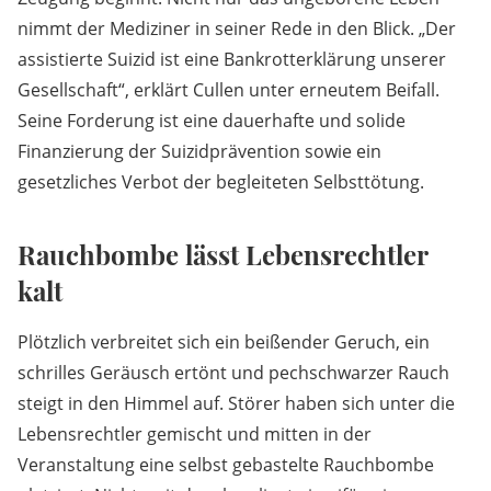
nimmt der Mediziner in seiner Rede in den Blick. „Der
assistierte Suizid ist eine Bankrotterklärung unserer
Gesellschaft“, erklärt Cullen unter erneutem Beifall.
Seine Forderung ist eine dauerhafte und solide
Finanzierung der Suizidprävention sowie ein
gesetzliches Verbot der begleiteten Selbsttötung.
Rauchbombe lässt Lebensrechtler
kalt
Plötzlich verbreitet sich ein beißender Geruch, ein
schrilles Geräusch ertönt und pechschwarzer Rauch
steigt in den Himmel auf. Störer haben sich unter die
Lebensrechtler gemischt und mitten in der
Veranstaltung eine selbst gebastelte Rauchbombe