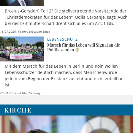
Brosius-Gersdorf, Teil 2? Die stellvertretende Vorsitzende der
„Christdemokraten für das Leben“, Odila Carbanje, sagt: Auch
bei der Leihmutterschaft dreht sich alles um Art. 1 GG.
18.07.2026, 18 Uhr
Sebastian Sasse
LEBENSSCHUTZ
Marsch für das Leben will Signal an die
Politik senden
Mit dem Marsch für das Leben in Berlin und Köln wollen
Lebensschützer deutlich machen, dass Menschenwürde
jedem vom Beginn der Existenz zusteht und nicht zuteilbar
ist.
20.09.2025, 08 Uhr
Meldung
KIRCHE