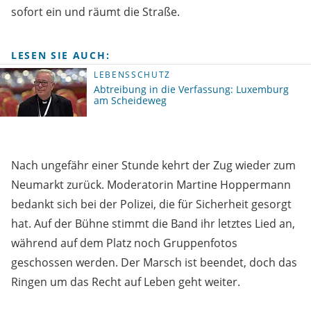
sofort ein und räumt die Straße.
LESEN SIE AUCH:
LEBENSSCHUTZ
Abtreibung in die Verfassung: Luxemburg
am Scheideweg
Nach ungefähr einer Stunde kehrt der Zug wieder zum
Neumarkt zurück. Moderatorin Martine Hoppermann
bedankt sich bei der Polizei, die für Sicherheit gesorgt
hat. Auf der Bühne stimmt die Band ihr letztes Lied an,
während auf dem Platz noch Gruppenfotos
geschossen werden. Der Marsch ist beendet, doch das
Ringen um das Recht auf Leben geht weiter.