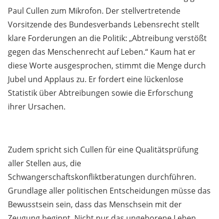
Paul Cullen zum Mikrofon. Der stellvertretende
Vorsitzende des Bundesverbands Lebensrecht stellt
klare Forderungen an die Politik: „Abtreibung verstößt
gegen das Menschenrecht auf Leben.“ Kaum hat er
diese Worte ausgesprochen, stimmt die Menge durch
Jubel und Applaus zu. Er fordert eine lückenlose
Statistik über Abtreibungen sowie die Erforschung
ihrer Ursachen.
Zudem spricht sich Cullen für eine Qualitätsprüfung
aller Stellen aus, die
Schwangerschaftskonfliktberatungen durchführen.
Grundlage aller politischen Entscheidungen müsse das
Bewusstsein sein, dass das Menschsein mit der
Zeugung beginnt. Nicht nur das ungeborene Leben