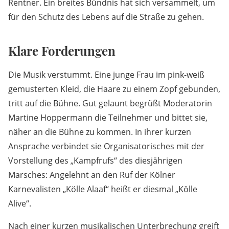
Rentner. Ein breites Bündnis hat sich versammelt, um
für den Schutz des Lebens auf die Straße zu gehen.
Klare Forderungen
Die Musik verstummt. Eine junge Frau im pink-weiß
gemusterten Kleid, die Haare zu einem Zopf gebunden,
tritt auf die Bühne. Gut gelaunt begrüßt Moderatorin
Martine Hoppermann die Teilnehmer und bittet sie,
näher an die Bühne zu kommen. In ihrer kurzen
Ansprache verbindet sie Organisatorisches mit der
Vorstellung des „Kampfrufs“ des diesjährigen
Marsches: Angelehnt an den Ruf der Kölner
Karnevalisten „Kölle Alaaf“ heißt er diesmal „Kölle
Alive“.
Nach einer kurzen musikalischen Unterbrechung greift