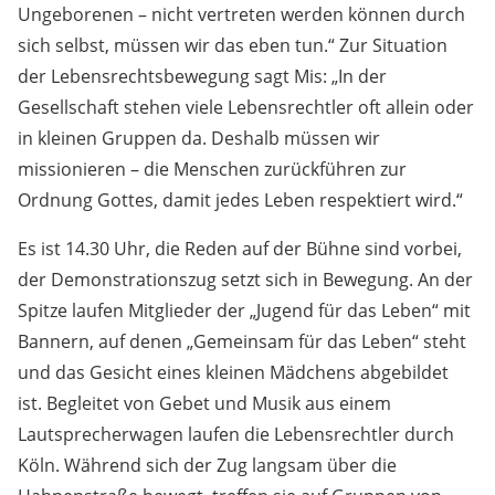
Ungeborenen – nicht vertreten werden können durch
sich selbst, müssen wir das eben tun.“ Zur Situation
der Lebensrechtsbewegung sagt Mis: „In der
Gesellschaft stehen viele Lebensrechtler oft allein oder
in kleinen Gruppen da. Deshalb müssen wir
missionieren – die Menschen zurückführen zur
Ordnung Gottes, damit jedes Leben respektiert wird.“
Es ist 14.30 Uhr, die Reden auf der Bühne sind vorbei,
der Demonstrationszug setzt sich in Bewegung. An der
Spitze laufen Mitglieder der „Jugend für das Leben“ mit
Bannern, auf denen „Gemeinsam für das Leben“ steht
und das Gesicht eines kleinen Mädchens abgebildet
ist. Begleitet von Gebet und Musik aus einem
Lautsprecherwagen laufen die Lebensrechtler durch
Köln. Während sich der Zug langsam über die