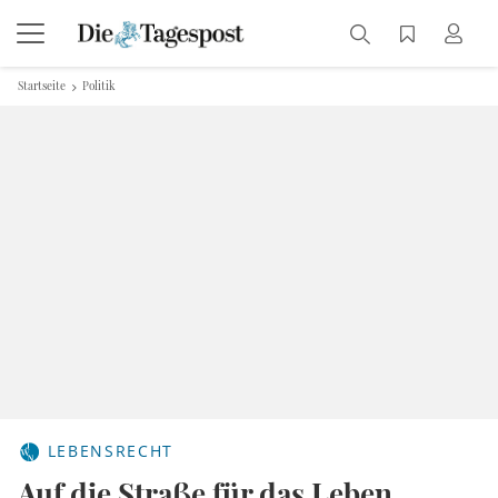
Startseite
Politik
LEBENSRECHT
Auf die Straße für das Leben