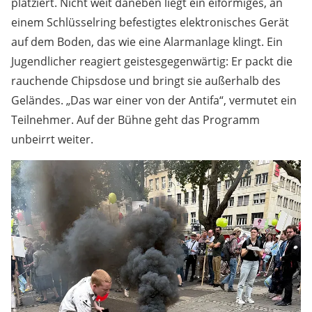
platziert. Nicht weit daneben liegt ein eiförmiges, an
einem Schlüsselring befestigtes elektronisches Gerät
auf dem Boden, das wie eine Alarmanlage klingt. Ein
Jugendlicher reagiert geistesgegenwärtig: Er packt die
rauchende Chipsdose und bringt sie außerhalb des
Geländes. „Das war einer von der Antifa“, vermutet ein
Teilnehmer. Auf der Bühne geht das Programm
unbeirrt weiter.