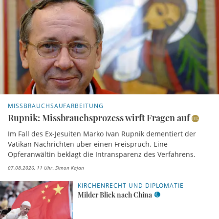
MISSBRAUCHSAUFARBEITUNG
Rupnik: Missbrauchsprozess wirft Fragen auf
Im Fall des Ex-Jesuiten Marko Ivan Rupnik dementiert der
Vatikan Nachrichten über einen Freispruch. Eine
Opferanwältin beklagt die Intransparenz des Verfahrens.
07.08.2026, 11 Uhr
Simon Kajan
KIRCHENRECHT UND DIPLOMATIE
Milder Blick nach China