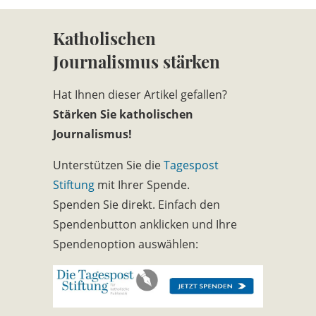
Katholischen
Journalismus stärken
Hat Ihnen dieser Artikel gefallen?
Stärken Sie katholischen
Journalismus!
Unterstützen Sie die
Tagespost
Stiftung
mit Ihrer Spende.
Spenden Sie direkt. Einfach den
Spendenbutton anklicken und Ihre
Spendenoption auswählen: