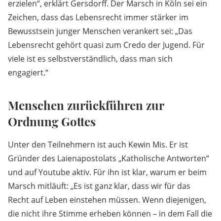
erzielen“, erklärt Gersdorff. Der Marsch in Köln sei ein
Zeichen, dass das Lebensrecht immer stärker im
Bewusstsein junger Menschen verankert sei: „Das
Lebensrecht gehört quasi zum Credo der Jugend. Für
viele ist es selbstverständlich, dass man sich
engagiert.“
Menschen zurückführen zur
Ordnung Gottes
Unter den Teilnehmern ist auch Kewin Mis. Er ist
Gründer des Laienapostolats „Katholische Antworten“
und auf Youtube aktiv. Für ihn ist klar, warum er beim
Marsch mitläuft: „Es ist ganz klar, dass wir für das
Recht auf Leben einstehen müssen. Wenn diejenigen,
die nicht ihre Stimme erheben können – in dem Fall die