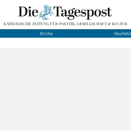
KATHOLISCHE ZEITUNG FÜR POLITIK, GESELLSCHAFT & KULTUR
Kirche
Feuillet