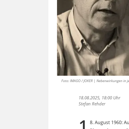
Foto: IMAGO / JOKER | Nebenwirkungen in jegl
18.08.2025, 18:00 Uhr
Stefan Rehder
1
8. August 1960: A