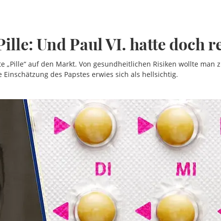
ille: Und Paul VI. hatte doch r
te „Pille“ auf den Markt. Von gesundheitlichen Risiken wollte man 
 Einschätzung des Papstes erwies sich als hellsichtig.