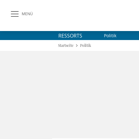
MENÜ
RESSORTS
Politik
Startseite
Politik