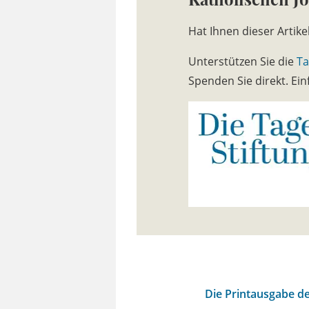
Hat Ihnen dieser Artike
Unterstützen Sie die
Ta
Spenden Sie direkt. E
Die Printausgabe de