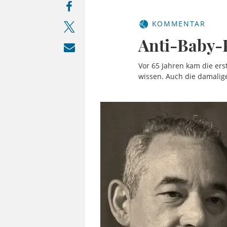
KOMMENTAR
Anti-Baby-P
Vor 65 Jahren kam die ers
wissen. Auch die damalige