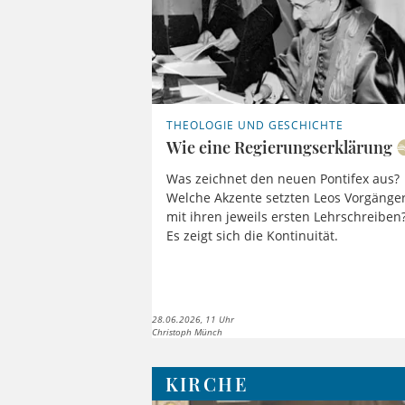
THEOLOGIE UND GESCHICHTE
Wie eine Regierungserklärung
Was zeichnet den neuen Pontifex aus?
Welche Akzente setzten Leos Vorgänge
mit ihren jeweils ersten Lehrschreiben
Es zeigt sich die Kontinuität.
28.06.2026, 11 Uhr
Christoph Münch
KIRCHE