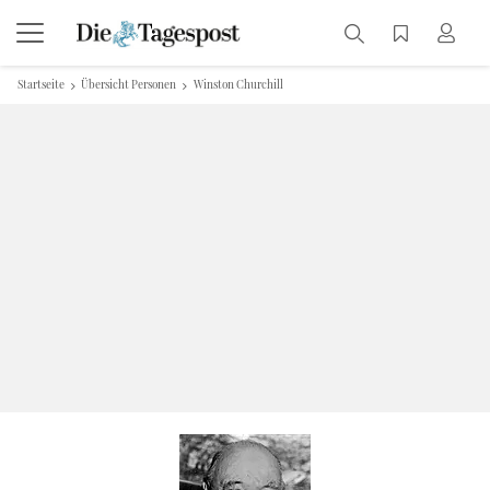
Startseite
Übersicht Personen
Winston Churchill