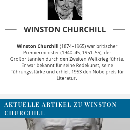
WINSTON CHURCHILL
Winston Churchill
(1874–1965) war britischer
Premierminister (1940–45, 1951–55), der
Großbritannien durch den Zweiten Weltkrieg führte.
Er war bekannt für seine Redekunst, seine
Führungsstärke und erhielt 1953 den Nobelpreis für
Literatur. ​
AKTUELLE ARTIKEL ZU WINSTON
CHURCHILL