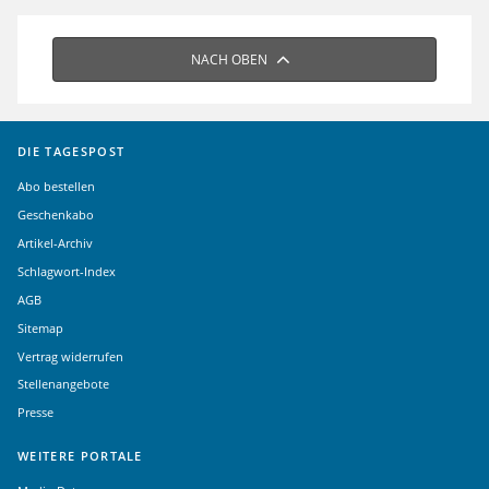
NACH OBEN
DIE TAGESPOST
Abo bestellen
Geschenkabo
Artikel-Archiv
Schlagwort-Index
AGB
Sitemap
Vertrag widerrufen
Stellenangebote
Presse
WEITERE PORTALE