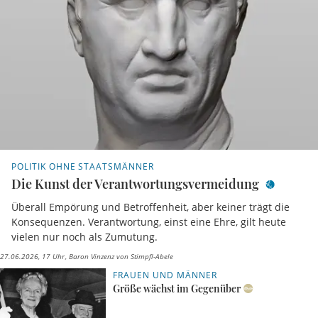
POLITIK OHNE STAATSMÄNNER
Die Kunst der Verantwortungsvermeidung
Überall Empörung und Betroffenheit, aber keiner trägt die
Konsequenzen. Verantwortung, einst eine Ehre, gilt heute
vielen nur noch als Zumutung.
27.06.2026, 17 Uhr
Baron Vinzenz von Stimpfl-Abele
FRAUEN UND MÄNNER
Größe wächst im Gegenüber