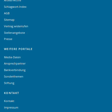
Artikel-Archiv
Schlagwort-Index
AGB
Sitemap
Vertrag widerrufen
Stellenangebote
Presse
WEITERE PORTALE
Media-Daten
Ansprechpartner
Bankverbindung
Sonderthemen
Stiftung
KONTAKT
Kontakt
Impressum