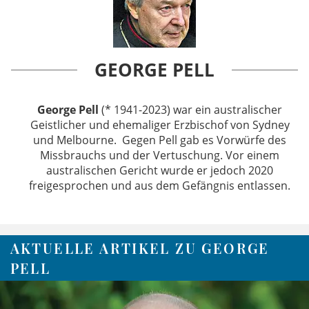
GEORGE PELL
George Pell
(* 1941-2023) war ein australischer
Geistlicher und ehemaliger Erzbischof von Sydney
und Melbourne. Gegen Pell gab es Vorwürfe des
Missbrauchs und der Vertuschung. Vor einem
australischen Gericht wurde er jedoch 2020
freigesprochen und aus dem Gefängnis entlassen.
AKTUELLE ARTIKEL ZU GEORGE
PELL