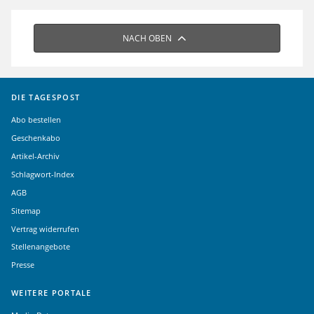
NACH OBEN
DIE TAGESPOST
Abo bestellen
Geschenkabo
Artikel-Archiv
Schlagwort-Index
AGB
Sitemap
Vertrag widerrufen
Stellenangebote
Presse
WEITERE PORTALE