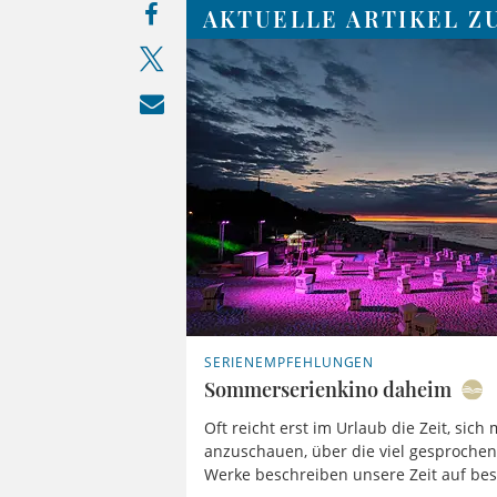
AKTUELLE ARTIKEL Z
SERIENEMPFEHLUNGEN
Sommerserienkino daheim
Oft reicht erst im Urlaub die Zeit, sich
anzuschauen, über die viel gesprochen
Werke beschreiben unsere Zeit auf be