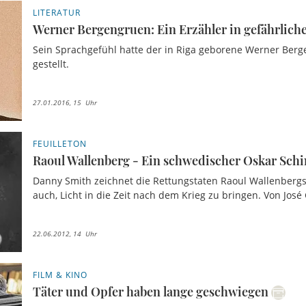
LITERATUR
Werner Bergengruen: Ein Erzähler in gefährliche
Sein Sprachgefühl hatte der in Riga geborene Werner Berg
gestellt.
27.01.2016, 15 Uhr
FEUILLETON
Raoul Wallenberg - Ein schwedischer Oskar Schi
Danny Smith zeichnet die Rettungstaten Raoul Wallenbergs
auch, Licht in die Zeit nach dem Krieg zu bringen. Von José
22.06.2012, 14 Uhr
FILM & KINO
Täter und Opfer haben lange geschwiegen