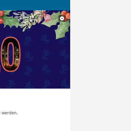
zu werden.