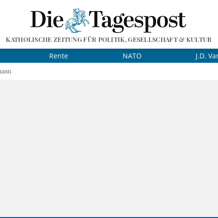
KATHOLISCHE ZEITUNG FÜR POLITIK, GESELLSCHAFT & KULTUR
Rente
NATO
J.D. Va
mann