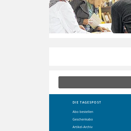
DIE TAGESPOST
Abo bestellen
Geschenkabo
Artikel-Archiv