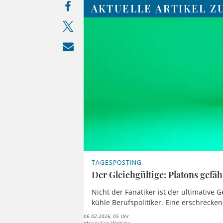
AKTUELLE ARTIKEL Z
TAGESPOSTING
Der Gleichgültige: Platons gefäh
Nicht der Fanatiker ist der ultimative 
kühle Berufspolitiker. Eine erschrecken
06.02.2026, 05 Uhr