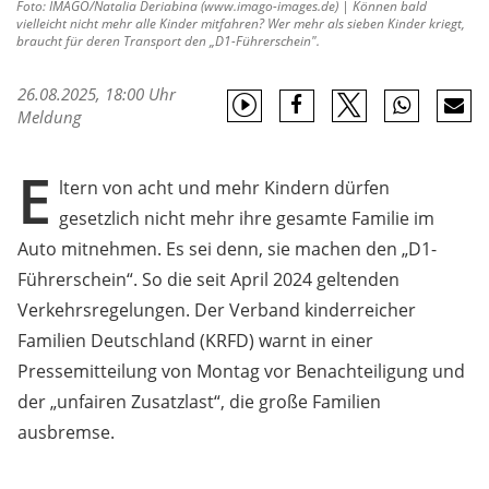
Foto: IMAGO/Natalia Deriabina (www.imago-images.de) | Können bald
vielleicht nicht mehr alle Kinder mitfahren? Wer mehr als sieben Kinder kriegt,
braucht für deren Transport den „D1-Führerschein".
26.08.2025, 18:00 Uhr
Meldung
E
ltern von acht und mehr Kindern dürfen
gesetzlich nicht mehr ihre gesamte Familie im
Auto mitnehmen. Es sei denn, sie machen den „D1-
Führerschein“. So die seit April 2024 geltenden
Verkehrsregelungen. Der Verband kinderreicher
Familien Deutschland (KRFD) warnt in einer
Pressemitteilung von Montag vor Benachteiligung und
der „unfairen Zusatzlast“, die große Familien
ausbremse.