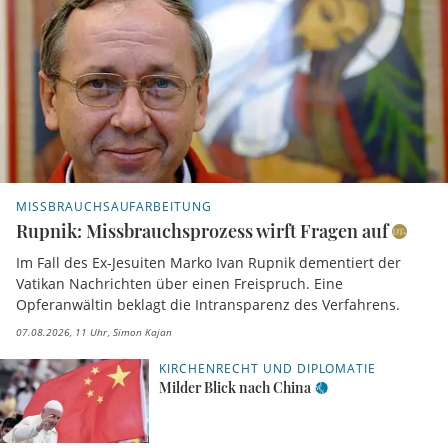
MISSBRAUCHSAUFARBEITUNG
Rupnik: Missbrauchsprozess wirft Fragen auf
Im Fall des Ex-Jesuiten Marko Ivan Rupnik dementiert der
Vatikan Nachrichten über einen Freispruch. Eine
Opferanwältin beklagt die Intransparenz des Verfahrens.
07.08.2026, 11 Uhr
Simon Kajan
KIRCHENRECHT UND DIPLOMATIE
Milder Blick nach China