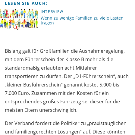
LESEN SIE AUCH:
INTERVIEW
Wenn zu wenige Familien zu viele Lasten
tragen
Bislang galt für Großfamilien die Ausnahmeregelung,
mit dem Führerschein der Klasse B mehr als die
standardmäßig erlaubten acht Mitfahrer
transportieren zu dürfen. Der „D1-Führerschein“, auch
„kleiner Busführerschein“ genannt kostet 5.000 bis
7.000 Euro. Zusammen mit den Kosten für ein
entsprechendes großes Fahrzeug sei dieser für die
meisten Eltern unerschwinglich.
Der Verband fordert die Politiker zu „praxistauglichen
und familiengerechten Lösungen“ auf. Diese könnten