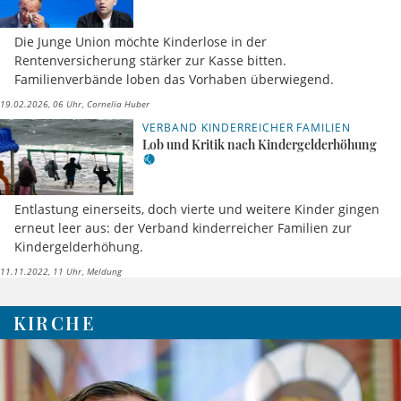
Die Junge Union möchte Kinderlose in der
Rentenversicherung stärker zur Kasse bitten.
Familienverbände loben das Vorhaben überwiegend.
19.02.2026, 06 Uhr
Cornelia Huber
VERBAND KINDERREICHER FAMILIEN
Lob und Kritik nach Kindergelderhöhung
Entlastung einerseits, doch vierte und weitere Kinder gingen
erneut leer aus: der Verband kinderreicher Familien zur
Kindergelderhöhung.
11.11.2022, 11 Uhr
Meldung
KIRCHE