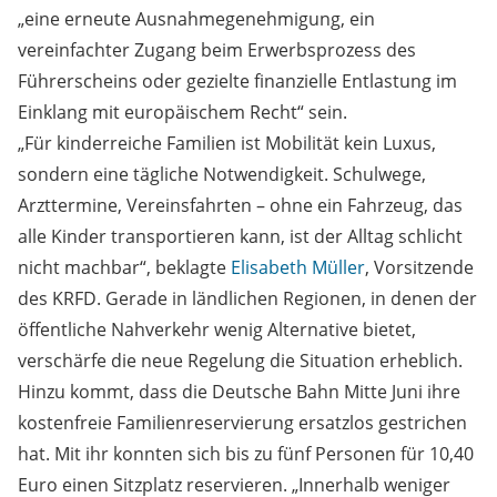
„eine erneute Ausnahmegenehmigung, ein
vereinfachter Zugang beim Erwerbsprozess des
Führerscheins oder gezielte finanzielle Entlastung im
Einklang mit europäischem Recht“ sein.
„Für kinderreiche Familien ist Mobilität kein Luxus,
sondern eine tägliche Notwendigkeit. Schulwege,
Arzttermine, Vereinsfahrten – ohne ein Fahrzeug, das
alle Kinder transportieren kann, ist der Alltag schlicht
nicht machbar“, beklagte
Elisabeth Müller
, Vorsitzende
des KRFD. Gerade in ländlichen Regionen, in denen der
öffentliche Nahverkehr wenig Alternative bietet,
verschärfe die neue Regelung die Situation erheblich.
Hinzu kommt, dass die Deutsche Bahn Mitte Juni ihre
kostenfreie Familienreservierung ersatzlos gestrichen
hat. Mit ihr konnten sich bis zu fünf Personen für 10,40
Euro einen Sitzplatz reservieren. „Innerhalb weniger