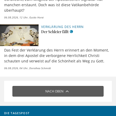
manchen erstaunt. Doch was ist diese Vatikanbehörde
überhaupt?
06.08.2026, 12 Uhr
Guido Horst
VERKLÄRUNG DES HERRN
Der Schleier fällt
Das Fest der Verklärung des Herrn erinnert an den Moment,
in dem drei Apostel die verborgene Herrlichkeit Christi
schauten und verweist auf die Schönheit als Weg zu Gott.
06.08.2026, 04 Uhr
Dorothea Schmidt
NACH OBEN
DIE TAGESPOST