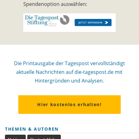
Spendenoption auswählen:
Die Printausgabe der Tagespost vervollständigt
aktuelle Nachrichten auf die-tagespost.de mit
Hintergründen und Analysen.
Hier kostenlos erhalten!
THEMEN & AUTOREN