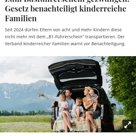
Gesetz benachteiligt kinderreiche
Familien
Seit 2024 dürfen Eltern von acht und mehr Kindern diese
nicht mehr mit dem „B1-Führerschein" transportieren. Der
Verband kinderreicher Familien warnt vor Benachteiligung.