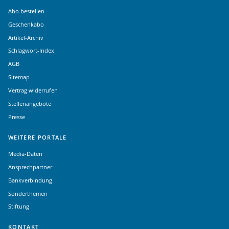
Abo bestellen
Geschenkabo
Artikel-Archiv
Schlagwort-Index
AGB
Sitemap
Vertrag widerrufen
Stellenangebote
Presse
WEITERE PORTALE
Media-Daten
Ansprechpartner
Bankverbindung
Sonderthemen
Stiftung
KONTAKT