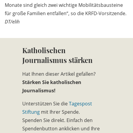
Monate sind gleich zwei wichtige Mobilitätsbausteine
für große Familien entfallen“, so die KRFD-Vorsitzende.
DT/elih
Katholischen
Journalismus stärken
Hat Ihnen dieser Artikel gefallen?
Stärken Sie katholischen
Journalismus!
Unterstützen Sie die
Tagespost
Stiftung
mit Ihrer Spende.
Spenden Sie direkt. Einfach den
Spendenbutton anklicken und Ihre