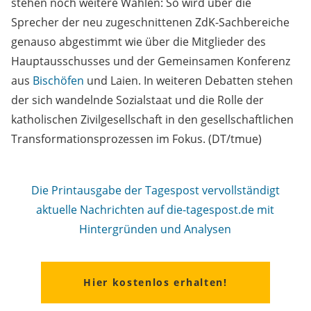
stehen noch weitere Wahlen: So wird über die
Sprecher der neu zugeschnittenen ZdK-Sachbereiche
genauso abgestimmt wie über die Mitglieder des
Hauptausschusses und der Gemeinsamen Konferenz
aus
Bischöfen
und Laien. In weiteren Debatten stehen
der sich wandelnde Sozialstaat und die Rolle der
katholischen Zivilgesellschaft in den gesellschaftlichen
Transformationsprozessen im Fokus. (DT/tmue)
Die Printausgabe der Tagespost vervollständigt
aktuelle Nachrichten auf die-tagespost.de mit
Hintergründen und Analysen
Hier kostenlos erhalten!