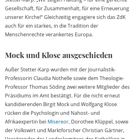
Gesellschaft, für Zusammenhalt, für eine Erneuerung
unserer Kirche!“ Gleichzeitig engagiere sich das ZdK
auch für ein starkes, in die Tradition der
Menschenrechte verankertes Europa.
Mock und Klose ausgeschieden
Außer Stetter-Karp wurden mit der Journalistik-
Professorin Claudia Nothelle sowie dem Theologie-
Professor Thomas Söding zwei weitere Mitglieder des
Präsidiums im Amt bestätigt. Für die nicht erneut
kandidierenden Birgit Mock und Wolfgang Klose
rücken die Psychologin und Nahost- und
Afrikaexpertin bei
Misereor
, Dorothee Klüppel, sowie
der Volkswirt und Marktforscher Christian Gärtner,