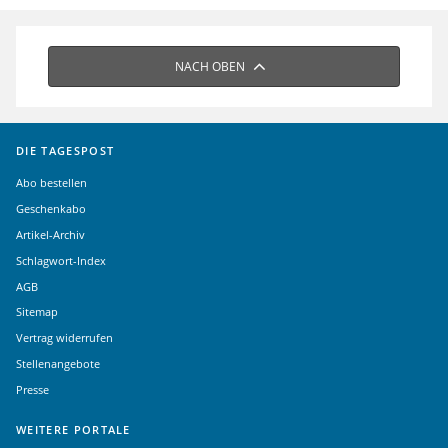
NACH OBEN
DIE TAGESPOST
Abo bestellen
Geschenkabo
Artikel-Archiv
Schlagwort-Index
AGB
Sitemap
Vertrag widerrufen
Stellenangebote
Presse
WEITERE PORTALE